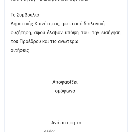
Το Συμβούλιο
Δημοτικής Κοινότητας,
μετά από διαλογική
συζήτηση, αφού έλαβαν υπόψη του, την εισήγηση
του Προέδρου και τις ανωτέρω
αιτήσεις
Αποφασίζει
ομόφωνα
Ανά αίτηση τα
εξής: