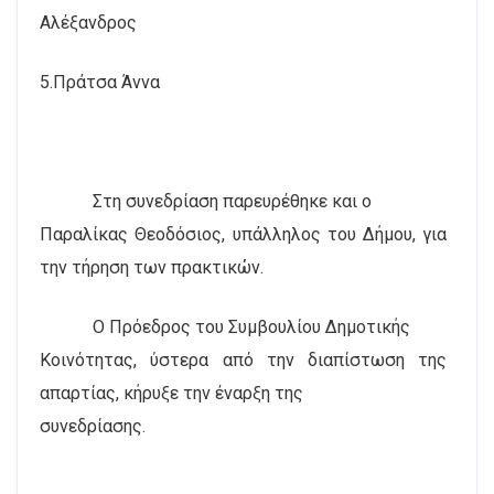
Αλέξανδρος
5.Πράτσα Άννα
Στη συνεδρίαση παρευρέθηκε και ο
Παραλίκας Θεοδόσιος, υπάλληλος του Δήμου, για
την τήρηση των πρακτικών.
Ο Πρόεδρος του Συμβουλίου Δημοτικής
Κοινότητας, ύστερα από την διαπίστωση της
απαρτίας, κήρυξε την έναρξη της
συνεδρίασης.