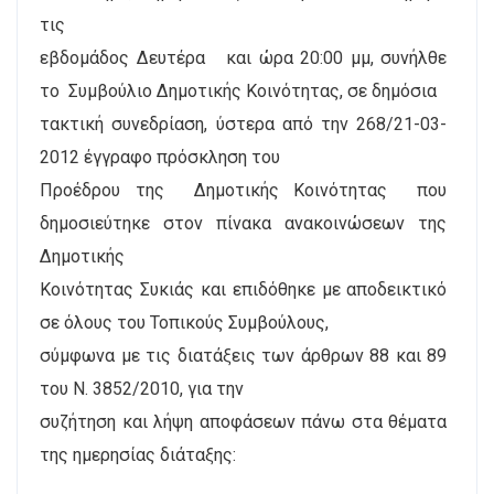
τις
εβδομάδος Δευτέρα
και ώρα 20:00 μμ, συνήλθε
το
Συμβούλιο Δημοτικής Κοινότητας, σε δημόσια
τακτική συνεδρίαση, ύστερα από την 268/21-03-
2012 έγγραφο πρόσκληση του
Προέδρου της
Δημοτικής Κοινότητας
που
δημοσιεύτηκε στον πίνακα ανακοινώσεων της
Δημοτικής
Κοινότητας Συκιάς και επιδόθηκε με αποδεικτικό
σε όλους του Τοπικούς Συμβούλους,
σύμφωνα με τις διατάξεις των άρθρων 88 και 89
του Ν. 3852/2010, για την
συζήτηση και λήψη αποφάσεων πάνω στα θέματα
της ημερησίας διάταξης: