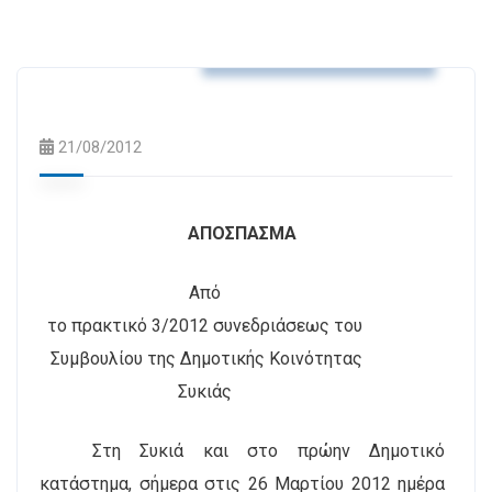
Αποφάσεις Δ.Κ. Συκιάς
21/08/2012
ΑΠΟΣΠΑΣΜΑ
Από
το πρακτικό 3/2012 συνεδριάσεως του
Συμβουλίου της Δημοτικής Κοινότητας
Συκιάς
Στη Συκιά και στο πρώην Δημοτικό
κατάστημα, σήμερα στις 26
M
αρτίου 2012 ημέρα