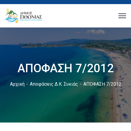
ΑΠΟΦΑΣΗ 7/2012
Αρχική
Αποφάσεις Δ.Κ. Συκιάς
ΑΠΟΦΑΣΗ 7/2012