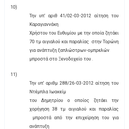
10)
Την υπ’ αριθ 41/02-03-2012 αίτηση του
Καραγιαννάκη
Χρήστου του Ευθυμίου με την οποία ζητάει
70 τμ αιγιαλού και παραλίας
στην Τορώνη
για ανάπτυξη ξαπλώστρων-ομπρελών
μπροστά στο Ξενοδοχείο του .
11)
Την υπ’ αριθμ 288/26-03-2012 αίτηση του
Ντέμπλα Ιωακείμ
του Δημητρίου ο οποίος ζητάει την
χορήγηση 38 τμ αιγιαλού και παραλίας
μπροστά από την επιχείρηση του για
ανάπτυξη