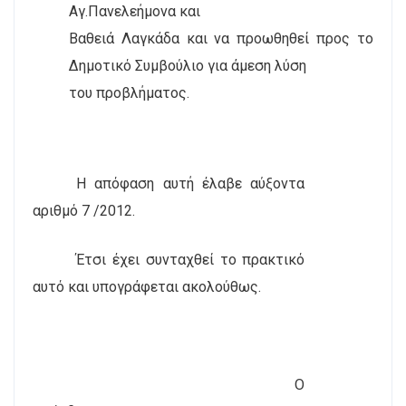
Αγ.Πανελεήμονα και
Βαθειά Λαγκάδα και να προωθηθεί προς το
Δημοτικό Συμβούλιο για άμεση λύση
του προβλήματος.
Η απόφαση αυτή έλαβε αύξοντα
αριθμό 7 /2012.
Έτσι έχει συνταχθεί το πρακτικό
αυτό και υπογράφεται ακολούθως.
Ο