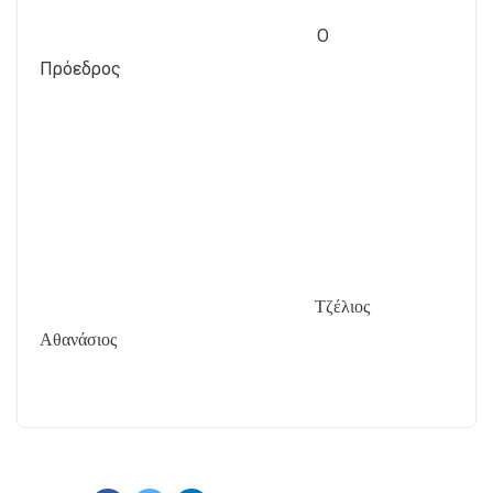
Ο
Πρόεδρος
Τζέλιος
Αθανάσιος