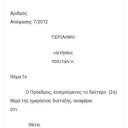
Αριθμός
Απόφασης 7/2012
ΠΕΡΙΛΗΨΗ
«αιτήσεις
πολιτών
».
Θέμα:1ο
Ο Πρόεδρος, εισηγούμενος το δεύτερο
(2ο)
θέμα της ημερήσιας διάταξης, αναφέρει
ότι:
Θέτει