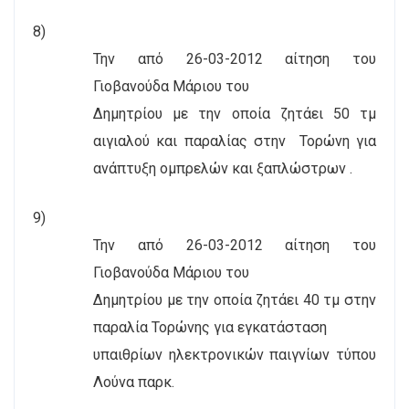
8)
Την από 26-03-2012 αίτηση του
Γιοβανούδα Μάριου του
Δημητρίου με την οποία ζητάει 50 τμ
αιγιαλού και παραλίας στην
Τορώνη για
ανάπτυξη ομπρελών και ξαπλώστρων .
9)
Την από 26-03-2012 αίτηση του
Γιοβανούδα Μάριου του
Δημητρίου με την οποία ζητάει 40 τμ στην
παραλία Τορώνης για εγκατάσταση
υπαιθρίων ηλεκτρονικών παιγνίων τύπου
Λούνα παρκ.