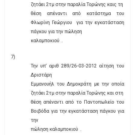
ζητάει 2τμ στην παραλία Τορώνης καις τη
θέση απέναντι από κατάστημα του
Φλωρίνη Γεώργιου
για την εγκατάσταση
πάγκου για την πώληση
καλαμποκιού
.
7)
Την υπ’ αριθ 289/26-03-2012 αίτηση του
Δριστάρη
Εμμανουήλ του Δημοκράτη με την οποία
ζητάει 2τμ στην παραλία Τορώνης και στη
θέση απέναντι από το Παντοπωλείο του
Βοιβόδα για την εγκατάσταση πάγκου για
την
πώληση καλαμποκιού
.