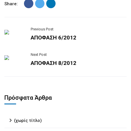
Share:
Previous Post
ΑΠΟΦΑΣΗ 6/2012
Next Post
ΑΠΟΦΑΣΗ 8/2012
Πρόσφατα Άρθρα
(χωρίς τίτλο)