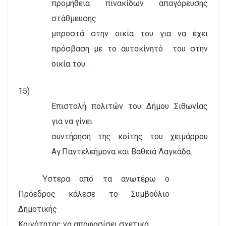
προμήθεια πινακίδων απαγόρευσης
στάθμευσης
μπροστά στην οικία του για να έχει
πρόσβαση με το αυτοκίνητό
του στην
οικία του .
15)
Επιστολή πολιτών του Δήμου Σιθωνίας
για να γίνει
συντήρηση της κοίτης του χειμάρρου
Αγ.Παντελεήμονα και Βαθειά Λαγκάδα.
Ύστερα από τα ανωτέρω ο
Πρόεδρος κάλεσε το Συμβούλιο
Δημοτικής
Κοινότητας να αποφασίσει σχετικά.