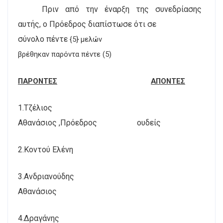
Πριν από την έναρξη της συνεδρίασης
αυτής, ο Πρόεδρος διαπίστωσε ότι σε
σύνολο πέντε
{5} μελών
βρέθηκαν παρόντα πέντε (5)
ΠΑΡΟΝΤΕΣ
ΑΠΟΝΤΕΣ
1.Τζέλιος
Αθανάσιος ,Πρόεδρος
ουδείς
2.Κοντού Ελένη
3.Ανδριανούδης
Αθανάσιος
4.Δραγάνης