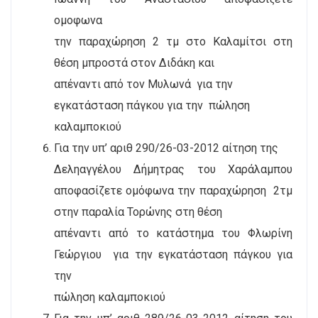
ομοφωνα
την παραχώρηση 2 τμ στο Καλαμίτσι στη
θέση μπροστά στον Διδάκη και
απέναντι από τον Μυλωνά
για την
εγκατάσταση πάγκου για την
πώληση
καλαμποκιού
Για την υπ’ αριθ 290/26-03-2012 αίτηση της
Δεληαγγέλου Δήμητρας του Χαράλαμπου
αποφασίζετε ομόφωνα την παραχώρηση
2τμ
στην παραλία Τορώνης στη θέση
απέναντι από το κατάστημα του Φλωρίνη
Γεώργιου
για την εγκατάσταση πάγκου για
την
πώληση καλαμποκιού