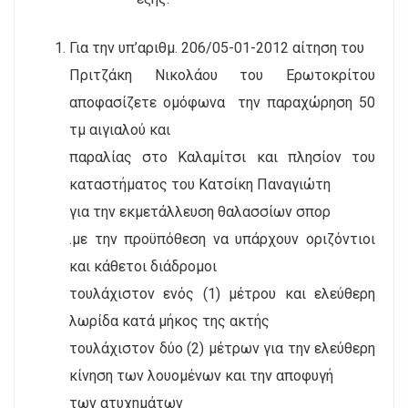
Για την υπ’αριθμ. 206/05-01-2012 αίτηση του
Πριτζάκη Νικολάου του Ερωτοκρίτου
αποφασίζετε ομόφωνα
την παραχώρηση 50
τμ αιγιαλού και
παραλίας στο Καλαμίτσι και πλησίον του
καταστήματος του Κατσίκη Παναγιώτη
για την εκμετάλλευση θαλασσίων σπορ
.με την προϋπόθεση να υπάρχουν οριζόντιοι
και κάθετοι διάδρομοι
τουλάχιστον ενός (1) μέτρου και ελεύθερη
λωρίδα κατά μήκος της ακτής
τουλάχιστον δύο (2) μέτρων για την ελεύθερη
κίνηση των λουομένων και την αποφυγή
των ατυχημάτων