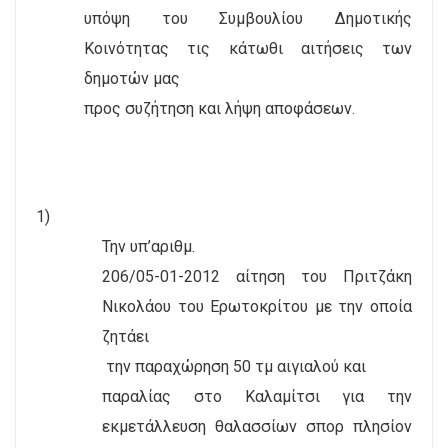
υπόψη του Συμβουλίου Δημοτικής
Κοινότητας τις κάτωθι αιτήσεις των
δημοτών μας
προς συζήτηση και λήψη αποφάσεων.
1)
Την υπ
’
αριθμ.
206/05-01-2012 αίτηση του Πριτζάκη
Νικολάου του Ερωτοκρίτου με την οποία
ζητάει
την παραχώρηση 50 τμ αιγιαλού και
παραλίας στο Καλαμίτσι για την
εκμετάλλευση θαλασσίων σπορ πλησίον