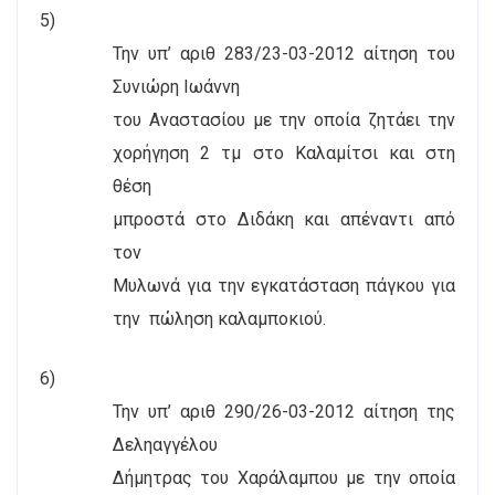
5)
Την υπ’ αριθ 283/23-03-2012 αίτηση του
Συνιώρη Ιωάννη
του Αναστασίου με την οποία ζητάει την
χορήγηση 2 τμ στο Καλαμίτσι και στη
θέση
μπροστά στο Διδάκη και απέναντι από
τον
Μυλωνά για την εγκατάσταση πάγκου για
την
πώληση καλαμποκιού.
6)
Την υπ’ αριθ 290/26-03-2012 αίτηση της
Δεληαγγέλου
Δήμητρας του Χαράλαμπου με την οποία