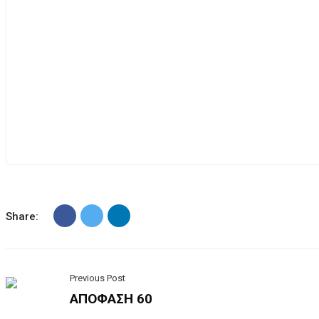
Share:
Previous Post
ΑΠΟΦΑΣΗ 60