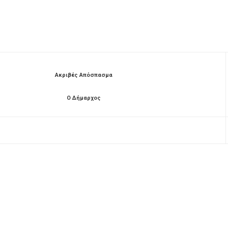
Ακριβές Απόσπασμα
Ο Δήμαρχος