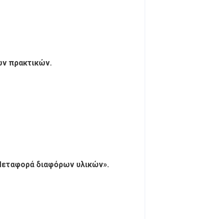
ων πρακτικών.
 «Μεταφορά διαφόρων υλικών».