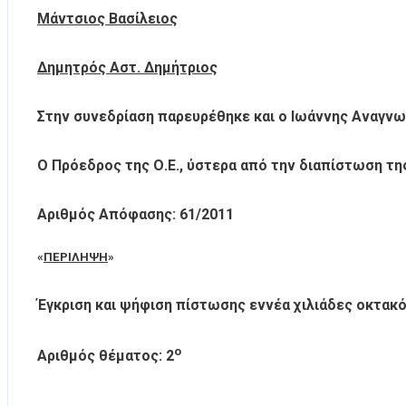
Μάντσιος Βασίλειος
Δημητρός Αστ. Δημήτριος
Στην συνεδρίαση παρευρέθηκε και ο Ιωάννης Αναγνω
Ο Πρόεδρος της Ο.Ε., ύστερα από την διαπίστωση τη
Αριθμός Απόφασης: 61/2011
«
ΠΕΡΙΛΗΨΗ
»
Έγκριση και ψήφιση πίστωσης εννέα χιλιάδες οκτακό
ο
Αριθμός θέματος: 2