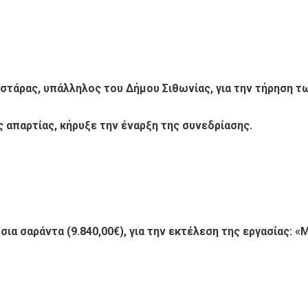
στάρας, υπάλληλος του Δήμου Σιθωνίας, για την τήρηση τ
ς απαρτίας, κήρυξε την έναρξη της συνεδρίασης.
σια σαράντα (9.840,00€), για την εκτέλεση της εργασίας: