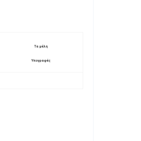
Τα μέλη
Υπογραφές