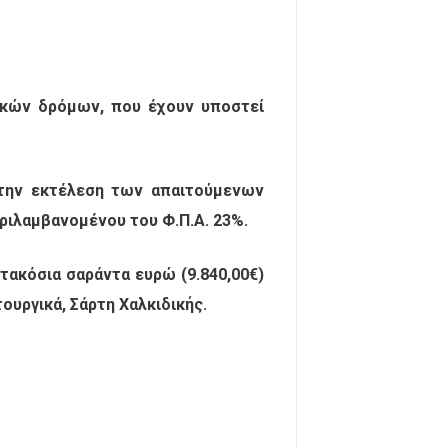
ικών δρόμων, που έχουν υποστεί
 την εκτέλεση των απαιτούμενων
ριλαμβανομένου του Φ.Π.Α. 23%.
τακόσια σαράντα ευρώ (9.840,00€)
ουργικά, Σάρτη Χαλκιδικής.