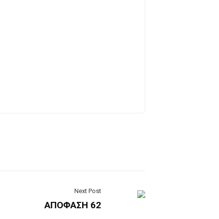
Next Post
ΑΠΟΦΑΣΗ 62