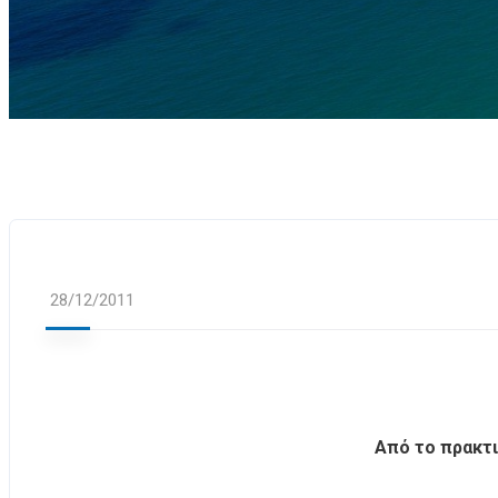
28/12/2011
Από το πρακτι