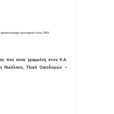
 προϋπολογισμό οικονομικού έτους 2011.
ης που είναι γραμμένη στον Κ.Α.
δη Νικόλαου, Υλικά Οικοδομών –