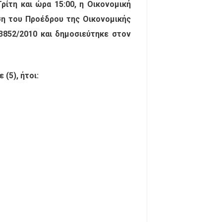
ίτη και ώρα 15:00, η Οικονομική
ση του Προέδρου της Οικονομικής
3852/2010 και δημοσιεύτηκε στον
(5), ήτοι: