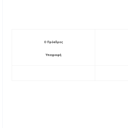
Ο Πρόεδρος
Υπογραφή