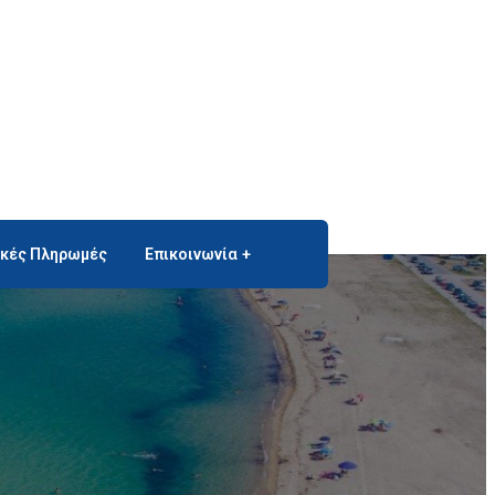
ικές Πληρωμές
Επικοινωνία