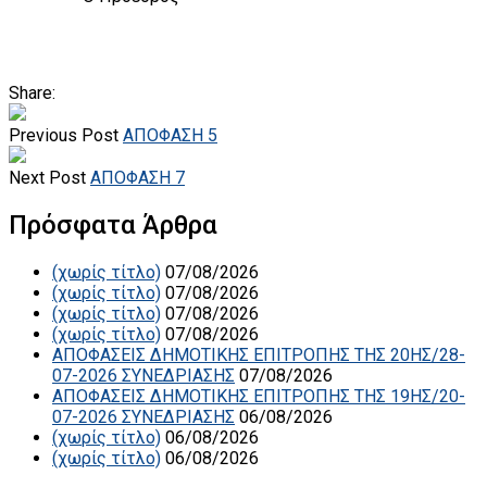
Share:
Previous Post
ΑΠΟΦΑΣΗ 5
Next Post
ΑΠΟΦΑΣΗ 7
Πρόσφατα Άρθρα
(χωρίς τίτλο)
07/08/2026
(χωρίς τίτλο)
07/08/2026
(χωρίς τίτλο)
07/08/2026
(χωρίς τίτλο)
07/08/2026
ΑΠΟΦΑΣΕΙΣ ΔΗΜΟΤΙΚΗΣ ΕΠΙΤΡΟΠΗΣ ΤΗΣ 20ΗΣ/28-
07-2026 ΣΥΝΕΔΡΙΑΣΗΣ
07/08/2026
ΑΠΟΦΑΣΕΙΣ ΔΗΜΟΤΙΚΗΣ ΕΠΙΤΡΟΠΗΣ ΤΗΣ 19ΗΣ/20-
07-2026 ΣΥΝΕΔΡΙΑΣΗΣ
06/08/2026
(χωρίς τίτλο)
06/08/2026
(χωρίς τίτλο)
06/08/2026