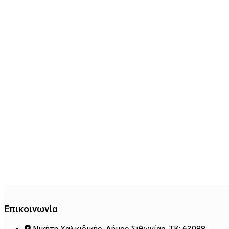
Επικοινωνία