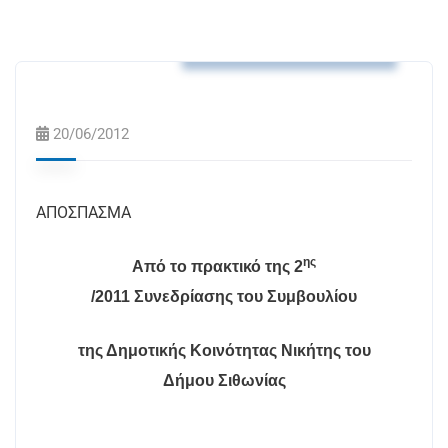
Αποφάσεις Δ.Κ. Νικήτης
20/06/2012
ΑΠΟΣΠΑΣΜΑ
ης
Από το πρακτικό της 2
/2011 Συνεδρίασης του Συμβουλίου
της Δημοτικής Κοινότητας Νικήτης του
Δήμου Σιθωνίας