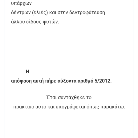
υπάρχων
δέντρων (ελιές) και στην δεντροφύτευση
άλλου είδους φυτών.
Η
απόφαση αυτή πήρε αύξοντα αριθμό 5/2012.
Έτσι συντάχθηκε το
πρακτικό αυτό και υπογράφεται όπως παρακάτω: