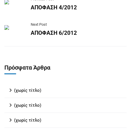
ΑΠΟΦΑΣΗ 4/2012
Next Post
ΑΠΟΦΑΣΗ 6/2012
Πρόσφατα Άρθρα
(χωρίς τίτλο)
(χωρίς τίτλο)
(χωρίς τίτλο)