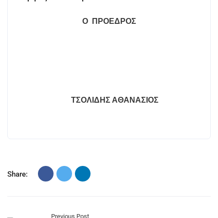
Ο
ΠΡΟΕΔΡΟΣ
ΤΣΟΛΙΔΗΣ ΑΘΑΝΑΣΙΟΣ
Share:
Previous Post