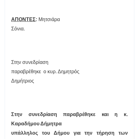
ΑΠΟΝΤΕΣ
:
Μητσιάρα
Σόνια.
Στην συνεδρίαση
παραβρέθηκε
ο κυρ.
Δημητρός
Δημήτριος
Στην συνεδρίαση παραβρέθηκε και η κ.
Καραδήμου Δήμητρα
υπάλληλος του Δήμου για την τήρηση των