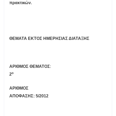
πρακτικών.
ΘΕΜΑΤΑ ΕΚΤΟΣ ΗΜΕΡΗΣΙΑΣ ΔΙΑΤΑΞΗΣ
A
ΡΙΘΜΟΣ ΘΕΜΑΤΟΣ
:
ο
2
ΑΡΙΘΜΟΣ
ΑΠΟΦΑΣΗΣ: 5/2012