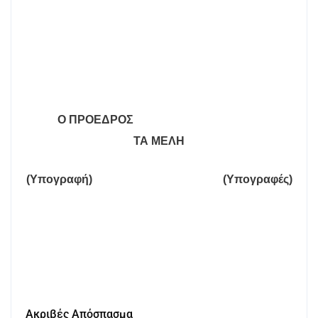
Ο ΠΡΟΕΔΡΟΣ
ΤΑ ΜΕΛΗ
(Υπογραφή)
(Υπογραφές)
Ακριβές Απόσπασμα