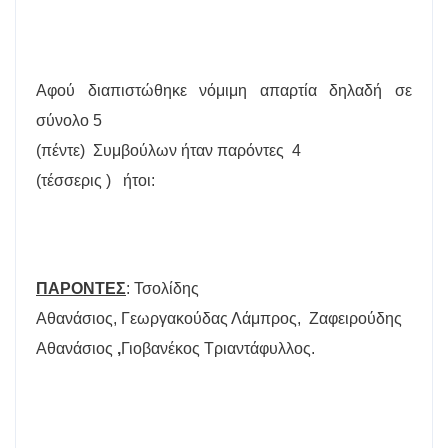
Αφού διαπιστώθηκε νόμιμη απαρτία δηλαδή σε
σύνολο 5
(πέντε)
Συμβούλων ήταν παρόντες
4
(τέσσερις )
ήτοι:
ΠΑΡΟΝΤΕΣ
: Τσολίδης
Αθανάσιος, Γεωργακούδας Λάμπρος,
Ζαφειρούδης
Αθανάσιος
,
Γιοβανέκος Τριαντάφυλλος.