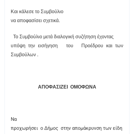
Και κάλεσε το Συμβούλιο
να αποφασίσει σχετικά.
Το Συμβούλιο μετά διαλογική συζήτηση έχοντας
υπόψη την εισήγηση
του
Προέδρου και των
Συμβούλων .
ΑΠΟΦΑΣΙΖΕΙ
ΟΜΟΦΩΝΑ
Να
προχωρήσει
ο Δήμος
στην απομάκρυνση των είδη