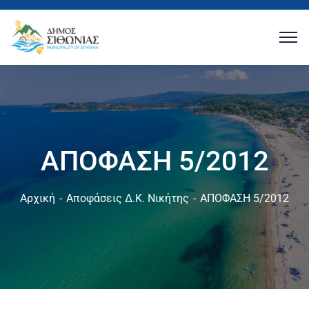
ΑΠΟΦΑΣΗ 5/2012
Αρχική
Αποφάσεις Δ.Κ. Νικήτης
ΑΠΟΦΑΣΗ 5/2012