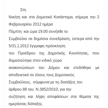
Στη
Νικήτη και στο Δημοτικό Κατάστημα, σήμερα την 2
Φεβρουαρίου 2012 ημέρα
Πέμπτη
και ώρα 19.00 συνήλθε το
Συμβούλιο σε δημόσια συνεδρίαση, ύστερα από την
5/31.1.2012 έγγραφη πρόσκληση
του Προέδρου της Δημοτικής Κοινότητας, που
δημοσιεύτηκε στον ειδικό χώρο
ανακοινώσεων του Δήμου και επιδόθηκε με
αποδεικτικό σε όλους τους Δημοτικούς
Συμβούλους,
σύμφωνα με τις διατάξεις του
άρθρου 88 του
Ν.3852/2010, για την
συζήτηση και λήψη αποφάσεων στα θέματα της
ημερήσιας διάταξης.