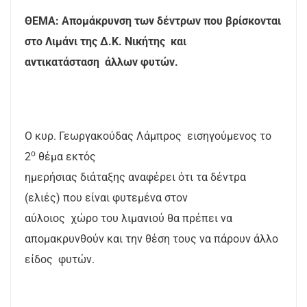
ΘΕΜΑ: Απομάκρυνση των δέντρων που βρίσκονται
στο Λιμάνι της Δ.Κ. Νικήτης
και
αντικατάσταση
άλλων φυτών.
Ο κυρ. Γεωργακούδας Λάμπρος
εισηγούμενος το
ο
2
θέμα εκτός
ημερήσιας διάταξης αναφέρει ότι τα δέντρα
(ελιές) που είναι φυτεμένα στον
αύλοιος
χώρο του λιμανιού θα πρέπει να
απομακρυνθούν και την θέση τους να πάρουν άλλο
είδος
φυτών.