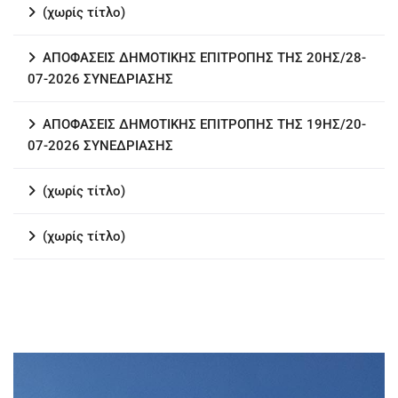
(χωρίς τίτλο)
ΑΠΟΦΑΣΕΙΣ ΔΗΜΟΤΙΚΗΣ ΕΠΙΤΡΟΠΗΣ ΤΗΣ 20ΗΣ/28-
07-2026 ΣΥΝΕΔΡΙΑΣΗΣ
ΑΠΟΦΑΣΕΙΣ ΔΗΜΟΤΙΚΗΣ ΕΠΙΤΡΟΠΗΣ ΤΗΣ 19ΗΣ/20-
07-2026 ΣΥΝΕΔΡΙΑΣΗΣ
(χωρίς τίτλο)
(χωρίς τίτλο)