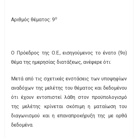
ο
Αριθμός θέματος: 9
Ο Πρόεδρος της Ο.Ε., εισηγούμενος το ένατο (9ο)
θέμα της ημερησίας διατάξεως, ανέφερε ότι:
Μετά από τις σχετικές ενστάσεις των υποψηφίων
αναδόχων της μελέτης του θέματος και δεδομένου
ότι έχουν εντοπιστεί λάθη στον προϋπολογισμό
της μελέτης κρίνεται σκόπιμη η ματαίωση του
διαγωνισμού και η επαναπροκήρυξη της με ορθά
δεδομένα.