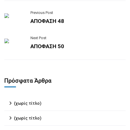
Previous Post
ΑΠΟΦΑΣΗ 48
Next Post
ΑΠΟΦΑΣΗ 50
Πρόσφατα Άρθρα
(χωρίς τίτλο)
(χωρίς τίτλο)