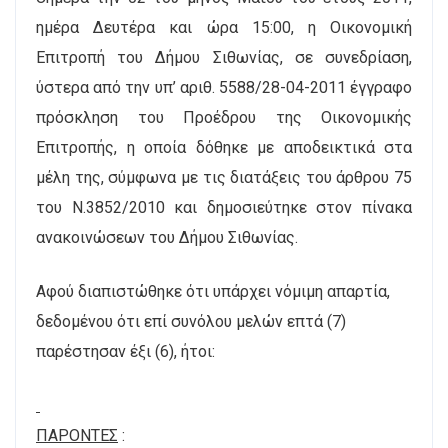
ημέρα Δευτέρα και ώρα 15:00, η Οικονομική
Επιτροπή του Δήμου Σιθωνίας, σε συνεδρίαση,
ύστερα από την υπ’ αριθ. 5588/28-04-2011 έγγραφο
πρόσκληση του Προέδρου της Οικονομικής
Επιτροπής, η οποία δόθηκε με αποδεικτικά στα
μέλη της, σύμφωνα με τις διατάξεις του άρθρου 75
του Ν.3852/2010 και δημοσιεύτηκε στον πίνακα
ανακοινώσεων του Δήμου Σιθωνίας.
Αφού διαπιστώθηκε ότι υπάρχει νόμιμη απαρτία,
δεδομένου ότι επί συνόλου μελών επτά (7)
παρέστησαν έξι (6), ήτοι:
ΠΑΡΟΝΤΕΣ
: