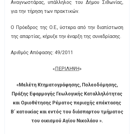
Αναγνωστάρας, υπάλληλος του Δήμου Σιθωνίας,
για την τήρηση των πρακτικών.
Ο Πρόεδρος της Ο.Ε., ύστερα από την διαπίστωση
της απαρτίας, κήρυξε την έναρξη της συνεδρίασης.
Αριθμός Απόφασης: 49/2011
«
ΠΕΡΙΛΗΨΗ
»
«Μελέτη Κτηματογράφησης, Πολεοδόμησης,
Πράξης Εφαρμογής Γεωλογικής Καταλληλότητας
και Οριοθέτησης Ρέματος περιοχής επέκτασης
Β΄ κατοικίας και εντός του διάσπαρτου τμήματος
του οικισμού Αγίου Νικολάου ».