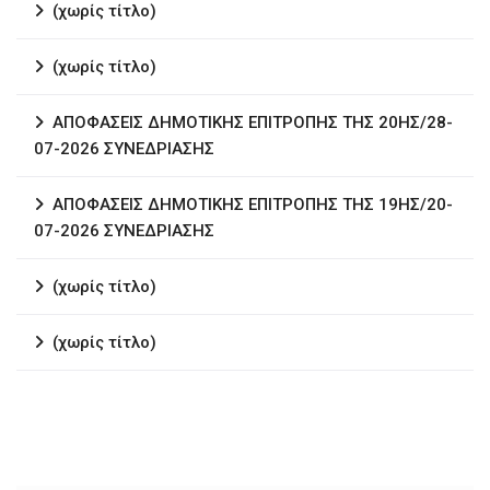
(χωρίς τίτλο)
(χωρίς τίτλο)
ΑΠΟΦΑΣΕΙΣ ΔΗΜΟΤΙΚΗΣ ΕΠΙΤΡΟΠΗΣ ΤΗΣ 20ΗΣ/28-
07-2026 ΣΥΝΕΔΡΙΑΣΗΣ
ΑΠΟΦΑΣΕΙΣ ΔΗΜΟΤΙΚΗΣ ΕΠΙΤΡΟΠΗΣ ΤΗΣ 19ΗΣ/20-
07-2026 ΣΥΝΕΔΡΙΑΣΗΣ
(χωρίς τίτλο)
(χωρίς τίτλο)