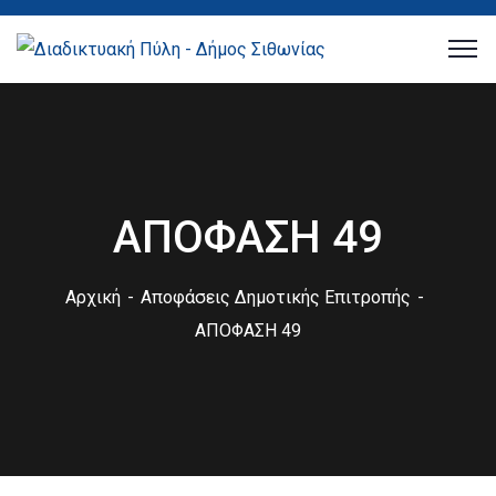
ΑΠΟΦΑΣΗ 49
Αρχική
Αποφάσεις Δημοτικής Επιτροπής
ΑΠΟΦΑΣΗ 49