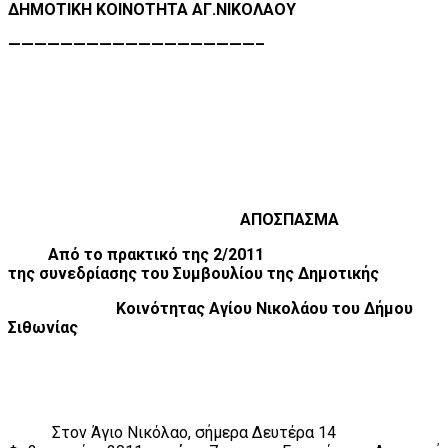
ΔΗΜΟΤΙΚΗ ΚΟΙΝΟΤΗΤΑ ΑΓ.ΝΙΚΟΛΑΟΥ
———————————————————–
ΑΠΟΣΠΑΣΜΑ
Από το πρακτικό της 2/2011
της συνεδρίασης του Συμβουλίου της Δημοτικής
Κοινότητας Αγίου Νικολάου του Δήμου
Σιθωνίας
Στον Άγιο Νικόλαο, σήμερα Δευτέρα 14