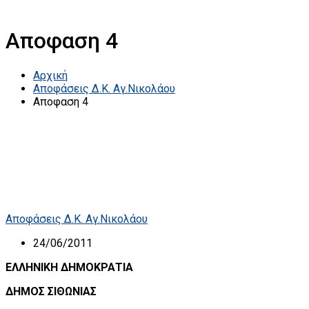
Αποφαση 4
Αρχική
Αποφάσεις Δ.Κ. Αγ.Νικολάου
Αποφαση 4
Αποφάσεις Δ.Κ. Αγ.Νικολάου
24/06/2011
ΕΛΛΗΝΙΚΗ ΔΗΜΟΚΡΑΤΙΑ
ΔΗΜΟΣ ΣΙΘΩΝΙΑΣ