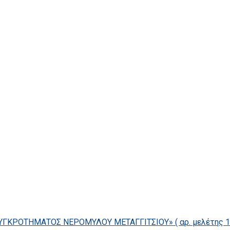
ΓΚΡΟΤΗΜΑΤΟΣ ΝΕΡΟΜΥΛΟΥ ΜΕΤΑΓΓΙΤΣΙΟΥ» ( αρ. μελέτης 14/