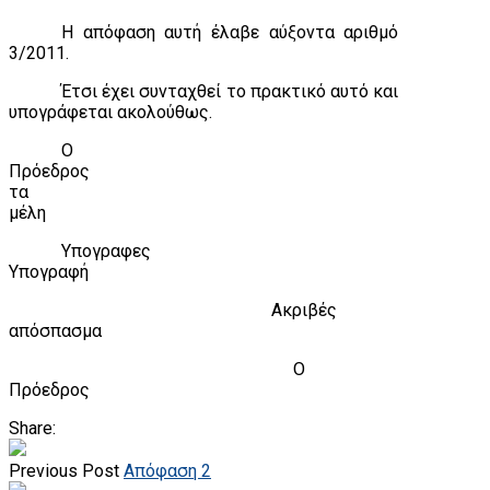
Η απόφαση αυτή έλαβε αύξοντα αριθμό
3/2011.
Έτσι έχει συνταχθεί το πρακτικό αυτό και
υπογράφεται ακολούθως.
Ο
Πρόεδρος
τα
μέλη
Υπογραφες
Υπογραφή
Ακριβές
απόσπασμα
Ο
Πρόεδρος
Share:
Previous Post
Απόφαση 2