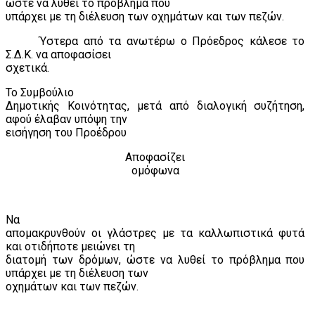
ώστε να λυθεί το πρόβλημα που
υπάρχει με τη διέλευση των οχημάτων και των πεζών.
Ύστερα από τα ανωτέρω ο Πρόεδρος κάλεσε το
Σ.Δ.Κ. να αποφασίσει
σχετικά.
Το Συμβούλιο
Δημοτικής Κοινότητας, μετά από διαλογική συζήτηση,
αφού έλαβαν υπόψη την
εισήγηση του Προέδρου
Αποφασίζει
ομόφωνα
Να
απομακρυνθούν οι γλάστρες με τα καλλωπιστικά φυτά
και οτιδήποτε μειώνει τη
διατομή των δρόμων, ώστε να λυθεί το πρόβλημα που
υπάρχει με τη διέλευση των
οχημάτων και των πεζών.