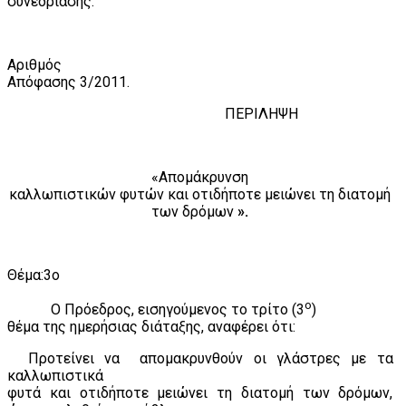
συνεδρίασης.
Αριθμός
Απόφασης
3
/2011.
ΠΕΡΙΛΗΨΗ
«Απομάκρυνση
καλλωπιστικών φυτών και οτιδήποτε μειώνει τη διατομή
των δρόμων
».
Θέμα:3ο
ο
Ο Πρόεδρος, εισηγούμενος το τρίτο (3
)
θέμα της ημερήσιας διάταξης, αναφέρει ότι:
Προτείνει να
απομακρυνθούν οι γλάστρες με τα
καλλωπιστικά
φυτά και οτιδήποτε μειώνει τη διατομή των δρόμων,