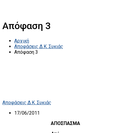
Απόφαση 3
Αρχική
Αποφάσεις Δ.Κ. Συκιάς
Απόφαση 3
Αποφάσεις Δ.Κ. Συκιάς
17/06/2011
ΑΠΟΣΠΑΣΜΑ