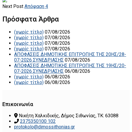
Next Post
Απόφαση 4
Πρόσφατα Άρθρα
(χωρίς τίτλο)
07/08/2026
(χωρίς τίτλο)
07/08/2026
(χωρίς τίτλο)
07/08/2026
(χωρίς τίτλο)
07/08/2026
ΑΠΟΦΑΣΕΙΣ ΔΗΜΟΤΙΚΗΣ ΕΠΙΤΡΟΠΗΣ ΤΗΣ 20ΗΣ/28-
07-2026 ΣΥΝΕΔΡΙΑΣΗΣ
07/08/2026
ΑΠΟΦΑΣΕΙΣ ΔΗΜΟΤΙΚΗΣ ΕΠΙΤΡΟΠΗΣ ΤΗΣ 19ΗΣ/20-
07-2026 ΣΥΝΕΔΡΙΑΣΗΣ
06/08/2026
(χωρίς τίτλο)
06/08/2026
(χωρίς τίτλο)
06/08/2026
Επικοινωνία
Νικήτη Χαλκιδικής, Δήμος Σιθωνίας, ΤΚ: 63088
2375350100 102
protokolo@dimossithonias.gr