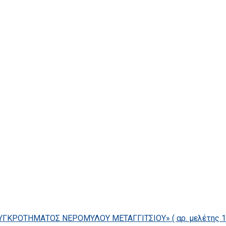
ΓΚΡΟΤΗΜΑΤΟΣ ΝΕΡΟΜΥΛΟΥ ΜΕΤΑΓΓΙΤΣΙΟΥ» ( αρ. μελέτης 14/