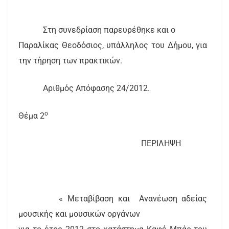
Στη συνεδρίαση παρευρέθηκε και ο
Παραλίκας Θεοδόσιος, υπάλληλος του Δήμου, για
την τήρηση των πρακτικών.
Αριθμός Απόφασης 24/2012.
ο
Θέμα 2
ΠΕΡΙΛΗΨΗ
« Μεταβίβαση και
Ανανέωση αδείας
μουσικής και μουσικών οργάνων