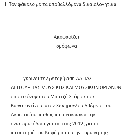
4. Τον φάκελο με τα υποβαλλόμενα δικαιολογητικά
Αποφασίζει
ομόφωνα
Εγκρίνει την μεταβίβαση ΑΔΕΙΑΣ
ΛΕΙΤΟΥΡΓΙΑΣ ΜΟΥΣΙΚΗΣ ΚΑΙ ΜΟΥΣΙΚΩΝ ΟΡΓΑΝΩΝ
από το όνομα του Μπατζή Στάμου του
Κωνσταντίνου
στον Χεκήμογλου Αβέρκιο του
Αναστασίου
καθώς και ανανεώνει την
ανωτέρω άδεια για το έτος 2012 ,για το
κατάστημά του Καφέ μπαρ στην Τορώνη της