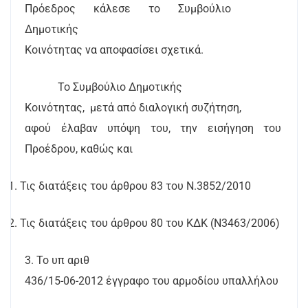
Πρόεδρος κάλεσε το Συμβούλιο
Δημοτικής
Κοινότητας να αποφασίσει σχετικά.
Το Συμβούλιο Δημοτικής
Κοινότητας,
μετά από διαλογική συζήτηση,
αφού έλαβαν υπόψη του, την εισήγηση του
Προέδρου, καθώς και
1. Τις διατάξεις του άρθρου 83 του Ν.3852/2010
2. Τις διατάξεις του άρθρου 80 του ΚΔΚ (Ν3463/2006)
3. Το υπ αριθ
436/15-06-2012 έγγραφο του αρμοδίου υπαλλήλου