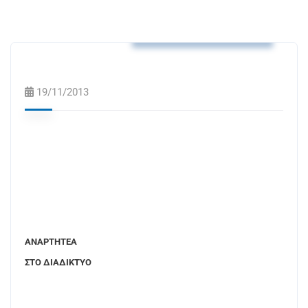
Αποφάσεις Δ.Κ. Συκιάς
19/11/2013
ΑΝΑΡΤΗΤΕΑ
ΣΤΟ ΔΙΑΔΙΚΤΥΟ