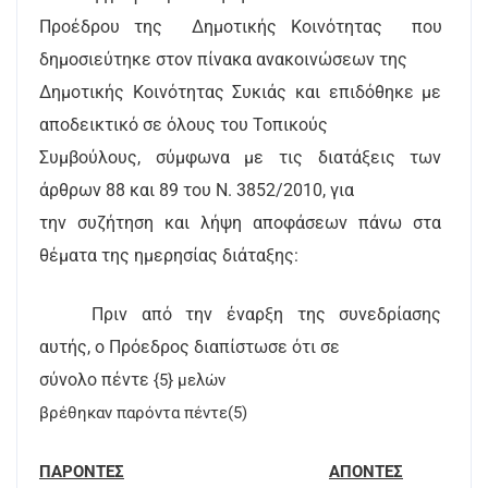
Προέδρου της
Δημοτικής Κοινότητας
που
δημοσιεύτηκε στον πίνακα ανακοινώσεων της
Δημοτικής Κοινότητας Συκιάς και επιδόθηκε με
αποδεικτικό σε όλους του Τοπικούς
Συμβούλους, σύμφωνα με τις διατάξεις των
άρθρων 88 και 89 του Ν. 3852/2010, για
την συζήτηση και λήψη αποφάσεων πάνω στα
θέματα της ημερησίας διάταξης:
Πριν από την έναρξη της συνεδρίασης
αυτής, ο Πρόεδρος διαπίστωσε ότι σε
σύνολο πέντε
{5} μελών
βρέθηκαν παρόντα πέντε(5)
ΠΑΡΟΝΤΕΣ
ΑΠΟΝΤΕΣ