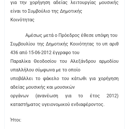
για την χορήγηση αδείας λειτουργίας μουσικής
είναι το Συμβούλιο της Δημοτικής
Κοινότητας
Αμέσως μετά ο Πρόεδρος έθεσε υπόψη του
Συμβουλίου της Δημοτικής Κοινότητας το υπ αριθ
436 από 15-06-2012 έγγραφο του
Παραλίκα Θεοδοσίου του Αλεξάνδρου αρμοδίου
υπαλλήλου σύμφωνα με το οποίο
υποβάλλει το φάκελο του κάτωθι για χορήγηση
αδείας μουσικής και μουσικών
οργάνων (ανανέωση για το έτος 2012)
καταστήματος υγειονομικού ενδιαφέροντος.
Ήτοι: