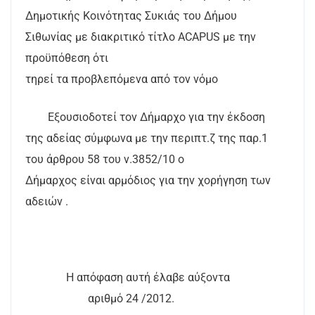
Δημοτικής Κοινότητας Συκιάς του Δήμου
Σιθωνίας με διακριτικό τίτλο
ACAPUS
με την
προϋπόθεση ότι
τηρεί τα προβλεπόμενα από τον νόμο
Εξουσιοδοτεί τον Δήμαρχο για την έκδοση
της αδείας σύμφωνα με την περιπτ.ζ της παρ.1
του άρθρου 58 του ν.3852/10 ο
Δήμαρχος είναι αρμόδιος για την χορήγηση των
αδειών .
Η απόφαση αυτή έλαβε αύξοντα
αριθμό 24 /2012.