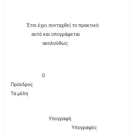
Έτσι έχει συνταχθεί το πρακτικό
αυτό και υπογράφεται
ακολούθως.
Ο
Πρόεδρος
Τα μέλη
Υπογραφή
Υπογραφές