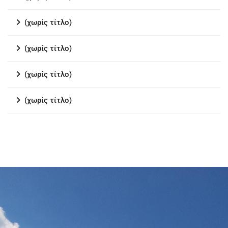
(χωρίς τίτλο)
(χωρίς τίτλο)
(χωρίς τίτλο)
(χωρίς τίτλο)