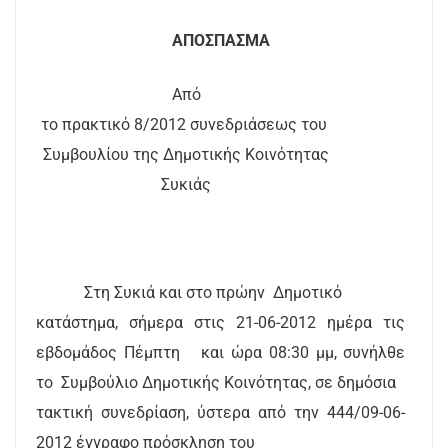
ΑΠΟΣΠΑΣΜΑ
Από
το πρακτικό 8/2012 συνεδριάσεως του
Συμβουλίου της Δημοτικής Κοινότητας
Συκιάς
Στη Συκιά και στο πρώην
Δημοτικό
κατάστημα, σήμερα στις 21-06-2012 ημέρα τις
εβδομάδος Πέμπτη
και ώρα 08:30 μμ, συνήλθε
το
Συμβούλιο Δημοτικής Κοινότητας, σε δημόσια
τακτική συνεδρίαση, ύστερα από την 444/09-06-
2012 έγγραφο πρόσκληση του