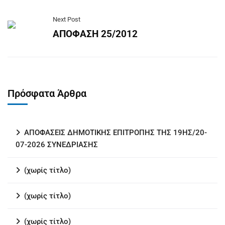
Next Post
ΑΠΟΦΑΣΗ 25/2012
Πρόσφατα Άρθρα
ΑΠΟΦΑΣΕΙΣ ΔΗΜΟΤΙΚΗΣ ΕΠΙΤΡΟΠΗΣ ΤΗΣ 19ΗΣ/20-
07-2026 ΣΥΝΕΔΡΙΑΣΗΣ
(χωρίς τίτλο)
(χωρίς τίτλο)
(χωρίς τίτλο)