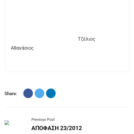
Τζέλιος
Αθανάσιος
Share:
Previous Post
ΑΠΟΦΑΣΗ 23/2012