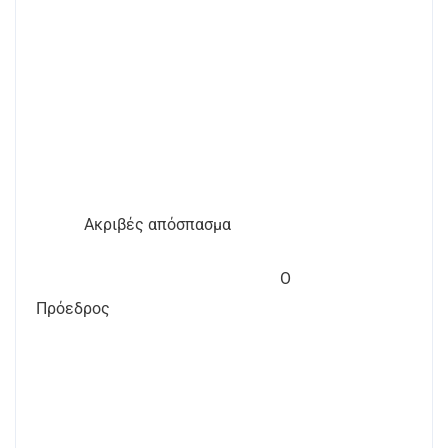
Ακριβές απόσπασμα
Ο
Πρόεδρος