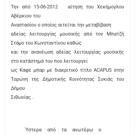
Την από 15-06-2012
αίτηση του Χεκήμογλου
Αβέρκιου του
Αναστασίου ο οποίος αιτείται την μεταβίβαση
αδείας λειτουργίας μουσικής από τον Μπατζή
Στάμο του Κωνσταντίνου καθώς
και την ανανέωση αδείας λειτουργίας μουσικής
στο κατάστημά του που λειτουργεί
ως Καφέ μπαρ με διακριτικό τίτλο
ACAPUS
στην
Τορώνη της Δημοτικής Κοινότητας Συκιάς του
Δήμου
Σιθωνίας .
Ύστερα από τα ανωτέρω ο