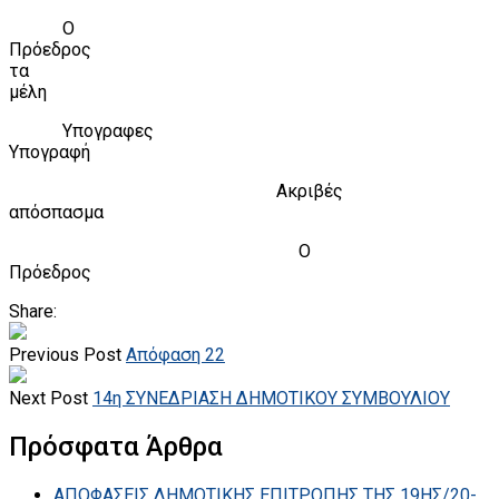
Ο
Πρόεδρος
τα
μέλη
Υπογραφες
Υπογραφή
Ακριβές
απόσπασμα
Ο
Πρόεδρος
Share:
Previous Post
Απόφαση 22
Next Post
14η ΣΥΝΕΔΡΙΑΣΗ ΔΗΜΟΤΙΚΟΥ ΣΥΜΒΟΥΛΙΟΥ
Πρόσφατα Άρθρα
ΑΠΟΦΑΣΕΙΣ ΔΗΜΟΤΙΚΗΣ ΕΠΙΤΡΟΠΗΣ ΤΗΣ 19ΗΣ/20-