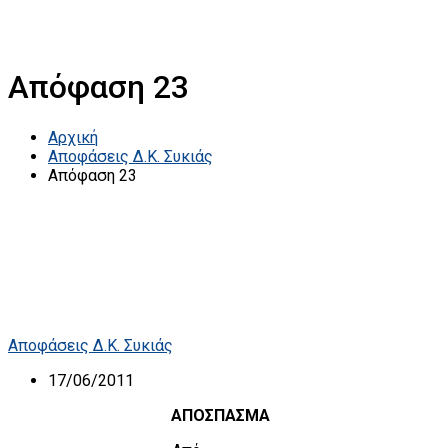
Απόφαση 23
Αρχική
Αποφάσεις Δ.Κ. Συκιάς
Απόφαση 23
Αποφάσεις Δ.Κ. Συκιάς
17/06/2011
ΑΠΟΣΠΑΣΜΑ