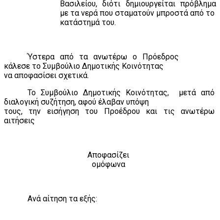
Βασιλείου, διότι δημιουργείται πρόβλημα
με τα νερά που σταματούν μπροστά από το
κατάστημά του.
Ύστερα από τα ανωτέρω ο Πρόεδρος
κάλεσε το Συμβούλιο Δημοτικής Κοινότητας
να αποφασίσει σχετικά.
Το Συμβούλιο Δημοτικής Κοινότητας,
μετά από
διαλογική συζήτηση, αφού έλαβαν υπόψη
τους, την εισήγηση του Προέδρου και τις ανωτέρω
αιτήσεις
Αποφασίζει
ομόφωνα
Ανά αίτηση τα εξής: