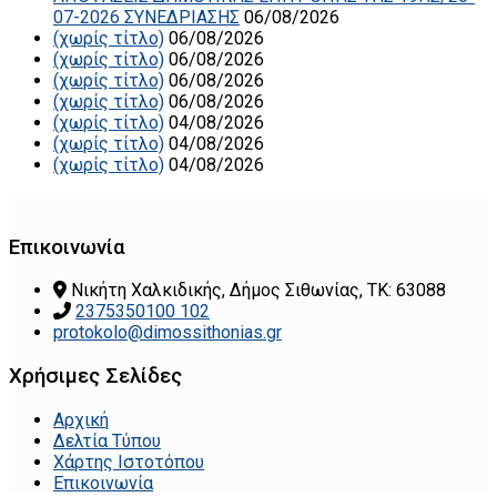
07-2026 ΣΥΝΕΔΡΙΑΣΗΣ
06/08/2026
(χωρίς τίτλο)
06/08/2026
(χωρίς τίτλο)
06/08/2026
(χωρίς τίτλο)
06/08/2026
(χωρίς τίτλο)
06/08/2026
(χωρίς τίτλο)
04/08/2026
(χωρίς τίτλο)
04/08/2026
(χωρίς τίτλο)
04/08/2026
Επικοινωνία
Νικήτη Χαλκιδικής, Δήμος Σιθωνίας, ΤΚ: 63088
2375350100 102
protokolo@dimossithonias.gr
Χρήσιμες Σελίδες
Αρχική
Δελτία Τύπου
Χάρτης Ιστοτόπου
Επικοινωνία