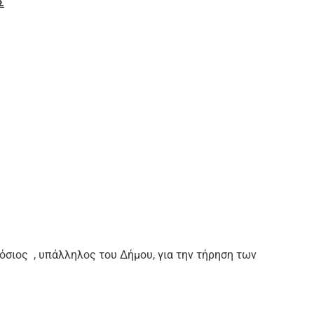
Σ
δόσιος
, υπάλληλος του Δήμου, για την τήρηση των