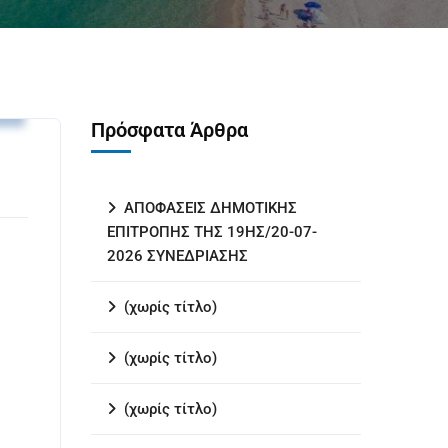
ς
Πρόσφατα Άρθρα
ΑΠΟΦΑΣΕΙΣ ΔΗΜΟΤΙΚΗΣ
ΕΠΙΤΡΟΠΗΣ ΤΗΣ 19ΗΣ/20-07-
2026 ΣΥΝΕΔΡΙΑΣΗΣ
(χωρίς τίτλο)
(χωρίς τίτλο)
(χωρίς τίτλο)