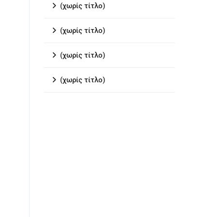
(χωρίς τίτλο)
(χωρίς τίτλο)
(χωρίς τίτλο)
(χωρίς τίτλο)