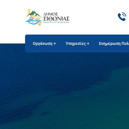
Οργάνωση
Υπηρεσίες
Ενημέρωση Πολ