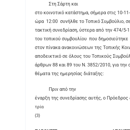
Στη Σάρτη και
στο κοινοτικό κατάστημα, σήμερα στις 10-1
ώρα
12:00
συνήλθε το Τοπικό Συμβούλιο, σ
τακτική συνεδρίαση, ύστερα από την 474/5
του τοπικού συμβουλίου
που δημοσιεύτηκε
στον πίνακα ανακοινώσεων της Τοπικής Κοι
αποδεικτικό σε όλους του Τοπικούς Συμβούλ
άρθρων 88 και 89 του Ν. 3852/2010, για τη
θέματα της ημερησίας διάταξης:
Πριν από την
έναρξη της συνεδρίασης αυτής, ο Πρόεδρος 
τρία
(3)