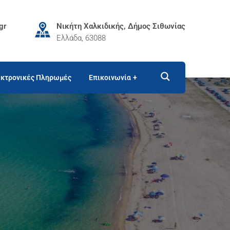
gr
Νικήτη Χαλκιδικής, Δήμος Σιθωνίας
Ελλάδα, 63088
κτρονικές Πληρωμές
Επικοινωνία