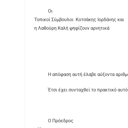
Οι
Τοπικοί Σύμβουλοι
Κοτσάκης Ιορδάνης και
η Λαθούρη Καλή ψηφίζουν αρνητικά
Η απόφαση αυτή έλαβε αύξοντα αριθμ
Έτσι έχει συνταχθεί το πρακτικό αυτ
Ο Πρόεδρος