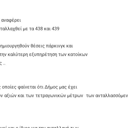
 αναφέρει
νταλλαχθεί με τα 438 και 439
δημιουργηθούν θέσεις πάρκινγκ και
α την καλύτερη εξυπηρέτηση των κατοίκων
 ..
 οποίες φαίνεται ότι Δήμος μας έχει
ών αξιών και των τετραγωνικών μέτρων
των ανταλλασσόμε