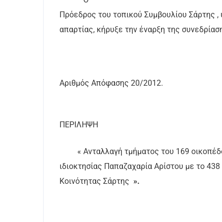
Πρόεδρος του τοπικού Συμβουλίου Σάρτης , 
απαρτίας, κήρυξε την έναρξη της συνεδρίασ
Αριθμός Απόφασης 20/2012.
ΠΕΡΙΛΗΨΗ
« Ανταλλαγή τμήματος του 169 οικοπέδ
ιδιοκτησίας Παπαζαχαρία Αρίστου με το 438
Κοινότητας Σάρτης
».