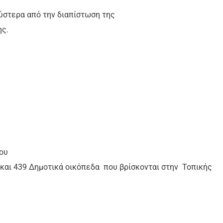
ύστερα από την διαπίστωση της
ης.
ου
 και 439 Δημοτικά οικόπεδα
που βρίσκονται στην
Τοπικής