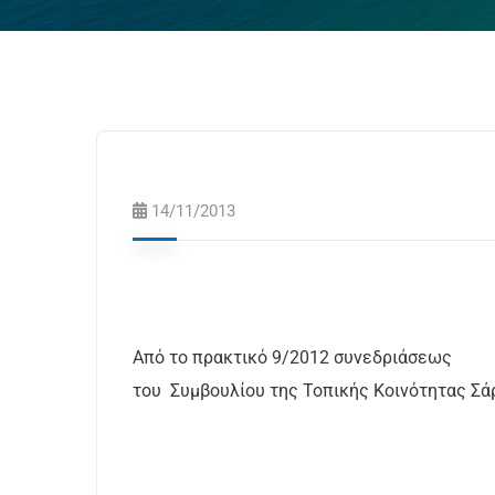
14/11/2013
Από το πρακτικό 9/2012 συνεδριάσεως
του
Συμβουλίου της Τοπικής Κοινότητας Σά