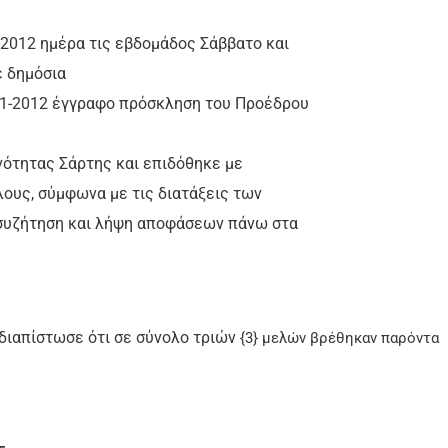
1-2012 ημέρα τις εβδομάδος Σάββατο και
ε δημόσια
-11-2012 έγγραφο πρόσκληση του Προέδρου
νότητας Σάρτης και επιδόθηκε με
ους, σύμφωνα με τις διατάξεις των
ν συζήτηση και λήψη αποφάσεων πάνω στα
διαπίστωσε ότι σε σύνολο τριών
{3} μελών βρέθηκαν παρόντα