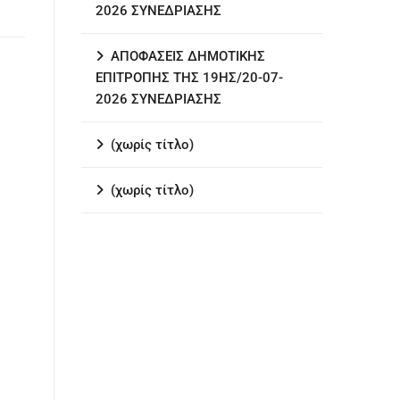
2026 ΣΥΝΕΔΡΙΑΣΗΣ
ΑΠΟΦΑΣΕΙΣ ΔΗΜΟΤΙΚΗΣ
ΕΠΙΤΡΟΠΗΣ ΤΗΣ 19ΗΣ/20-07-
2026 ΣΥΝΕΔΡΙΑΣΗΣ
(χωρίς τίτλο)
(χωρίς τίτλο)