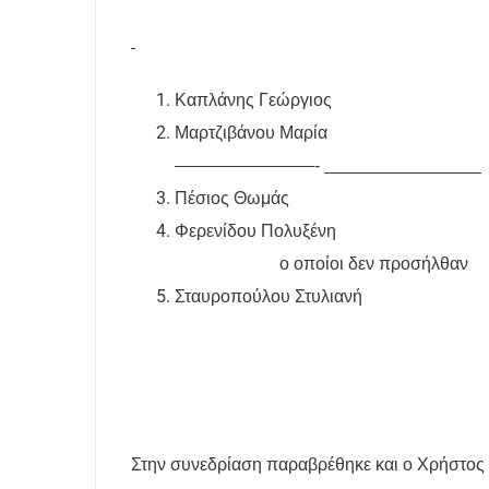
Καπλάνης Γεώργιος
Μαρτζιβάνου Μαρία
————————-
Πέσιος Θωμάς
Φερενίδου Πολυξένη
ο οποίοι δεν προσήλθαν
Σταυροπούλου Στυλιανή
Στην συνεδρίαση παραβρέθηκε και ο Χρήστος