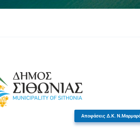
Αποφάσεις Δ.Κ. Ν.Μαρμαρ