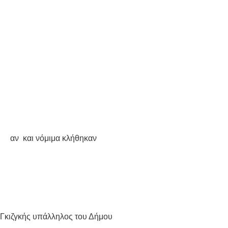
αν
και νόμιμα κλήθηκαν
 Γκιζγκής υπάλληλος του Δήμου