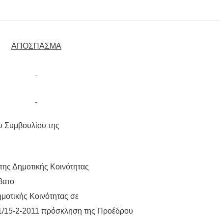
ΑΠΟΣΠΑΣΜΑ
υ Συμβουλίου της
της Δημοτικής Κοινότητας
βατο
ημοτικής Κοινότητας σε
 1/15-2-2011 πρόσκληση της Προέδρου