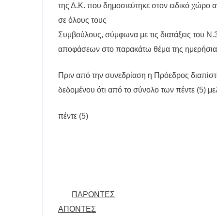
της Δ.Κ. που δημοσιεύτηκε στον ειδικό χώρο
σε όλους τους
Συμβούλους, σύμφωνα με τις διατάξεις του Ν.
αποφάσεων στο παρακάτω θέμα της ημερήσιας
Πριν από την συνεδρίαση η Πρόεδρος διαπίστ
δεδομένου ότι από το σύνολο των πέντε (5) 
πέντε (5)
ΠΑΡΟΝΤΕΣ
ΑΠΟΝΤΕΣ