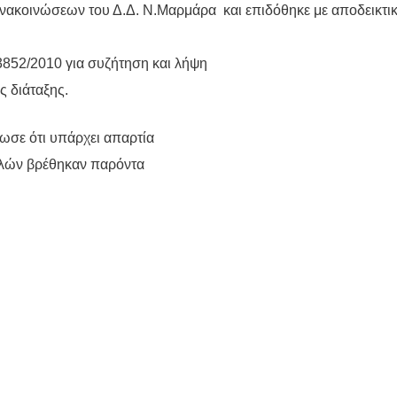
 ανακοινώσεων του Δ.Δ. Ν.Μαρμάρα
και επιδόθηκε με αποδεικτι
3852/2010 για συζήτηση και λήψη
 διάταξης.
ωσε ότι υπάρχει απαρτία
μελών βρέθηκαν παρόντα