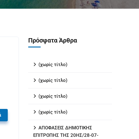
Πρόσφατα Άρθρα
(χωρίς τίτλο)
(χωρίς τίτλο)
(χωρίς τίτλο)
(χωρίς τίτλο)
ά
ΑΠΟΦΑΣΕΙΣ ΔΗΜΟΤΙΚΗΣ
ΕΠΙΤΡΟΠΗΣ ΤΗΣ 20ΗΣ/28-07-