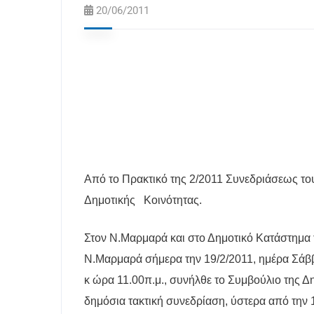
20/06/2011
Από το Πρακτικό της 2/2011 Συνεδριάσεως το
Δημοτικής
Κοινότητας.
Στον Ν.Μαρμαρά και στο Δημοτικό Κατάστημα 
Ν.Μαρμαρά σήμερα την 19/2/2011, ημέρα Σάβ
κ ώρα 11.00π.μ., συνήλθε το Συμβούλιο της Δ
δημόσια τακτική συνεδρίαση, ύστερα από την