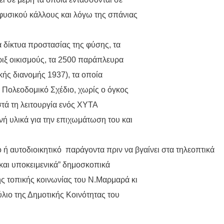
 φυσικού κάλλους και λόγω της σπάνιας
δίκτυα προστασίας της φύσης, τα
ιξ οικισμούς, τα 2500 παράπλευρα
ής διανομής 1937), τα οποία
 Πολεοδομικό Σχέδιο, χωρίς ο όγκος
στά τη λειτουργία ενός ΧΥΤΑ
ή υλικά για την επιχωμάτωση του και
 ή αυτοδιοικητικό
παράγοντα πριν να βγαίνει στα τηλεοπτικά
 και υποκειμενικά” δημοσκοπικά
ς τοπικής κοινωνίας του Ν.Μαρμαρά κι
λιο της Δημοτικής Κοινότητας του