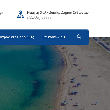
gr
Νικήτη Χαλκιδικής, Δήμος Σιθωνίας
Ελλάδα, 63088
κτρονικές Πληρωμές
Επικοινωνία