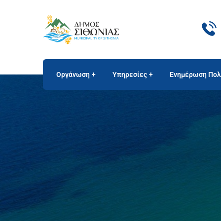
Οργάνωση
Υπηρεσίες
Ενημέρωση Πολ