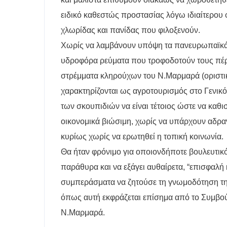
ειδικό καθεστώς προστασίας λόγω ιδιαίτερου
χλωρίδας και πανίδας που φιλοξενούν.
Χωρίς να λαμβάνουν υπόψη τα πανευρωπαϊκά 
υδροφόρα ρεύματα που τροφοδοτούν τους πέρ
στρέμματα κληρούχων του Ν.Μαρμαρά (οριστικ
χαρακτηρίζονται ως αγροτουρισμός στο Γενικό
των σκουπιδιών να είναι τέτοιος ώστε να καθι
οικονομικά βιώσιμη, χωρίς να υπάρχουν αδραν
κυρίως χωρίς να ερωτηθεί η τοπική κοινωνία.
Θα ήταν φρόνιμο για οποιονδήποτε βουλευτικό
παράθυρα και να εξάγει αυθαίρετα, “επισφαλή
συμπεράσματα να ζητούσε τη γνωμοδότηση τη
όπως αυτή εκφράζεται επίσημα από το Συμβού
Ν.Μαρμαρά.