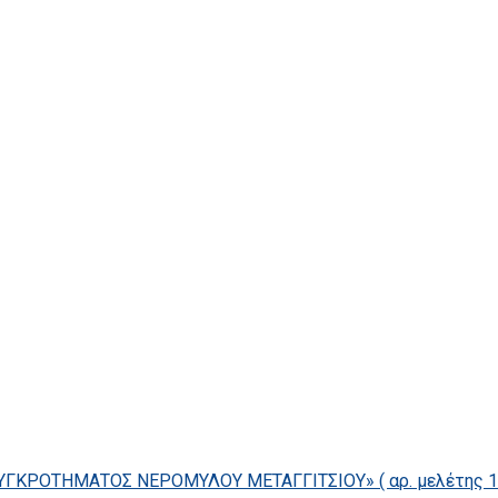
ΓΚΡΟΤΗΜΑΤΟΣ ΝΕΡΟΜΥΛΟΥ ΜΕΤΑΓΓΙΤΣΙΟΥ» ( αρ. μελέτης 14/