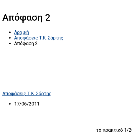
Απόφαση 2
Αρχική
Αποφάσεις Τ.Κ. Σάρτης
Απόφαση 2
Αποφάσεις Τ.Κ. Σάρτης
17/06/2011
το πρακτικό 1/