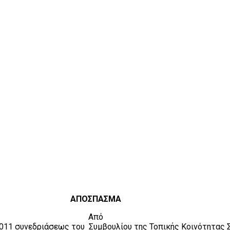
ΑΠΟΣΠΑΣΜΑ
Από
2011 συνεδριάσεως του
Συμβουλίου της Τοπικής Κοινότητας 