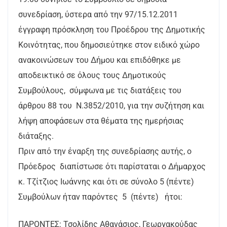
συνεδρίαση, ύστερα από την 97/15.12.2011
έγγραφη πρόσκληση του Προέδρου της Δημοτικής
Κοινότητας, που δημοσιεύτηκε στον ειδικό χώρο
ανακοινώσεων του Δήμου και επιδόθηκε με
αποδεικτικό σε όλους τους Δημοτικούς
Συμβούλους, σύμφωνα με τις διατάξεις του
άρθρου 88 του Ν.3852/2010, για την συζήτηση και
λήψη αποφάσεων στα θέματα της ημερήσιας
διάταξης.
Πριν από την έναρξη της συνεδρίασης αυτής, ο
Πρόεδρος διαπίστωσε ότι παρίσταται ο Δήμαρχος
κ. Τζίτζιος Ιωάννης και ότι σε σύνολο 5 (πέντε)
Συμβούλων ήταν παρόντες 5 (πέντε) ήτοι:
ΠΑΡΟΝΤΕΣ: Τσολίδης Αθανάσιος, Γεωργακούδας