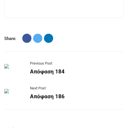
Share:
Previous Post
Απόφαση 184
Next Post
Απόφαση 186