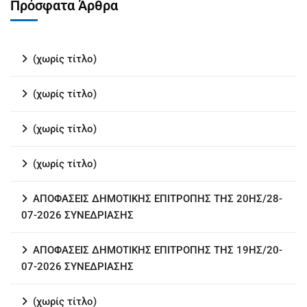
Πρόσφατα Άρθρα
(χωρίς τίτλο)
(χωρίς τίτλο)
(χωρίς τίτλο)
(χωρίς τίτλο)
ΑΠΟΦΑΣΕΙΣ ΔΗΜΟΤΙΚΗΣ ΕΠΙΤΡΟΠΗΣ ΤΗΣ 20ΗΣ/28-
07-2026 ΣΥΝΕΔΡΙΑΣΗΣ
ΑΠΟΦΑΣΕΙΣ ΔΗΜΟΤΙΚΗΣ ΕΠΙΤΡΟΠΗΣ ΤΗΣ 19ΗΣ/20-
07-2026 ΣΥΝΕΔΡΙΑΣΗΣ
(χωρίς τίτλο)