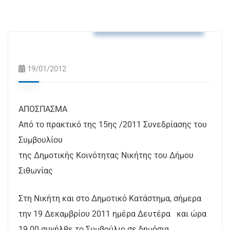
Αποφάσεις Δ.Κ. Νικήτης
19/01/2012
ΑΠΟΣΠΑΣΜΑ
Από το πρακτικό της 15ης /2011 Συνεδρίασης του
Συμβουλίου
της Δημοτικής Κοινότητας Νικήτης του Δήμου
Σιθωνίας
Στη Νικήτη και στο Δημοτικό Κατάστημα, σήμερα
την 19 Δεκαμβρίου 2011 ημέρα Δευτέρα και ώρα
19.00 συνήλθε το Συμβούλιο σε δημόσια