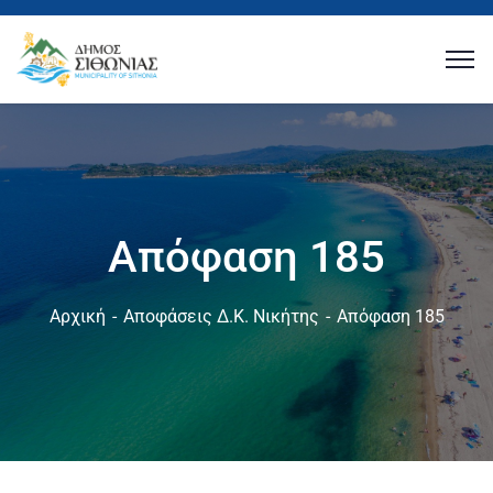
Απόφαση 185
Αρχική
Αποφάσεις Δ.Κ. Νικήτης
Απόφαση 185