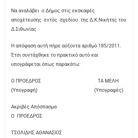
Να αναλάβει ο Δήμος στις εκσκαφές
αποχέτευσης εντός σχεδίου της Δ.Κ.Νικήτης του
Δ.Σιθωνίας
Η απόφαση αυτή πήρε αύξοντα αριθμό 185/2011.
Έτσι συντάχθηκε το πρακτικό αυτό και
υπογράφεται όπως παρακάτω:
Ο ΠΡΟΕΔΡΟΣ ΤΑ ΜΕΛΗ
(Υπογραφή) (Υπογραφές)
Ακριβές Απόσπασμα
Ο ΠΡΟΕΔΡΟΣ
ΤΣΟΛΙΔΗΣ ΑΘΑΝΑΣΙΟΣ