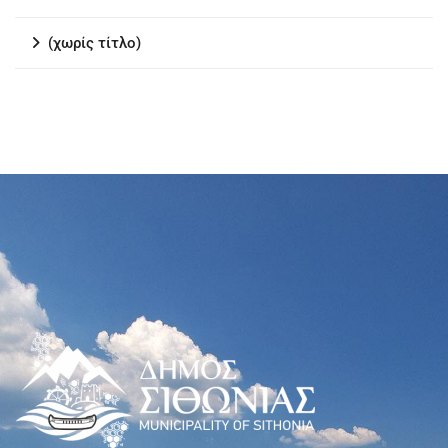
(χωρίς τίτλο)