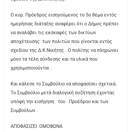
Ο κυρ. Πρόεδρος εισηγούμενος το 5ο θέμα εντός
ημερήσιας διάταξης αναφέρει ότι ο Δήμος πρέπει
να αναλάβει τις εκσκαφές των δικτύων
αποχέτευσης των πολιτών που γίνονται εντός
σχεδίου της Δ.Κ.Νικήτης . Ο πολίτης να πληρώνει
μόνο τα τέλη σύνδεσης και τα υλικά που
χρησιμοποιούνται .
Και κάλεσε το Συμβούλιο να αποφασίσει σχετικά.
Το Συμβούλιο μετά διαλογική συζήτηση έχοντας
υπόψη την εισήγηση του Προέδρου και των
Συμβούλων .
ΑΠΟΦΑΣΙΖΕΙ ΟΜΟΦΩΝΑ