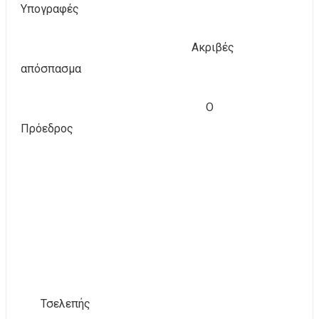
Υπογραφές
Ακριβές
απόσπασμα
Ο
Πρόεδρος
Τσελεπής