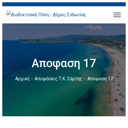
Αποφαση 17
Αρχική
Αποφάσεις Τ.Κ. Σάρτης
Αποφαση 17