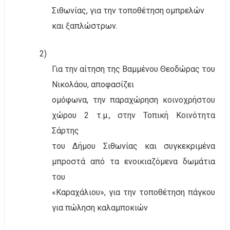
Σιθωνίας, για την τοποθέτηση ομπρελών
και ξαπλώστρων.
2)
Για την αίτηση της Βαμμένου Θεοδώρας του
Νικολάου, αποφασίζει
ομόφωνα, την παραχώρηση κοινοχρήστου
χώρου 2 τ.μ., στην Τοπική Κοινότητα
Σάρτης
του Δήμου Σιθωνίας και συγκεκριμένα
μπροστά από τα ενοικιαζόμενα δωμάτια
του
«Καραχάλιου», για την τοποθέτηση πάγκου
για πώληση καλαμποκιών