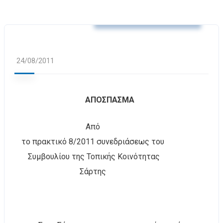
Αποφάσεις Τ.Κ. Σάρτης
24/08/2011
ΑΠΟΣΠΑΣΜΑ
Από
το πρακτικό 8/2011 συνεδριάσεως του
Συμβουλίου της Τοπικής Κοινότητας
Σάρτης