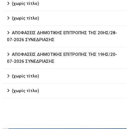
(χωρίς τίτλο)
(χωρίς τίτλο)
ΑΠΟΦΑΣΕΙΣ ΔΗΜΟΤΙΚΗΣ ΕΠΙΤΡΟΠΗΣ ΤΗΣ 20ΗΣ/28-
07-2026 ΣΥΝΕΔΡΙΑΣΗΣ
ΑΠΟΦΑΣΕΙΣ ΔΗΜΟΤΙΚΗΣ ΕΠΙΤΡΟΠΗΣ ΤΗΣ 19ΗΣ/20-
07-2026 ΣΥΝΕΔΡΙΑΣΗΣ
(χωρίς τίτλο)
(χωρίς τίτλο)