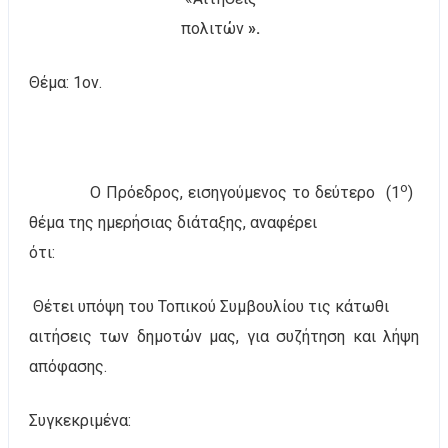
πολιτών
».
Θέμα: 1
o
ν.
ο
Ο Πρόεδρος, εισηγούμενος το δεύτερο
(1
)
θέμα της ημερήσιας διάταξης, αναφέρει
ότι:
Θέτει υπόψη του Τοπικού Συμβουλίου τις κάτωθι
αιτήσεις των δημοτών μας, για συζήτηση και λήψη
απόφασης.
Συγκεκριμένα: