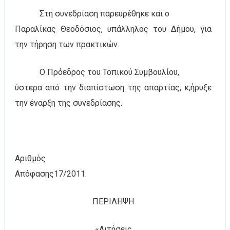
Στη συνεδρίαση παρευρέθηκε και ο
Παραλίκας Θεοδόσιος, υπάλληλος του Δήμου, για
την τήρηση των πρακτικών.
Ο Πρόεδρος του Τοπικού Συμβουλίου,
ύστερα από την διαπίστωση της απαρτίας, κ;ήρυξε
την έναρξη της συνεδρίασης.
Αριθμός
Απόφασης
1
7/2011.
ΠΕΡΙΛΗΨΗ
«Αιτήσεις