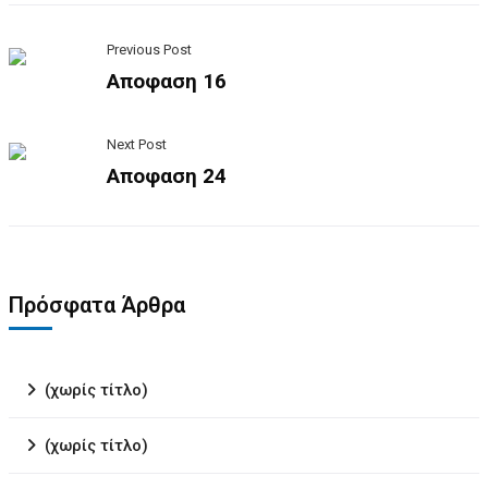
Previous Post
Αποφαση 16
Next Post
Αποφαση 24
Πρόσφατα Άρθρα
(χωρίς τίτλο)
(χωρίς τίτλο)