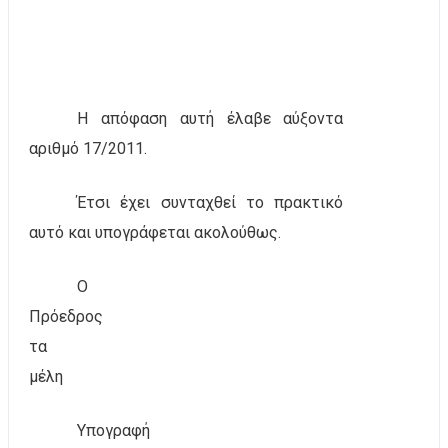
Η απόφαση αυτή έλαβε αύξοντα
αριθμό 17/2011.
Έτσι έχει συνταχθεί το πρακτικό
αυτό και υπογράφεται ακολούθως.
Ο
Πρόεδρος
τα
μέλη
Υπογραφή