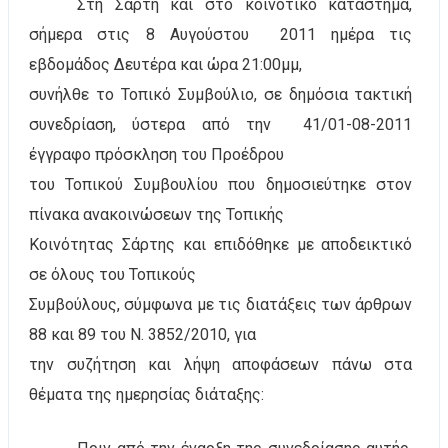
Στη Σάρτη και στο κοινοτικό κατάστημα,
σήμερα στις 8 Αυγούστου
2011 ημέρα τις
εβδομάδος Δευτέρα και ώρα 21:00μμ,
συνήλθε το Τοπικό Συμβούλιο, σε δημόσια τακτική
συνεδρίαση, ύστερα από την
41/01-08-2011
έγγραφο πρόσκληση του Προέδρου
του Τοπικού Συμβουλίου που δημοσιεύτηκε στον
πίνακα ανακοινώσεων της Τοπικής
Κοινότητας Σάρτης και επιδόθηκε με αποδεικτικό
σε όλους του Τοπικούς
Συμβούλους, σύμφωνα με τις διατάξεις των άρθρων
88 και 89 του Ν. 3852/2010, για
την συζήτηση και λήψη αποφάσεων πάνω στα
θέματα της ημερησίας διάταξης: