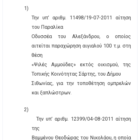
1)
Την υπ’ αριθμ. 11498/19-07-2011 αίτηση
του Παραλίκα
Οδυσσέα του Αλεξάνδρου, ο οποίος
αιτείται παραχώρηση αιγιαλού 100 τ.μ. στη
θέση
«Ψιλές Αμμούδες» εκτός οικισμού, της
Τοπικής Κοινότητας Σάρτης, του Δήμου
Σιθωνίας, για την τοποθέτηση ομπρελών
και ξαπλώστρων.
2)
Την υπ’ αριθμ. 12399/04-08-2011 αίτηση
της
Βαμμένου Θεοδώρας του Νικολάου, η οποία