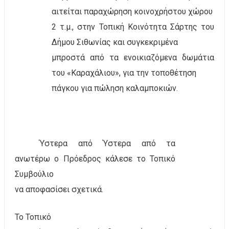
αιτείται παραχώρηση κοινοχρήστου χώρου
2 τ.μ., στην Τοπική Κοινότητα Σάρτης του
Δήμου Σιθωνίας και συγκεκριμένα
μπροστά από τα ενοικιαζόμενα δωμάτια
του «Καραχάλιου», για την τοποθέτηση
πάγκου για πώληση καλαμποκιών.
Ύστερα από Ύστερα από τα
ανωτέρω ο Πρόεδρος κάλεσε το Τοπικό
Συμβούλιο
να αποφασίσει σχετικά.
Το Τοπικό