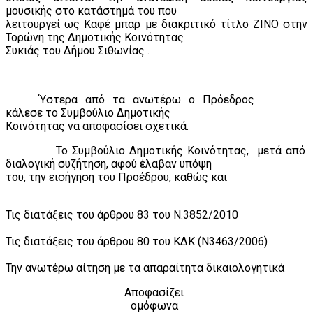
μουσικής στο κατάστημά του που
λειτουργεί ως Καφέ μπαρ με διακριτικό τίτλο ΖΙΝΟ στην
Τορώνη της Δημοτικής Κοινότητας
Συκιάς του Δήμου Σιθωνίας .
Ύστερα από τα ανωτέρω ο Πρόεδρος
κάλεσε το Συμβούλιο Δημοτικής
Κοινότητας να αποφασίσει σχετικά.
Το Συμβούλιο Δημοτικής Κοινότητας,
μετά από
διαλογική συζήτηση, αφού έλαβαν υπόψη
του, την εισήγηση του Προέδρου, καθώς και
Τις διατάξεις του άρθρου 83 του Ν.3852/2010
Τις διατάξεις του άρθρου 80 του ΚΔΚ (Ν3463/2006)
Την ανωτέρω αίτηση με τα απαραίτητα δικαιολογητικά
Αποφασίζει
ομόφωνα