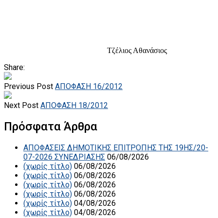
Τζέλιος Αθανάσιος
Share:
Previous Post
ΑΠΟΦΑΣΗ 16/2012
Next Post
ΑΠΟΦΑΣΗ 18/2012
Πρόσφατα Άρθρα
ΑΠΟΦΑΣΕΙΣ ΔΗΜΟΤΙΚΗΣ ΕΠΙΤΡΟΠΗΣ ΤΗΣ 19ΗΣ/20-
07-2026 ΣΥΝΕΔΡΙΑΣΗΣ
06/08/2026
(χωρίς τίτλο)
06/08/2026
(χωρίς τίτλο)
06/08/2026
(χωρίς τίτλο)
06/08/2026
(χωρίς τίτλο)
06/08/2026
(χωρίς τίτλο)
04/08/2026
(χωρίς τίτλο)
04/08/2026