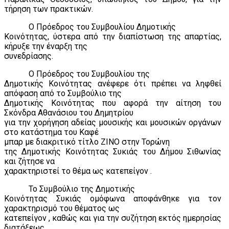
τήρηση των πρακτικών.
Ο Πρόεδρος του Συμβουλίου Δημοτικής
Κοινότητας, ύστερα από την διαπίστωση της απαρτίας,
κήρυξε την έναρξη της
συνεδρίασης.
Ο Πρόεδρος του Συμβουλίου της
Δημοτικής Κοινότητας ανέφερε ότι πρέπει να ληφθεί
απόφαση από το Συμβούλιο της
Δημοτικής Κοινότητας που αφορά την αίτηση του
Σκόνδρα Αθανάσιου του Δημητρίου
για την χορήγηση αδείας μουσικής και μουσικών οργάνων
στο κατάστημα του Καφέ
μπαρ με διακριτικό τίτλο ΖΙΝΟ στην Τορώνη
της Δημοτικής Κοινότητας Συκιάς του Δήμου Σιθωνίας
και ζήτησε να
χαρακτηριστεί το θέμα ως κατεπείγον .
Το Συμβούλιο της Δημοτικής
Κοινότητας Συκιάς ομόφωνα αποφάνθηκε για τον
χαρακτηρισμό του θέματος ως
κατεπείγον , καθώς και για την συζήτηση εκτός ημερησίας
διατάξεως .