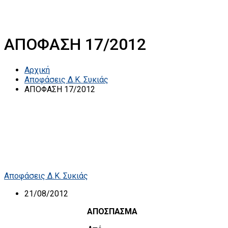
ΑΠΟΦΑΣΗ 17/2012
Αρχική
Αποφάσεις Δ.Κ. Συκιάς
ΑΠΟΦΑΣΗ 17/2012
Αποφάσεις Δ.Κ. Συκιάς
21/08/2012
ΑΠΟΣΠΑΣΜΑ