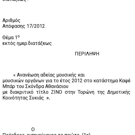
Αριθμός
Απόφασης 17/2012.
ο
Θέμα 1
εκτός ημερ.διατάξεως
ΠΕΡΙΛΗΨΗ
« Ανανέωση αδείας μουσικής και
μουσικών οργάνων για το έτος 2012 στο κατάστημα Καφέ
Μπάρ του Σκόνδρα Αθανάσιου
με διακριτικό τίτλο ΖΙΝΟ στην Τορώνη της Δημοτικής
Κοινότητας Συκιάς
».
Ο