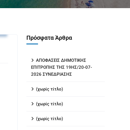
ς
Πρόσφατα Άρθρα
ΑΠΟΦΑΣΕΙΣ ΔΗΜΟΤΙΚΗΣ
ΕΠΙΤΡΟΠΗΣ ΤΗΣ 19ΗΣ/20-07-
2026 ΣΥΝΕΔΡΙΑΣΗΣ
(χωρίς τίτλο)
(χωρίς τίτλο)
(χωρίς τίτλο)