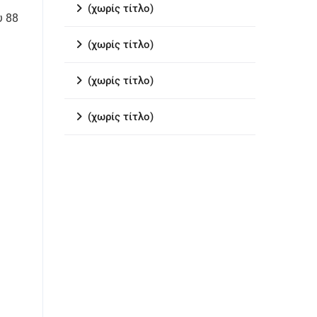
(χωρίς τίτλο)
υ 88
(χωρίς τίτλο)
(χωρίς τίτλο)
(χωρίς τίτλο)