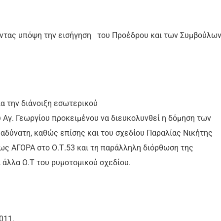
ντας υπόψη την εισήγηση του Προέδρου και των Συμβούλων
α την διάνοιξη εσωτερικού
 Αγ. Γεωργίου προκειμένου να διευκολυνθεί η δόμηση των
αδύνατη, καθώς επίσης και του σχεδίου Παραλίας Νικήτης
ως ΑΓΟΡΑ στο Ο.Τ.53 και τη παράλληλη διόρθωση της
 άλλα Ο.Τ του ρυμοτομικού σχεδίου.
011.