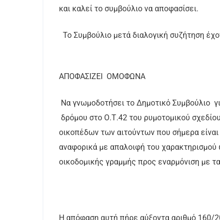
και καλεί το συμβούλιο να αποφασίσει.
Το Συμβούλιο μετά διαλογική συζήτηση έχο
ΑΠΟΦΑΣΙΖΕΙ ΟΜΟΦΩΝΑ
Να γνωμοδοτήσει το Δημοτικό Συμβούλιο γι
δρόμου στο Ο.Τ.42 του ρυμοτομικού σχεδίου
οικοπέδων των αιτούντων που σήμερα είναι 
αναφορικά με απαλοιφή του χαρακτηρισμού 
οικοδομικής γραμμής προς εναρμόνιση με τα
Η απόφαση αυτή πήρε αύξοντα αριθμό 160/2