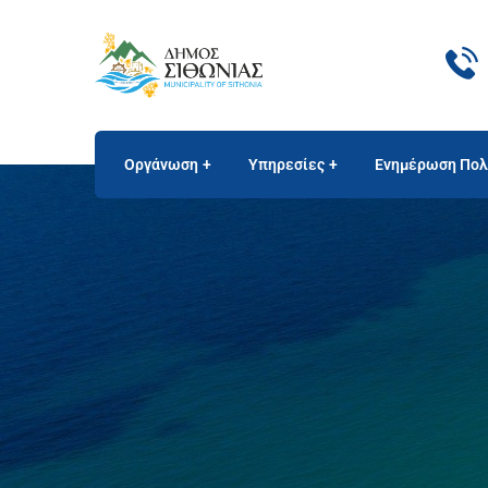
Οργάνωση
Υπηρεσίες
Ενημέρωση Πολ