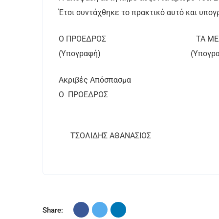
Έτσι συντάχθηκε το πρακτικό αυτό και υπο
Ο ΠΡΟΕΔΡΟΣ ΤΑ ΜΕ
(Υπογραφή) (Υπογραφ
Ακριβές Απόσπασμα
Ο ΠΡΟΕΔΡΟΣ
ΤΣΟΛΙΔΗΣ ΑΘΑΝΑΣΙΟΣ
Share: