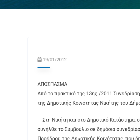
19/01/2012
ΑΠΟΣΠΑΣΜΑ
Από το πρακτικό της 13ης /2011 Συνεδρίασ
της Δημοτικής Κοινότητας Νικήτης του Δήμ
Στη Νικήτη και στο Δημοτικό Κατάστημα, σ
συνήλθε το Συμβούλιο σε δημόσια συνεδρίασ
Προέδρου της Δημοτικής Κοινότητας, που δ