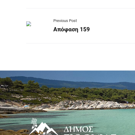
Previous Post
Απόφαση 159