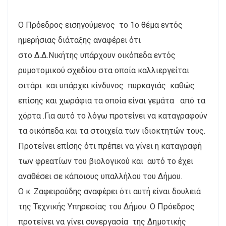
Ο Πρόεδρος εισηγούμενος το 1ο θέμα εντός
ημερήσιας διάταξης αναφέρει ότι
στο Δ.Δ.Νικήτης υπάρχουν οικόπεδα εντός
ρυμοτομικού σχεδίου στα οποία καλλιεργείται
σιτάρι και υπάρχει κίνδυνος πυρκαγιάς καθώς
επίσης και χωράφια τα οποία είναι γεμάτα από τα
χόρτα .Για αυτό το λόγω προτείνει να καταγραφούν
τα οικόπεδα και τα στοιχεία των ιδιοκτητών τους.
Προτείνει επίσης ότι πρέπει να γίνει η καταγραφή
των φρεατίων του βιολογικού και αυτό το έχει
αναθέσει σε κάποιους υπαλλήλου του Δήμου.
Ο κ. Ζαφειρούδης αναφέρει ότι αυτή είναι δουλειά
της Τεχνικής Υπηρεσίας του Δήμου. Ο Πρόεδρος
προτείνει να γίνει συνεργασία της Δημοτικής