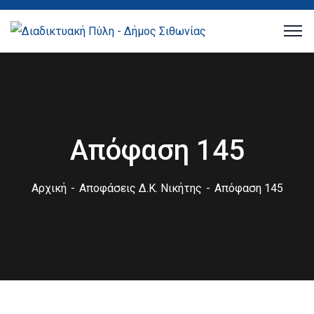
Απόφαση 145
Αρχική
Αποφάσεις Δ.Κ. Νικήτης
Απόφαση 145