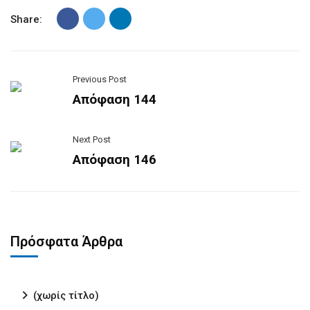
Share:
Previous Post
Απόφαση 144
Next Post
Απόφαση 146
Πρόσφατα Άρθρα
(χωρίς τίτλο)