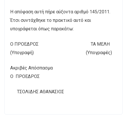
Η απόφαση αυτή πήρε αύξοντα αριθμό 145/2011.
Έτσι συντάχθηκε το πρακτικό αυτό και
υπογράφεται όπως παρακάτω:
Ο ΠΡΟΕΔΡΟΣ ΤΑ ΜΕΛΗ
(Υπογραφή) (Υπογραφές)
Ακριβές Απόσπασμα
Ο ΠΡΟΕΔΡΟΣ
ΤΣΟΛΙΔΗΣ ΑΘΑΝΑΣΙΟΣ