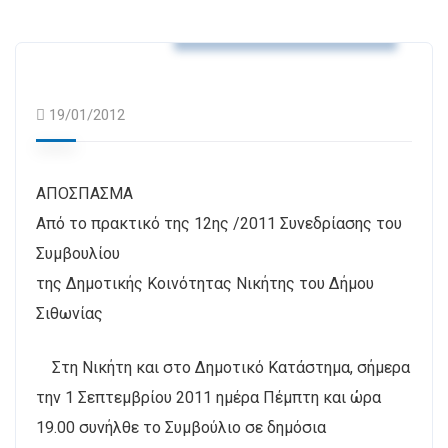
Αποφάσεις Δ.Κ. Νικήτης
19/01/2012
ΑΠΟΣΠΑΣΜΑ
Από το πρακτικό της 12ης /2011 Συνεδρίασης του
Συμβουλίου
της Δημοτικής Κοινότητας Νικήτης του Δήμου
Σιθωνίας
Στη Νικήτη και στο Δημοτικό Κατάστημα, σήμερα
την 1 Σεπτεμβρίου 2011 ημέρα Πέμπτη και ώρα
19.00 συνήλθε το Συμβούλιο σε δημόσια