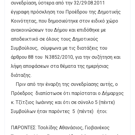
συνεδρίαση, ύστερα από την 32/29.08.2011
έγγραφη πρόσκληση του Προέδρου της Δημοτικής
Κοινότητας, που δημοσιεύτηκε στον ειδικό χώρο
ανακοινώσεων του Δήμου και επιδόθηκε με
αποδεικτικό σε όλους τους Δημοτικούς
Συμβούλους, σύμφωνα με τις διατάξεις του
άρθρου 88 του Ν.3852/2010, για την συζήτηση και
λήψη αποφάσεων στα θέματα της ημερήσιας
διάταξης.
Πριν από την έναρξη της συνεδρίασης αυτής, ο
Πρόεδρος διαπίστωσε ότι παρίσταται ο Δήμαρχος
κ. Τζίτζιος Ιωάννης και ότι σε σύνολο 5 (πέντε)
Συμβούλων ήταν παρόντες 5 (πέντε) ήτοι:
ΠΑΡΟΝΤΕΣ: Τσολίδης Αθανάσιος, Γιοβανέκος