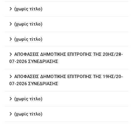
(χωρίς τίτλο)
(χωρίς τίτλο)
(χωρίς τίτλο)
ΑΠΟΦΑΣΕΙΣ ΔΗΜΟΤΙΚΗΣ ΕΠΙΤΡΟΠΗΣ ΤΗΣ 20ΗΣ/28-
07-2026 ΣΥΝΕΔΡΙΑΣΗΣ
ΑΠΟΦΑΣΕΙΣ ΔΗΜΟΤΙΚΗΣ ΕΠΙΤΡΟΠΗΣ ΤΗΣ 19ΗΣ/20-
07-2026 ΣΥΝΕΔΡΙΑΣΗΣ
(χωρίς τίτλο)
(χωρίς τίτλο)