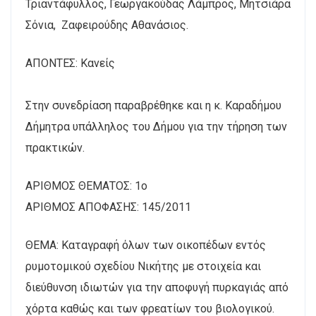
Τριαντάφυλλος, Γεωργακούδας Λάμπρος, Μητσιάρα
Σόνια, Ζαφειρούδης Αθανάσιος.
ΑΠΟΝΤΕΣ: Κανείς
Στην συνεδρίαση παραβρέθηκε και η κ. Καραδήμου
Δήμητρα υπάλληλος του Δήμου για την τήρηση των
πρακτικών.
AΡΙΘΜΟΣ ΘΕΜΑΤΟΣ: 1ο
ΑΡΙΘΜΟΣ ΑΠΟΦΑΣΗΣ: 145/2011
ΘΕΜΑ: Καταγραφή όλων των οικοπέδων εντός
ρυμοτομικού σχεδίου Νικήτης με στοιχεία και
διεύθυνση ιδιωτών για την αποφυγή πυρκαγιάς από
χόρτα καθώς και των φρεατίων του βιολογικού.