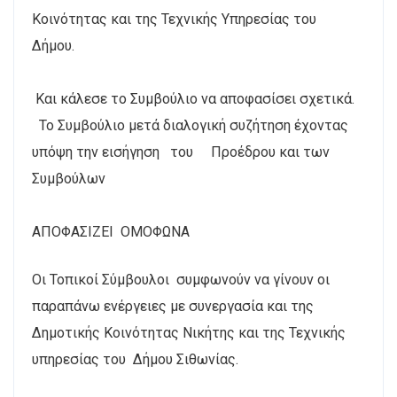
Κοινότητας και της Τεχνικής Υπηρεσίας του
Δήμου.
Και κάλεσε το Συμβούλιο να αποφασίσει σχετικά.
Το Συμβούλιο μετά διαλογική συζήτηση έχοντας
υπόψη την εισήγηση του Προέδρου και των
Συμβούλων
ΑΠΟΦΑΣΙΖΕΙ ΟΜΟΦΩΝΑ
Οι Τοπικοί Σύμβουλοι συμφωνούν να γίνουν οι
παραπάνω ενέργειες με συνεργασία και της
Δημοτικής Κοινότητας Νικήτης και της Τεχνικής
υπηρεσίας του Δήμου Σιθωνίας.