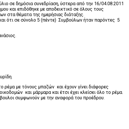
λιο σε δημόσια συνεδρίαση, ύστερα από την 16/04.08.2011
ου και επιδόθηκε με αποδεικτικό σε όλους τους
ων στα θέματα της ημερήσιας διάταξης.
και ότι σε σύνολο 5 (πέντε) Συμβούλων ήταν παρόντες 5
θανάσιος.
υρίδη.
το ρέμα με τόνους μπαζών και έχουν γίνει διάφορες
οικοδομών και μάρμαρα και έτσι έχει κλείσει όλο το ρέμα.
ύμβουλοι συμφωνούν με την αναφορά του προέδρου.