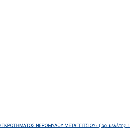
ΓΚΡΟΤΗΜΑΤΟΣ ΝΕΡΟΜΥΛΟΥ ΜΕΤΑΓΓΙΤΣΙΟΥ» ( αρ. μελέτης 14/