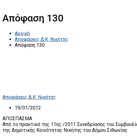
Απόφαση 130
Αρχική
Αποφάσεις Δ.Κ. Νικήτης
Απόφαση 130
Αποφάσεις Δ.Κ. Νικήτης
19/01/2012
ΑΠΟΣΠΑΣΜΑ
Από το πρακτικό της 11ης /2011 Συνεδρίασης του Συμβουλί
της Δημοτικής Κοινότητας Νικήτης του Δήμου Σιθωνίας