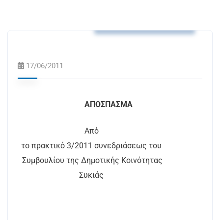
Αποφάσεις Δ.Κ. Συκιάς
17/06/2011
ΑΠΟΣΠΑΣΜΑ
Από
το πρακτικό 3/2011 συνεδριάσεως του
Συμβουλίου της Δημοτικής Κοινότητας
Συκιάς