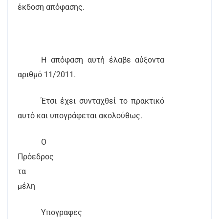
έκδοση απόφασης.
Η απόφαση αυτή έλαβε αύξοντα
αριθμό 11/2011.
Έτσι έχει συνταχθεί το πρακτικό
αυτό και υπογράφεται ακολούθως.
Ο
Πρόεδρος
τα
μέλη
Υπογραφες