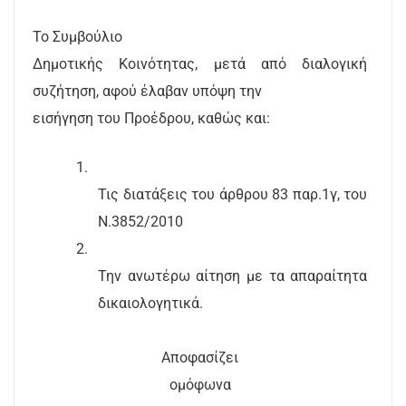
Το Συμβούλιο
Δημοτικής Κοινότητας, μετά από διαλογική
συζήτηση, αφού έλαβαν υπόψη την
εισήγηση του Προέδρου, καθώς και:
1.
Τις διατάξεις του άρθρου 83 παρ.1γ, του
Ν.3852/2010
2.
Την ανωτέρω αίτηση με τα απαραίτητα
δικαιολογητικά.
Αποφασίζει
ομόφωνα