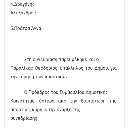
4.Δραγάνης
Αλέξανδρος
5.Πράτσα Άννα
Στη συνεδρίαση παρευρέθηκε και ο
Παραλίκας Θεοδόσιος, υπάλληλος του Δήμου, για
την τήρηση των πρακτικών.
Ο Πρόεδρος του Συμβουλίου Δημοτικής
Κοινότητας, ύστερα από την διαπίστωση της
απαρτίας, κύρηξε την έναρξη της
συνεδρίασης.