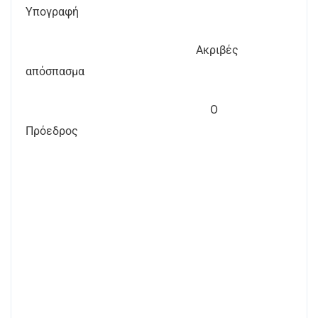
Υπογραφή
Ακριβές
απόσπασμα
Ο
Πρόεδρος