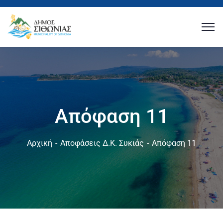
Απόφαση 11
Αρχική
Αποφάσεις Δ.Κ. Συκιάς
Απόφαση 11