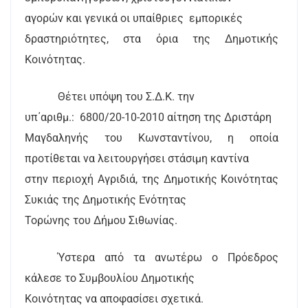
αγορών και γενικά οι υπαίθριες
εμπορικές
δραστηριότητες, στα όρια της Δημοτικής
Κοινότητας.
Θέτει υπόψη του Σ.Δ.Κ. την
υπ΄αριθμ.:
6800/20-10-2010 αίτηση της Δριστάρη
Μαγδαληνής του Κωνσταντίνου, η οποία
προτίθεται να λειτουργήσει στάσιμη καντίνα
στην περιοχή Αγριδιά, της Δημοτικής Κοινότητας
Συκιάς της Δημοτικής Ενότητας
Τορώνης του Δήμου Σιθωνίας.
Ύστερα από τα ανωτέρω ο Πρόεδρος
κάλεσε το Συμβουλίου Δημοτικής
Κοινότητας να αποφασίσει σχετικά.