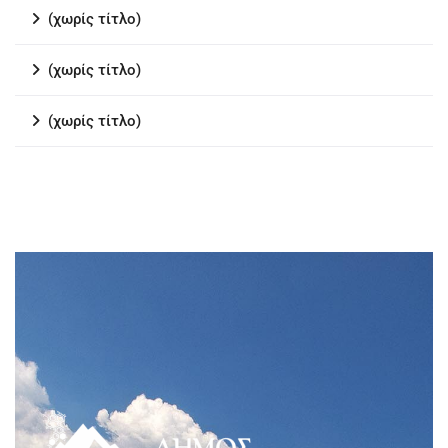
(χωρίς τίτλο)
(χωρίς τίτλο)
(χωρίς τίτλο)