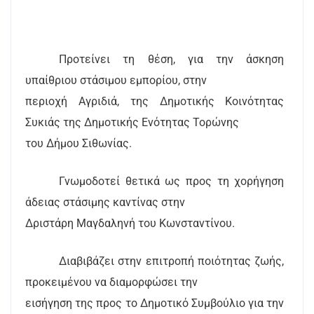
Προτείνει τη θέση, για την άσκηση
υπαίθριου στάσιμου εμπορίου, στην
περιοχή Αγριδιά, της Δημοτικής Κοινότητας
Συκιάς της Δημοτικής Ενότητας Τορώνης
του Δήμου Σιθωνίας.
Γνωμοδοτεί θετικά ως προς τη χορήγηση
άδειας στάσιμης καντίνας στην
Δριστάρη Μαγδαληνή του Κωνσταντίνου.
Διαβιβάζει στην επιτροπή ποιότητας ζωής,
προκειμένου να διαμορφώσει την
εισήγηση της προς το Δημοτικό Συμβούλιο για την