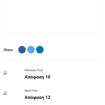
Share:
Previous Post
Απόφαση 10
Next Post
Απόφαση 12