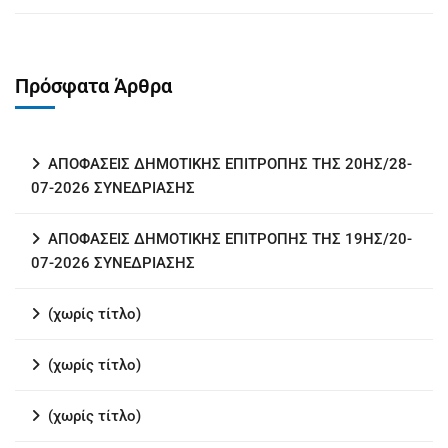
Πρόσφατα Άρθρα
ΑΠΟΦΑΣΕΙΣ ΔΗΜΟΤΙΚΗΣ ΕΠΙΤΡΟΠΗΣ ΤΗΣ 20ΗΣ/28-
07-2026 ΣΥΝΕΔΡΙΑΣΗΣ
ΑΠΟΦΑΣΕΙΣ ΔΗΜΟΤΙΚΗΣ ΕΠΙΤΡΟΠΗΣ ΤΗΣ 19ΗΣ/20-
07-2026 ΣΥΝΕΔΡΙΑΣΗΣ
(χωρίς τίτλο)
(χωρίς τίτλο)
(χωρίς τίτλο)