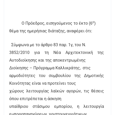
ο
Ο Πρόεδρος, εισηγούμενος το έκτο (6
)
θέμα της ημερήσιας διάταξης, αναφέρει ότι:
Σύμφωνα με το άρθρο 83 παρ. 1γ, του Ν.
3852/2010 για τη Νέα Αρχιτεκτονική της
Αυτοδιοίκησης και της αποκεντρωμένης
Διοίκησης – Πρόγραμμα Καλλικράτης,
στις
αρμοδιότητες του συμβουλίου της Δημοτικής
Κοινότητας είναι να προτείνει τους
χώρους λειτουργίας λαϊκών αγορών, τις θέσεις
όπου επιτρέπεται η άσκηση
υπαίθριου στάσιμου εμπορίου, η λειτουργία
εμποροπανηγύρεων, χριστουγεννιάτικων