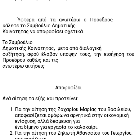
Ύστερα από τα ανωτέρω ο Πρόεδρος
κάλεσε το Συμβούλιο Δημοτικής
Κοινότητας να αποφασίσει σχετικά.
Το Συμβούλιο
Δημοτικής Κοινότητας,
μετά από διαλογική
συζήτηση, αφού έλαβαν υπόψην τους, την εισήγηση του
Προέδρου καθώς και τις
ανωτέρω αιτήσεις
Αποφασίζει
Ανά αίτηση τα εξής και προτείνει:
Για την αίτηση της Ζαχαρίου Μαρίας του Βασιλείου,
αποφασίζεται ομόφωνα αρνητικά στην οικονομική
ενίσχυση, αλλά δέσμευση για
ένα δίμηνο για εργασία το καλοκαίρι.
Για την αίτηση του Ζηλωτή Αθανασίου του Γεωργίου,
αποφασίζεται