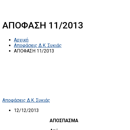
ΑΠΟΦΑΣΗ 11/2013
Αρχική
Αποφάσεις Δ.Κ. Συκιάς
ΑΠΟΦΑΣΗ 11/2013
Αποφάσεις Δ.Κ. Συκιάς
12/12/2013
ΑΠΟΣΠΑΣΜΑ