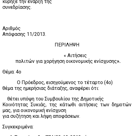
κύρηξε την έναρξη της
συνεδρίασης.
Αριθμός
Απόφασης
11
/2013.
ΠΕΡΙΛΗΨΗ
« Αιτήσεις
πολιτών για χορήγηση οικονομικής ενίσχυσης
».
Θέμα: 4ο
Ο Πρόεδρος, εισηγούμενος το τέταρτο (4ο)
θέμα της ημερήσιας διάταξης, αναφέρει ότι:
θέτει υπόψη του Συμβουλίου της Δημοτικής
Κοινότητας Συκιάς, της κάτωθι αιτήσεις των δημοτών
μας, για οικονομική ενίσχυση
για συζήτηση και λήψη αποφάσεων.
Συγκεκριμένα: