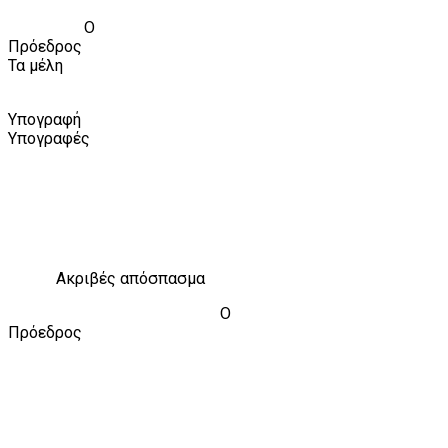
Ο
Πρόεδρος
Τα μέλη
Υπογραφή
Υπογραφές
Ακριβές απόσπασμα
Ο
Πρόεδρος