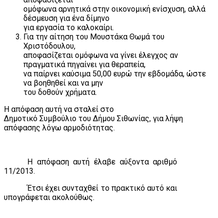
ομόφωνα αρνητικά στην οικονομική ενίσχυση, αλλά
δέσμευση για ένα δίμηνο
για εργασία το καλοκαίρι.
Για την αίτηση του Μουστάκα Θωμά του
Χριστόδουλου,
αποφασίζεται ομόφωνα να γίνει έλεγχος αν
πραγματικά πηγαίνει για θεραπεία,
να παίρνει καύσιμα 50,00 ευρώ την εβδομάδα, ώστε
να βοηθηθεί και να μην
του δοθούν χρήματα.
Η απόφαση αυτή να σταλεί στο
Δημοτικό Συμβούλιο του Δήμου Σιθωνίας, για λήψη
απόφασης λόγω αρμοδιότητας.
Η απόφαση αυτή έλαβε αύξοντα αριθμό
11/2013.
Έτσι έχει συνταχθεί το πρακτικό αυτό και
υπογράφεται ακολούθως.