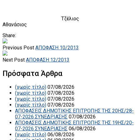
Τζέλιος
Αθανάσιος
Share:
Previous Post
ΑΠΟΦΑΣΗ 10/2013
Next Post
ΑΠΟΦΑΣΗ 12/2013
Πρόσφατα Άρθρα
(χωρίς τίτλο)
07/08/2026
(χωρίς τίτλο)
07/08/2026
(χωρίς τίτλο)
07/08/2026
(χωρίς τίτλο)
07/08/2026
ΑΠΟΦΑΣΕΙΣ ΔΗΜΟΤΙΚΗΣ ΕΠΙΤΡΟΠΗΣ ΤΗΣ 20ΗΣ/28-
07-2026 ΣΥΝΕΔΡΙΑΣΗΣ
07/08/2026
ΑΠΟΦΑΣΕΙΣ ΔΗΜΟΤΙΚΗΣ ΕΠΙΤΡΟΠΗΣ ΤΗΣ 19ΗΣ/20-
07-2026 ΣΥΝΕΔΡΙΑΣΗΣ
06/08/2026
(χωρίς τίτλο)
06/08/2026