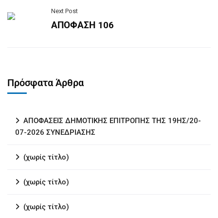
Next Post
ΑΠΟΦΑΣΗ 106
Πρόσφατα Άρθρα
ΑΠΟΦΑΣΕΙΣ ΔΗΜΟΤΙΚΗΣ ΕΠΙΤΡΟΠΗΣ ΤΗΣ 19ΗΣ/20-
07-2026 ΣΥΝΕΔΡΙΑΣΗΣ
(χωρίς τίτλο)
(χωρίς τίτλο)
(χωρίς τίτλο)