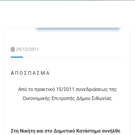
Αποφάσεις Δημοτικής Επιτροπής
29/12/2011
A Π Ο Σ Π Α Σ Μ Α
Από το πρακτικό 15/2011 συνεδριάσεως της
Οικονομικής Επιτροπής Δήμου Σιθωνίας.
Στη Νικήτη και στο Δημοτικό Κατάστημα συνήλθε