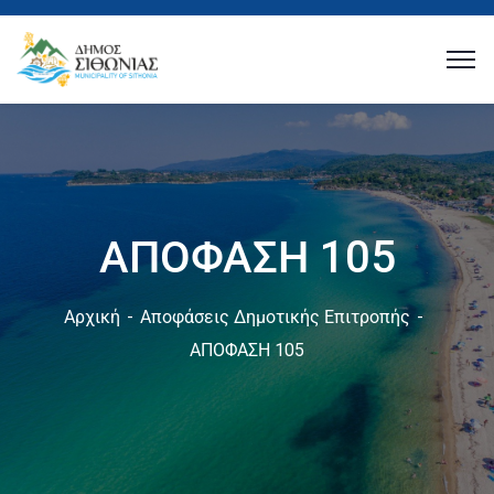
ΑΠΟΦΑΣΗ 105
Αρχική
Αποφάσεις Δημοτικής Επιτροπής
ΑΠΟΦΑΣΗ 105