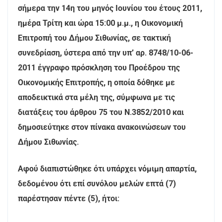
σήμερα την 14η του μηνός Ιουνίου του έτους 2011,
ημέρα Τρίτη και ώρα 15:00 μ.μ., η Οικονομική
Επιτροπή του Δήμου Σιθωνίας, σε τακτική
συνεδρίαση, ύστερα από την υπ’ αρ. 8748/10-06-
2011 έγγραφο πρόσκληση του Προέδρου της
Οικονομικής Επιτροπής, η οποία δόθηκε με
αποδεικτικά στα μέλη της, σύμφωνα με τις
διατάξεις του άρθρου 75 του Ν.3852/2010 και
δημοσιεύτηκε στον πίνακα ανακοινώσεων του
Δήμου Σιθωνίας.
Αφού διαπιστώθηκε ότι υπάρχει νόμιμη απαρτία,
δεδομένου ότι επί συνόλου μελών επτά (7)
παρέστησαν πέντε (5), ήτοι: