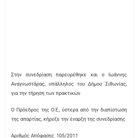
Στην συνεδρίαση παρευρέθηκε και ο Ιωάννης
Αναγνωστάρας, υπάλληλος του Δήμου Σιθωνίας,
για την τήρηση των πρακτικών.
Ο Πρόεδρος της Ο.Ε., ύστερα από την διαπίστωση
της απαρτίας, κήρυξε την έναρξη της συνεδρίασης.
Αριθμός Απόφασης: 105/2011