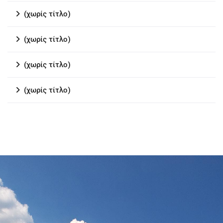
(χωρίς τίτλο)
(χωρίς τίτλο)
(χωρίς τίτλο)
(χωρίς τίτλο)