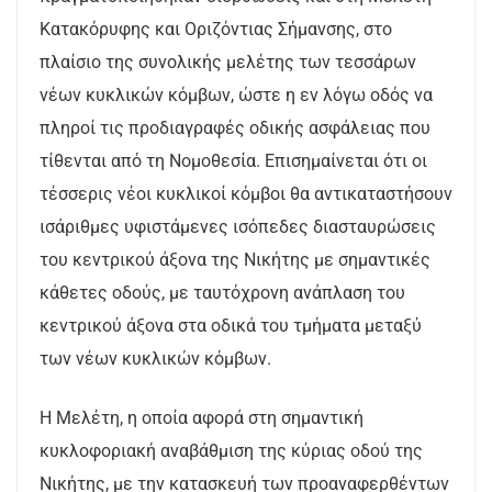
Κατακόρυφης και Οριζόντιας Σήμανσης, στο
πλαίσιο της συνολικής μελέτης των τεσσάρων
νέων κυκλικών κόμβων, ώστε η εν λόγω οδός να
πληροί τις προδιαγραφές οδικής ασφάλειας που
τίθενται από τη Νομοθεσία. Επισημαίνεται ότι οι
τέσσερις νέοι κυκλικοί κόμβοι θα αντικαταστήσουν
ισάριθμες υφιστάμενες ισόπεδες διασταυρώσεις
του κεντρικού άξονα της Νικήτης με σημαντικές
κάθετες οδούς, με ταυτόχρονη ανάπλαση του
κεντρικού άξονα στα οδικά του τμήματα μεταξύ
των νέων κυκλικών κόμβων.
Η Μελέτη, η οποία αφορά στη σημαντική
κυκλοφοριακή αναβάθμιση της κύριας οδού της
Νικήτης, με την κατασκευή των προαναφερθέντων