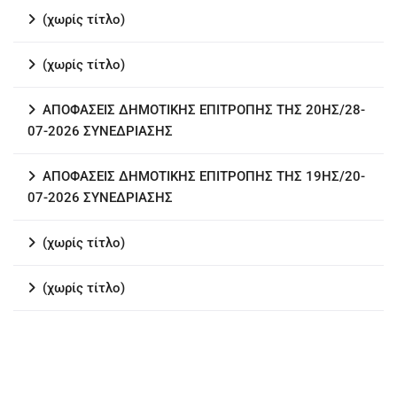
(χωρίς τίτλο)
(χωρίς τίτλο)
ΑΠΟΦΑΣΕΙΣ ΔΗΜΟΤΙΚΗΣ ΕΠΙΤΡΟΠΗΣ ΤΗΣ 20ΗΣ/28-
07-2026 ΣΥΝΕΔΡΙΑΣΗΣ
ΑΠΟΦΑΣΕΙΣ ΔΗΜΟΤΙΚΗΣ ΕΠΙΤΡΟΠΗΣ ΤΗΣ 19ΗΣ/20-
07-2026 ΣΥΝΕΔΡΙΑΣΗΣ
(χωρίς τίτλο)
(χωρίς τίτλο)