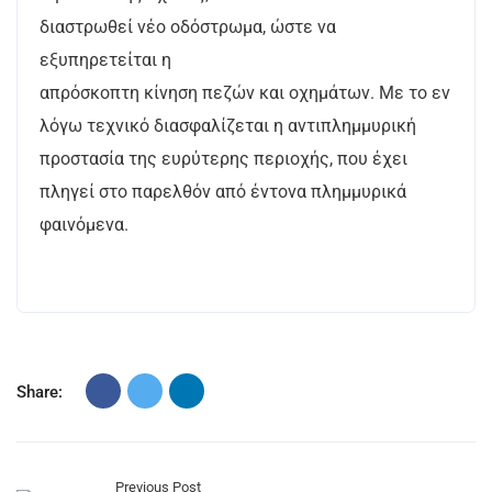
διαστρωθεί νέο οδόστρωμα, ώστε να
εξυπηρετείται η
απρόσκοπτη κίνηση πεζών και οχημάτων. Με το εν
λόγω τεχνικό διασφαλίζεται η αντιπλημμυρική
προστασία της ευρύτερης περιοχής, που έχει
πληγεί στο παρελθόν από έντονα πλημμυρικά
φαινόμενα.
Share:
Previous Post