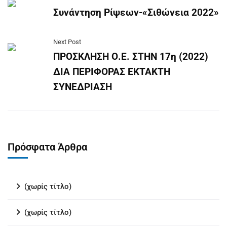
Συνάντηση Ρίψεων-«Σιθώνεια 2022»
Next Post
ΠΡΟΣΚΛΗΣΗ Ο.Ε. ΣΤΗΝ 17η (2022)
ΔΙΑ ΠΕΡΙΦΟΡΑΣ ΕΚΤΑΚΤΗ
ΣΥΝΕΔΡΙΑΣΗ
Πρόσφατα Άρθρα
(χωρίς τίτλο)
(χωρίς τίτλο)