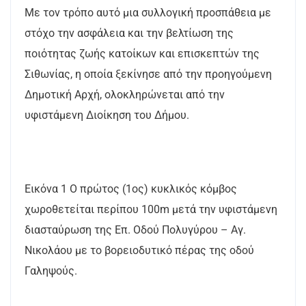
Με τον τρόπο αυτό μια συλλογική προσπάθεια με
στόχο την ασφάλεια και την βελτίωση της
ποιότητας ζωής κατοίκων και επισκεπτών της
Σιθωνίας, η οποία ξεκίνησε από την προηγούμενη
Δημοτική Αρχή, ολοκληρώνεται από την
υφιστάμενη Διοίκηση του Δήμου.
Εικόνα 1 Ο πρώτος (1ος) κυκλικός κόμβος
χωροθετείται περίπου 100m μετά την υφιστάμενη
διασταύρωση της Επ. Οδού Πολυγύρου – Αγ.
Νικολάου με το βορειοδυτικό πέρας της οδού
Γαληψούς.