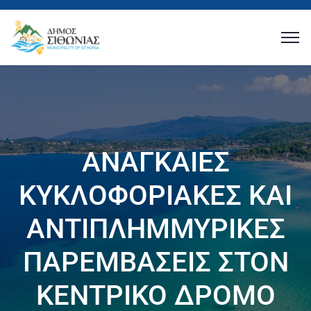
ΑΝΑΓΚΑΙΕΣ
ΚΥΚΛΟΦΟΡΙΑΚΕΣ ΚΑΙ
ΑΝΤΙΠΛΗΜΜΥΡΙΚΕΣ
ΠΑΡΕΜΒΑΣΕΙΣ ΣΤΟΝ
ΚΕΝΤΡΙΚΟ ΔΡΟΜΟ