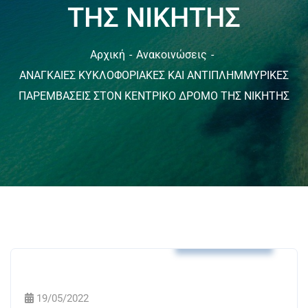
ΤΗΣ ΝΙΚΗΤΗΣ
Αρχική
Ανακοινώσεις
ΑΝΑΓΚΑΙΕΣ ΚΥΚΛΟΦΟΡΙΑΚΕΣ ΚΑΙ ΑΝΤΙΠΛΗΜΜΥΡΙΚΕΣ
ΠΑΡΕΜΒΑΣΕΙΣ ΣΤΟΝ ΚΕΝΤΡΙΚΟ ΔΡΟΜΟ ΤΗΣ ΝΙΚΗΤΗΣ
Ανακοινώσεις
19/05/2022