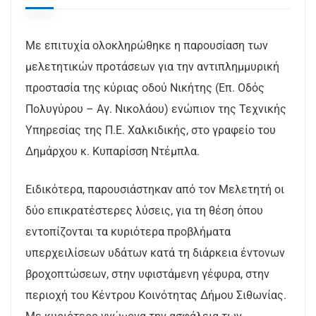
Με επιτυχία ολοκληρώθηκε η παρουσίαση των
μελετητικών προτάσεων για την αντιπλημμυρική
προστασία της κύριας οδού Νικήτης (Επ. Οδός
Πολυγύρου – Αγ. Νικολάου) ενώπιον της Τεχνικής
Υπηρεσίας της Π.Ε. Χαλκιδικής, στο γραφείο του
Δημάρχου κ. Κυπαρίσση Ντέμπλα.
Ειδικότερα, παρουσιάστηκαν από τον Μελετητή οι
δύο επικρατέστερες λύσεις, για τη θέση όπου
εντοπίζονται τα κυριότερα προβλήματα
υπερχειλίσεων υδάτων κατά τη διάρκεια έντονων
βροχοπτώσεων, στην υφιστάμενη γέφυρα, στην
περιοχή του Κέντρου Κοινότητας Δήμου Σιθωνίας.