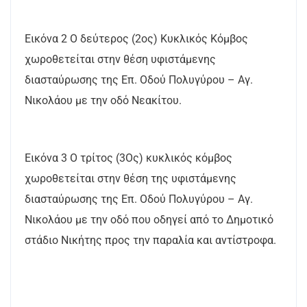
Εικόνα 2 Ο δεύτερος (2ος) Κυκλικός Κόμβος
χωροθετείται στην θέση υφιστάμενης
διασταύρωσης της Επ. Οδού Πολυγύρου – Αγ.
Νικολάου με την οδό Νεακίτου.
Εικόνα 3 Ο τρίτος (3Ος) κυκλικός κόμβος
χωροθετείται στην θέση της υφιστάμενης
διασταύρωσης της Επ. Οδού Πολυγύρου – Αγ.
Νικολάου με την οδό που οδηγεί από το Δημοτικό
στάδιο Νικήτης προς την παραλία και αντίστροφα.