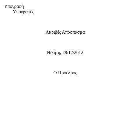
Υπογραφή
Υπογραφές
Ακριβές Απόσπασμα
Νικήτη, 28/12/2012
Ο Πρόεδρος