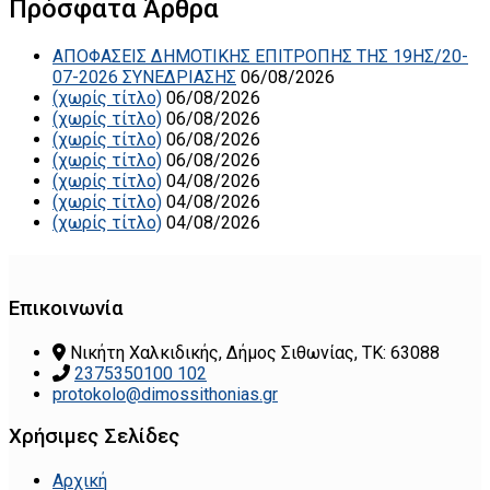
Πρόσφατα Άρθρα
ΑΠΟΦΑΣΕΙΣ ΔΗΜΟΤΙΚΗΣ ΕΠΙΤΡΟΠΗΣ ΤΗΣ 19ΗΣ/20-
07-2026 ΣΥΝΕΔΡΙΑΣΗΣ
06/08/2026
(χωρίς τίτλο)
06/08/2026
(χωρίς τίτλο)
06/08/2026
(χωρίς τίτλο)
06/08/2026
(χωρίς τίτλο)
06/08/2026
(χωρίς τίτλο)
04/08/2026
(χωρίς τίτλο)
04/08/2026
(χωρίς τίτλο)
04/08/2026
Επικοινωνία
Νικήτη Χαλκιδικής, Δήμος Σιθωνίας, ΤΚ: 63088
2375350100 102
protokolo@dimossithonias.gr
Χρήσιμες Σελίδες
Αρχική