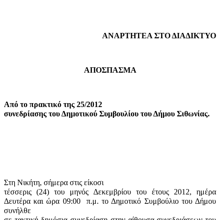
ΑΝΑΡΤΗΤΕΑ ΣΤΟ ΔΙΑΔΙΚΤΥΟ
ΑΠΟΣΠΑΣΜΑ
Από το πρακτικό της 25/2012
συνεδρίασης του Δημοτικού Συμβουλίου του Δήμου Σιθωνίας.
Στη Νικήτη, σήμερα στις είκοσι
τέσσερις (24) του μηνός Δεκεμβρίου του έτους 2012, ημέρα
Δευτέρα και ώρα 09:00
π.μ. το Δημοτικό Συμβούλιο του Δήμου
συνήλθε
σε τακτική δημόσια συνεδρίαση στην αίθουσα συνεδριάσεων του