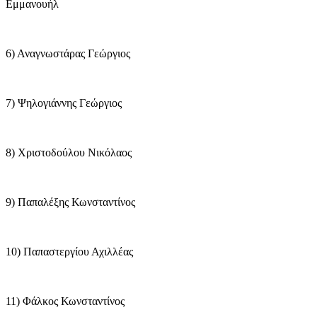
Εμμανουήλ
6) Αναγνωστάρας Γεώργιος
7) Ψηλογιάννης Γεώργιος
8) Χριστοδούλου Νικόλαος
9) Παπαλέξης Κωνσταντίνος
10) Παπαστεργίου Αχιλλέας
11) Φάλκος Κωνσταντίνος