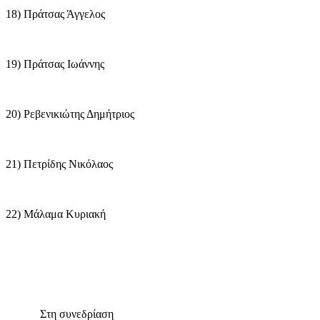
18) Πράτσας Άγγελος
19) Πράτσας Ιωάννης
20) Ρεβενικιώτης Δημήτριος
21) Πετρίδης Νικόλαος
22) Μάλαμα Κυριακή
Στη συνεδρίαση