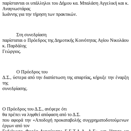
παρίστανται οι υπάλληλοι του Δήμου κα. Μπαλάση Αγγελική και κ.
Αναγνωστάρας
Ιωάννης για την τήρηση των πρακτικών.
Στη συνεδρίαση
παρίσταται ο Πρόεδρος της Δημοτικής Κοινότητας Αγίου Νικολάου
κ. Παρδάλης
Γεώργιος.
Ο Πρόεδρος του
Δ.Σ., ύστερα από την διαπίστωση της απαρτίας, κήρυξε την έναρξη
της
συνεδρίασης.
Ο Πρόεδρος του Δ.Σ., ανέφερε ότι
θα πρέπει να ληφθεί απόφαση από το Δ.Σ.
που αφορά την «Αποδοχή προκαταβολής συγχρηματοδοτούμενων
έργων από τον