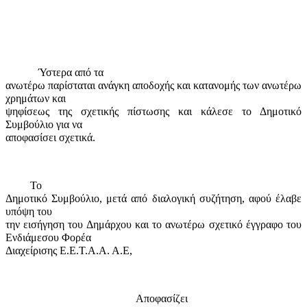
Ύστερα από τα
ανωτέρω παρίσταται ανάγκη αποδοχής και κατανομής των ανωτέρω
χρημάτων και
ψηφίσεως της σχετικής πίστωσης και κάλεσε το Δημοτικό
Συμβούλιο για να
αποφασίσει σχετικά.
Το
Δημοτικό Συμβούλιο, μετά από διαλογική συζήτηση,
αφού έλαβε
υπόψη του
την εισήγηση του Δημάρχου και το ανωτέρω σχετικό έγγραφο του
Ενδιάμεσου Φορέα
Διαχείρισης Ε.Ε.Τ.Α.Α. Α.Ε,
Αποφασίζει