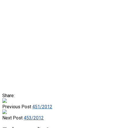
Share:
Previous Post
451/2012
Next Post
453/2012