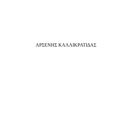
ΑΡΣΕΝΗΣ ΚΑΛΛΙΚΡΑΤΙΔΑΣ