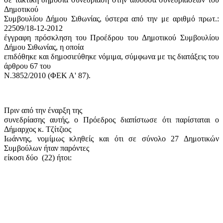
Δημοτικού
Συμβουλίου Δήμου Σιθωνίας, ύστερα από την με αριθμό πρωτ.:
22509/18-12-2012
έγγραφη πρόσκληση του Προέδρου του Δημοτικού Συμβουλίου
Δήμου Σιθωνίας, η οποία
επιδόθηκε και δημοσιεύθηκε νόμιμα, σύμφωνα με τις διατάξεις του
άρθρου 67 του
Ν.3852/2010 (ΦΕΚ Α' 87).
Πριν από την έναρξη της
συνεδρίασης αυτής, ο Πρόεδρος διαπίστωσε ότι παρίσταται ο
Δήμαρχος κ. Τζίτζιος
Ιωάννης, νομίμως κληθείς και ότι σε σύνολο 27 Δημοτικών
Συμβούλων ήταν παρόντες
είκοσι δύο
(22) ήτοι: