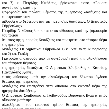
και 3) κ. Πετρίδης Νικόλαος, βρίσκονται εκτός αίθουσας
συνεδρίασης κατά την
ψηφοφορία του πρώτου θέματος της ημερησίας διατάξεως και
επιστρέφουν στην
αίθουσα στο δεύτερο θέμα της ημερησίας διατάξεως. Ο Δημοτικός
Σύμβουλος κ.
Πετρίδης Νικόλαος βρίσκεται εκτός αίθουσας κατά την ψηφοφορία
του τρίτου
θέματος της ημερησίας διατάξεως και επιστρέφει στο τέταρτο θέμα
της ημερησίας
διατάξεως. Οι Δημοτικοί Σύμβουλοι 1) κ. Ντέμπλας Κυπαρίσσης
και 2) κα. Γκαλή
Γιαννούλα αποχωρούν από τη συνεδρίαση μετά την ολοκλήρωση
του τέταρτου θέματος
της ημερησίας διατάξεως. Ο Δημοτικός Σύμβουλος κ. Κατσίκης
Παναγιώτης βγαίνει
εκτός αίθουσας μετά την ολοκλήρωση του δέκατου όγδοου
θέματος της ημερησίας
διατάξεως και επιστρέφει στην αίθουσα στο εικοστό θέμα της
ημερησίας διατάξεως.
Ο Δημοτικός Σύμβουλος κ. Γιοβανούδας Βαρσάμης βγαίνει εκτός
αίθουσας μετά την
ολοκλήρωση του εικοστού τρίτου θέματος της ημερησίας