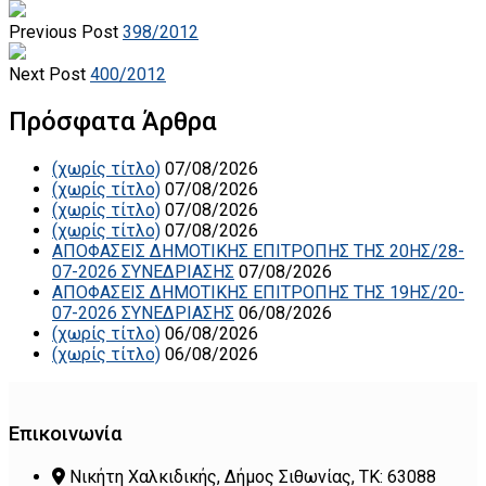
Previous Post
398/2012
Next Post
400/2012
Πρόσφατα Άρθρα
(χωρίς τίτλο)
07/08/2026
(χωρίς τίτλο)
07/08/2026
(χωρίς τίτλο)
07/08/2026
(χωρίς τίτλο)
07/08/2026
ΑΠΟΦΑΣΕΙΣ ΔΗΜΟΤΙΚΗΣ ΕΠΙΤΡΟΠΗΣ ΤΗΣ 20ΗΣ/28-
07-2026 ΣΥΝΕΔΡΙΑΣΗΣ
07/08/2026
ΑΠΟΦΑΣΕΙΣ ΔΗΜΟΤΙΚΗΣ ΕΠΙΤΡΟΠΗΣ ΤΗΣ 19ΗΣ/20-
07-2026 ΣΥΝΕΔΡΙΑΣΗΣ
06/08/2026
(χωρίς τίτλο)
06/08/2026
(χωρίς τίτλο)
06/08/2026
Επικοινωνία
Νικήτη Χαλκιδικής, Δήμος Σιθωνίας, ΤΚ: 63088