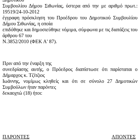
Συμβουλίου Δήμου Σιθωνίας, ύστερα από την με αριθμό πρωτ.:
19519/24-10-2012
έγγραφη πρόσκληση του Προέδρου του Δημοτικού Συμβουλίου
Δήμου Σιθωνίας, η οποία
επιδόθηκε και δημοσιεύθηκε νόμιμα, σύμφωνα με τις διατάξεις του
άρθρου 67 του
Ν.3852/2010 (ΦΕΚ Α' 87).
Πριν από την έναρξη της
συνεδρίασης αυτής, ο Πρόεδρος διαπίστωσε ότι παρίσταται ο
Δήμαρχος κ. Τζίτζιος
Ιωάννης, νομίμως κληθείς και ότι σε σύνολο 27 Δημοτικών
Συμβούλων ήταν παρόντες
δεκαοχτώ (18) ήτοι:
ΠΑΡΟΝΤΕΣ
ΑΠΟΝΤΕΣ