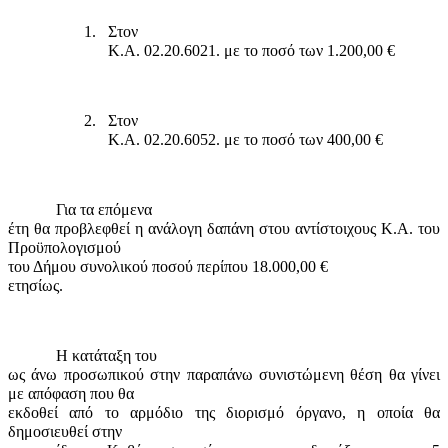
1.
Στον
Κ.Α. 02.20.6021. με το ποσό των 1.200,00 €
2.
Στον
Κ.Α. 02.20.6052. με το ποσό των 400,00 €
Για τα επόμενα
έτη θα προβλεφθεί η ανάλογη δαπάνη στου αντίστοιχους Κ.Α. του
Προϋπολογισμού
του Δήμου συνολικού ποσού περίπου 18.000,00 €
ετησίως.
Η κατάταξη του
ως άνω προσωπικού στην παραπάνω συνιστώμενη θέση θα γίνει
με απόφαση που θα
εκδοθεί από το αρμόδιο της διορισμό όργανο, η οποία θα
δημοσιευθεί στην