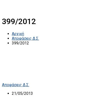
399/2012
Αρχική
Αποφάσεις Δ.Σ.
399/2012
Αποφάσεις Δ.Σ.
21/05/2013