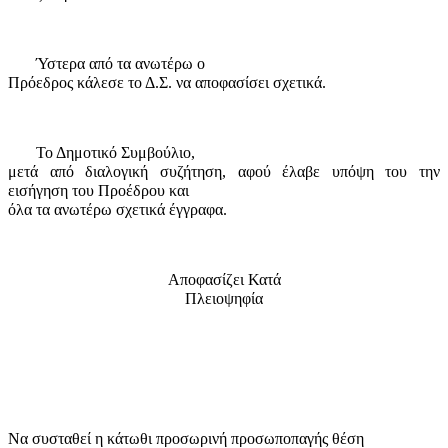
Ύστερα από τα ανωτέρω ο
Πρόεδρος κάλεσε το Δ.Σ. να αποφασίσει σχετικά.
Το Δημοτικό Συμβούλιο,
μετά από διαλογική συζήτηση, αφού έλαβε υπόψη του την
εισήγηση του Προέδρου και
όλα τα ανωτέρω σχετικά έγγραφα.
Αποφασίζει Κατά
Πλειοψηφία
Να συσταθεί η κάτωθι προσωρινή προσωποπαγής θέση