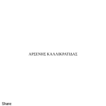
ΑΡΣΕΝΗΣ ΚΑΛΛΙΚΡΑΤΙΔΑΣ
Share: