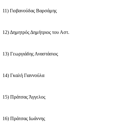
11) Γιοβανούδας Βαρσάμης
12) Δημητρός Δημήτριος του Αστ.
13) Γεωργιάδης Αναστάσιος
14) Γκαλή Γιαννούλα
15) Πράτσας Άγγελος
16) Πράτσας Ιωάννης