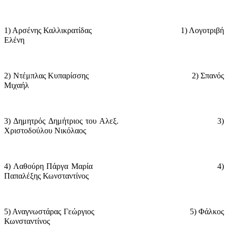
1) Αρσένης Καλλικρατίδας
1) Λογοτριβή
Ελένη
2) Ντέμπλας Κυπαρίσσης
2) Σπανός
Μιχαήλ
3) Δημητρός Δημήτριος του Αλεξ.
3)
Χριστοδούλου Νικόλαος
4) Λαθούρη Πάργα Μαρία
4)
Παπαλέξης Κωνσταντίνος
5) Αναγνωστάρας Γεώργιος
5) Φάλκος
Κωνσταντίνος