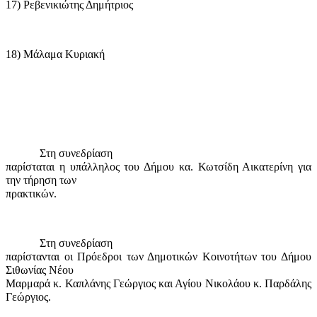
17) Ρεβενικιώτης Δημήτριος
18) Μάλαμα Κυριακή
Στη συνεδρίαση
παρίσταται η υπάλληλος του Δήμου κα. Κωτσίδη Αικατερίνη για
την τήρηση των
πρακτικών.
Στη συνεδρίαση
παρίστανται οι Πρόεδροι των Δημοτικών Κοινοτήτων του Δήμου
Σιθωνίας Νέου
Μαρμαρά κ. Καπλάνης Γεώργιος και Αγίου Νικολάου κ. Παρδάλης
Γεώργιος.