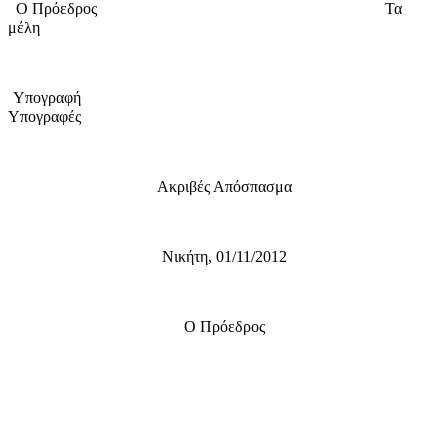
Ο Πρόεδρος
Τα
μέλη
Υπογραφή
Υπογραφές
Ακριβές Απόσπασμα
Νικήτη, 01/11/2012
Ο Πρόεδρος