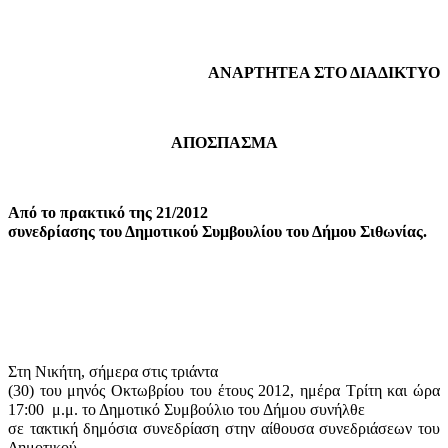
ΑΝΑΡΤΗΤΕΑ ΣΤΟ ΔΙΑΔΙΚΤΥΟ
ΑΠΟΣΠΑΣΜΑ
Από το πρακτικό της 21/2012
συνεδρίασης του Δημοτικού Συμβουλίου του Δήμου Σιθωνίας.
Στη Νικήτη, σήμερα στις τριάντα
(30) του μηνός Οκτωβρίου του έτους 2012, ημέρα Τρίτη και ώρα
17:00
μ.μ. το Δημοτικό Συμβούλιο του Δήμου συνήλθε
σε τακτική δημόσια συνεδρίαση στην αίθουσα συνεδριάσεων του
Δημοτικού