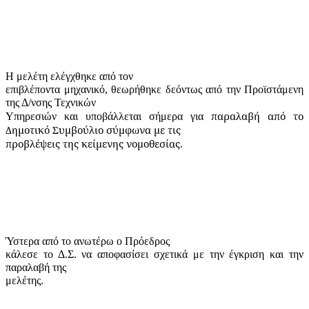
Η μελέτη ελέγχθηκε από τον
επιβλέποντα μηχανικό, θεωρήθηκε δεόντως από την Προϊστάμενη
της Δ/νσης Τεχνικών
παραλαβή από το
Υπηρεσιών και υποβάλλεται σήμερα για
Δημοτικό Συμβούλιο σύμφωνα με τις
προβλέψεις της κείμενης νομοθεσίας.
Ύστερα από το ανωτέρω ο Πρόεδρος
κάλεσε το Δ.Σ. να αποφασίσει σχετικά με την έγκριση και την
παραλαβή της
μελέτης.