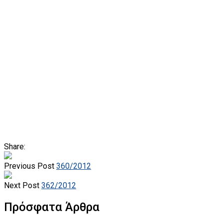
Share:
Previous Post
360/2012
Next Post
362/2012
Πρόσφατα Άρθρα