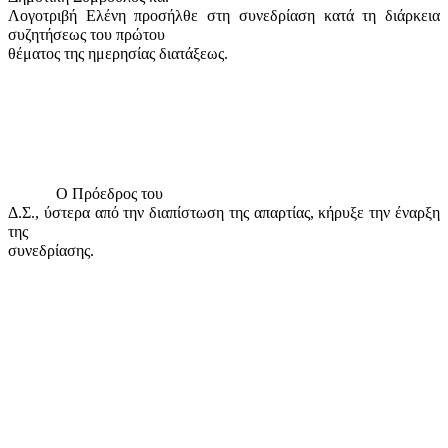
Λογοτριβή Ελένη προσήλθε στη συνεδρίαση κατά τη διάρκεια
συζητήσεως του πρώτου
θέματος της ημερησίας διατάξεως.
Ο Πρόεδρος του
Δ.Σ., ύστερα από την διαπίστωση της απαρτίας, κήρυξε την έναρξη
της
συνεδρίασης.