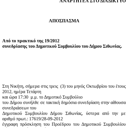
ΑΝΑΡΤΗΤΕΑ ΣΤΟ ΔΙΑΔΙΚΤΥΟ
ΑΠΟΣΠΑΣΜΑ
Από το πρακτικό της 19/2012
συνεδρίασης του Δημοτικού Συμβουλίου του Δήμου Σιθωνίας.
Στη Νικήτη, σήμερα στις τρεις
(3) του μηνός Οκτωβρίου του έτους
2012, ημέρα Τετάρτη
και ώρα 17:30
μ.μ. το Δημοτικό Συμβούλιο
του Δήμου συνήλθε σε τακτική δημόσια συνεδρίαση στην αίθουσα
συνεδριάσεων του
Δημοτικού Συμβουλίου Δήμου Σιθωνίας, ύστερα από την με
αριθμό πρωτ.: 17619/28-09-2012
έγγραφη πρόσκληση του Προέδρου του Δημοτικού Συμβουλίου