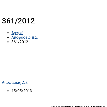
361/2012
Αρχική
Αποφάσεις Δ.Σ.
361/2012
Αποφάσεις Δ.Σ.
15/05/2013