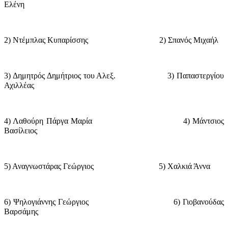
Ελένη
2) Ντέμπλας Κυπαρίσσης
2) Σπανός Μιχαήλ
3) Δημητρός Δημήτριος του Αλεξ.
3) Παπαστεργίου
Αχιλλέας
4) Λαθούρη Πάργα Μαρία
4) Μάντσιος
Βασίλειος
5) Αναγνωστάρας Γεώργιος
5) Χαλκιά Άννα
6) Ψηλογιάννης Γεώργιος
6) Γιοβανούδας
Βαρσάμης