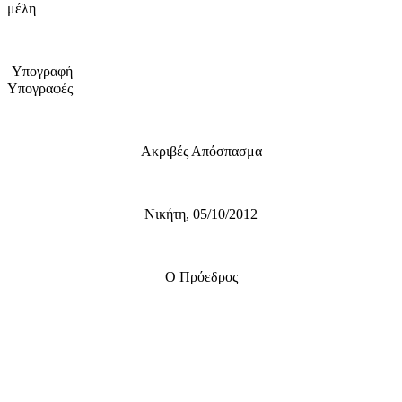
μέλη
Υπογραφή
Υπογραφές
Ακριβές Απόσπασμα
Νικήτη, 05/10/2012
Ο Πρόεδρος