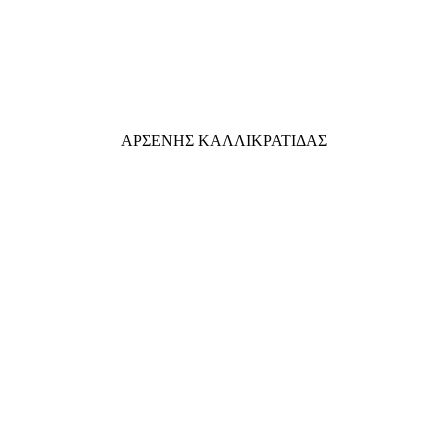
ΑΡΣΕΝΗΣ ΚΑΛΛΙΚΡΑΤΙΔΑΣ