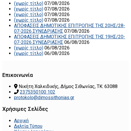
(χωρίς τίτλο)
07/08/2026
(χωρίς τίτλο)
07/08/2026
(χωρίς τίτλο)
07/08/2026
(χωρίς τίτλο)
07/08/2026
ΑΠΟΦΑΣΕΙΣ ΔΗΜΟΤΙΚΗΣ ΕΠΙΤΡΟΠΗΣ ΤΗΣ 20ΗΣ/28-
07-2026 ΣΥΝΕΔΡΙΑΣΗΣ
07/08/2026
ΑΠΟΦΑΣΕΙΣ ΔΗΜΟΤΙΚΗΣ ΕΠΙΤΡΟΠΗΣ ΤΗΣ 19ΗΣ/20-
07-2026 ΣΥΝΕΔΡΙΑΣΗΣ
06/08/2026
(χωρίς τίτλο)
06/08/2026
(χωρίς τίτλο)
06/08/2026
Επικοινωνία
Νικήτη Χαλκιδικής, Δήμος Σιθωνίας, ΤΚ: 63088
2375350100 102
protokolo@dimossithonias.gr
Χρήσιμες Σελίδες
Αρχική
Δελτία Τύπου