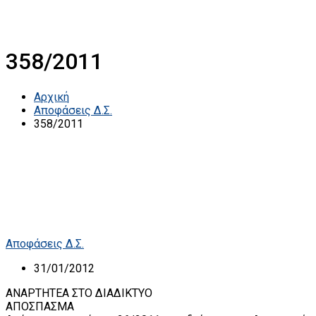
358/2011
Αρχική
Αποφάσεις Δ.Σ.
358/2011
Αποφάσεις Δ.Σ.
31/01/2012
ΑΝΑΡΤΗΤΕΑ ΣΤΟ ΔΙΑΔΙΚΤΥΟ
ΑΠΟΣΠΑΣΜΑ