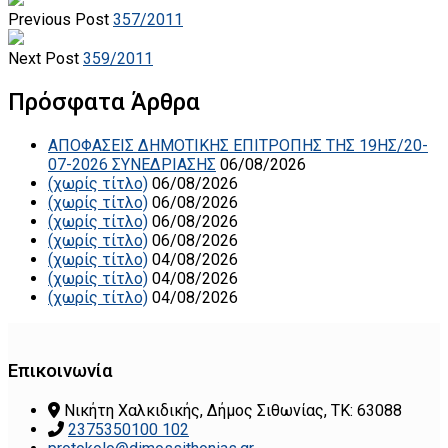
Previous Post
357/2011
Next Post
359/2011
Πρόσφατα Άρθρα
ΑΠΟΦΑΣΕΙΣ ΔΗΜΟΤΙΚΗΣ ΕΠΙΤΡΟΠΗΣ ΤΗΣ 19ΗΣ/20-
07-2026 ΣΥΝΕΔΡΙΑΣΗΣ
06/08/2026
(χωρίς τίτλο)
06/08/2026
(χωρίς τίτλο)
06/08/2026
(χωρίς τίτλο)
06/08/2026
(χωρίς τίτλο)
06/08/2026
(χωρίς τίτλο)
04/08/2026
(χωρίς τίτλο)
04/08/2026
(χωρίς τίτλο)
04/08/2026
Επικοινωνία
Νικήτη Χαλκιδικής, Δήμος Σιθωνίας, ΤΚ: 63088
2375350100 102