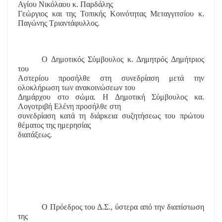
Αγίου Νικόλαου κ. Παρδάλης
Γεώργιος και της Τοπικής Κοινότητας Μεταγγιτσίου κ.
Παγώνης Τριαντάφυλλος.
Ο Δημοτικός Σύμβουλος κ. Δημητρός Δημήτριος
του
Αστερίου προσήλθε στη συνεδρίαση μετά την
ολοκλήρωση των ανακοινώσεων του
Δημάρχου στο σώμα. Η Δημοτική Σύμβουλος κα.
Λογοτριβή Ελένη προσήλθε στη
συνεδρίαση κατά τη διάρκεια συζητήσεως του πρώτου
θέματος της ημερησίας
διατάξεως.
Ο Πρόεδρος του Δ.Σ., ύστερα από την διαπίστωση
της