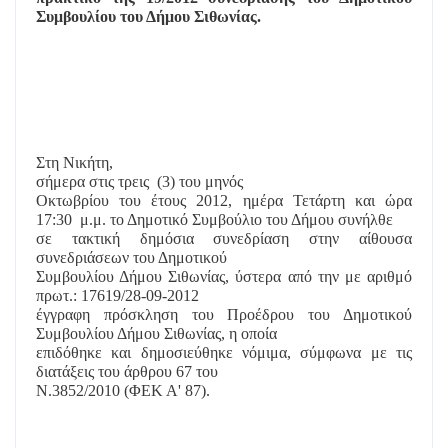
Συμβουλίου του Δήμου Σιθωνίας.
Στη Νικήτη,
σήμερα στις τρεις
(3) του μηνός
Οκτωβρίου του έτους 2012, ημέρα Τετάρτη και ώρα
17:30
μ.μ. το Δημοτικό Συμβούλιο του Δήμου συνήλθε
σε τακτική δημόσια συνεδρίαση στην αίθουσα
συνεδριάσεων του Δημοτικού
Συμβουλίου Δήμου Σιθωνίας, ύστερα από την με αριθμό
πρωτ.: 17619/28-09-2012
έγγραφη πρόσκληση του Προέδρου του Δημοτικού
Συμβουλίου Δήμου Σιθωνίας, η οποία
επιδόθηκε και δημοσιεύθηκε νόμιμα, σύμφωνα με τις
διατάξεις του άρθρου 67 του
Ν.3852/2010 (ΦΕΚ Α' 87).