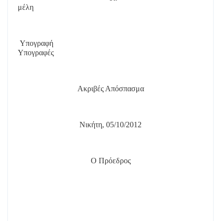
μέλη
Υπογραφή
Υπογραφές
Ακριβές Απόσπασμα
Νικήτη, 05/10/2012
Ο Πρόεδρος