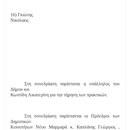
16) Γκιώτης
Νικόλαος
Στη συνεδρίαση παρίσταται η υπάλληλος του
Δήμου κα.
Κωτσίδη Αικατερίνη για την τήρηση των πρακτικών.
Στη συνεδρίαση παρίστανται οι Πρόεδροι των
Δημοτικών
Κοινοτήτων Νέου Μαρμαρά κ. Καπλάνης Γεώργιος ,