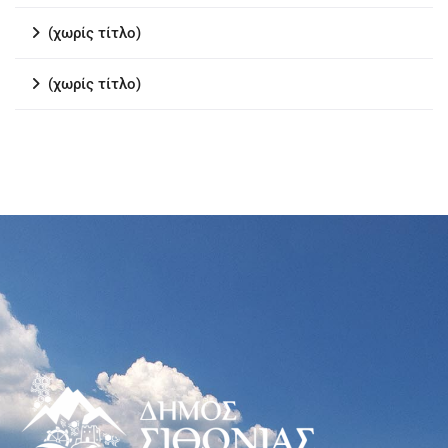
(χωρίς τίτλο)
(χωρίς τίτλο)