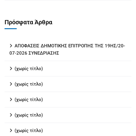
Πρόσφατα Άρθρα
ΑΠΟΦΑΣΕΙΣ ΔΗΜΟΤΙΚΗΣ ΕΠΙΤΡΟΠΗΣ ΤΗΣ 19ΗΣ/20-
07-2026 ΣΥΝΕΔΡΙΑΣΗΣ
(χωρίς τίτλο)
(χωρίς τίτλο)
(χωρίς τίτλο)
(χωρίς τίτλο)
(χωρίς τίτλο)