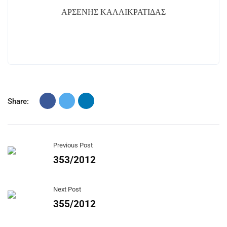
ΑΡΣΕΝΗΣ ΚΑΛΛΙΚΡΑΤΙΔΑΣ
Share:
Previous Post
353/2012
Next Post
355/2012