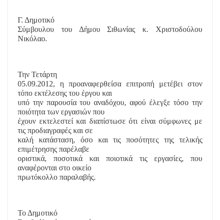
Γ. Δημοτικό
Σύμβουλου του Δήμου Σιθωνίας κ. Χριστοδούλου
Νικόλαο.
Την Τετάρτη
05.09.2012, η προαναφερθείσα επιτροπή μετέβει στον
τόπο εκτέλεσης του έργου και
υπό την παρουσία του αναδόχου, αφού έλεγξε τόσο την
ποιότητα των εργασιών που
έχουν εκτελεστεί και διαπίστωσε ότι είναι σύμφωνες με
τις προδιαγραφές και σε
καλή κατάσταση, όσο και τις ποσότητες της τελικής
επιμέτρησης παρέλαβε
οριστικά, ποσοτικά και ποιοτικά τις εργασίες, που
αναφέρονται στο οικείο
πρωτόκολλο παραλαβής.
Το Δημοτικό