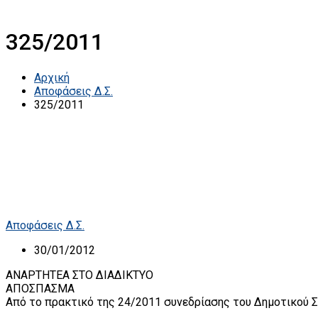
325/2011
Αρχική
Αποφάσεις Δ.Σ.
325/2011
Αποφάσεις Δ.Σ.
30/01/2012
ΑΝΑΡΤΗΤΕΑ ΣΤΟ ΔΙΑΔΙΚΤΥΟ
ΑΠΟΣΠΑΣΜΑ
Από το πρακτικό της 24/2011 συνεδρίασης του Δημοτικού Σ