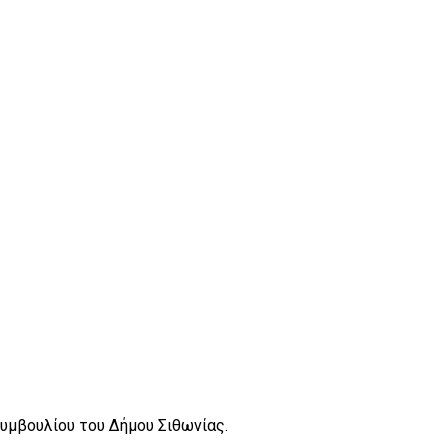
υμβουλίου του Δήμου Σιθωνίας.