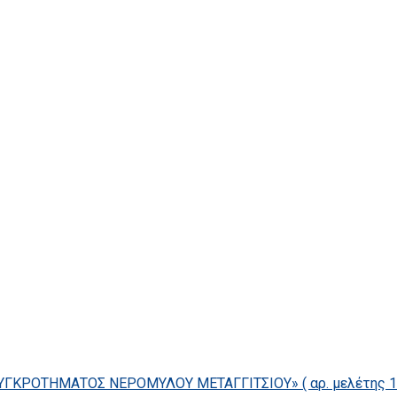
ΓΚΡΟΤΗΜΑΤΟΣ ΝΕΡΟΜΥΛΟΥ ΜΕΤΑΓΓΙΤΣΙΟΥ» ( αρ. μελέτης 14/