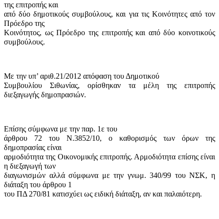
της επιτροπής και
από δύο δημοτικούς συμβούλους, και για τις Κοινότητες από τον
Πρόεδρο της
Κοινότητος, ως Πρόεδρο της επιτροπής και από δύο κοινοτικούς
συμβούλους.
Με την υπ’ αριθ.21/2012 απόφαση του Δημοτικού
Συμβουλίου Σιθωνίας, ορίσθηκαν τα μέλη της επιτροπής
διεξαγωγής δημοπρασιών.
Επίσης σύμφωνα με την παρ. 1ε του
άρθρου 72 του Ν.3852/10, ο καθορισμός των όρων της
δημοπρασίας είναι
αρμοδιότητα της Οικονομικής επιτροπής. Αρμοδιότητα επίσης είναι
η διεξαγωγή των
διαγωνισμών αλλά σύμφωνα με την γνωμ. 340/99 του ΝΣΚ, η
διάταξη του άρθρου 1
του ΠΔ 270/81 κατισχύει ως ειδική διάταξη, αν και παλαιότερη.