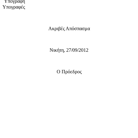
Υπογραφή
Υπογραφές
Ακριβές Απόσπασμα
Νικήτη, 27/09/2012
Ο Πρόεδρος