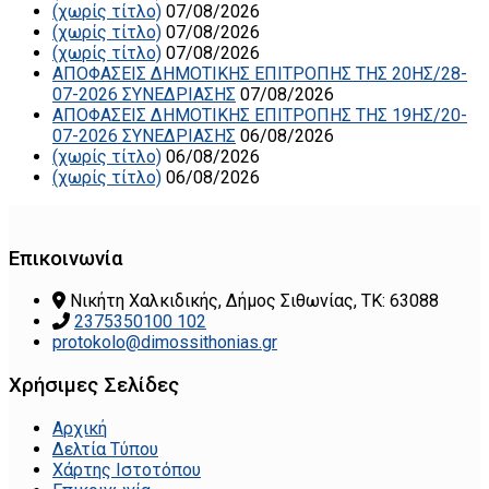
(χωρίς τίτλο)
07/08/2026
(χωρίς τίτλο)
07/08/2026
(χωρίς τίτλο)
07/08/2026
ΑΠΟΦΑΣΕΙΣ ΔΗΜΟΤΙΚΗΣ ΕΠΙΤΡΟΠΗΣ ΤΗΣ 20ΗΣ/28-
07-2026 ΣΥΝΕΔΡΙΑΣΗΣ
07/08/2026
ΑΠΟΦΑΣΕΙΣ ΔΗΜΟΤΙΚΗΣ ΕΠΙΤΡΟΠΗΣ ΤΗΣ 19ΗΣ/20-
07-2026 ΣΥΝΕΔΡΙΑΣΗΣ
06/08/2026
(χωρίς τίτλο)
06/08/2026
(χωρίς τίτλο)
06/08/2026
Επικοινωνία
Νικήτη Χαλκιδικής, Δήμος Σιθωνίας, ΤΚ: 63088
2375350100 102
protokolo@dimossithonias.gr
Χρήσιμες Σελίδες
Αρχική
Δελτία Τύπου
Χάρτης Ιστοτόπου