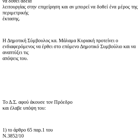
να δοθεί άδεια
λειτουργίας στην επιχείρηση και αν μπορεί να δοθεί ένα μέρος της
περιμετρικής
έκτασης.
Η Δημοτική Σύμβουλος κα. Μάλαμα Κυριακή προτείνει ο
ενδιαφερόμενος να έρθει στο επόμενο Δημοτικό Συμβούλιο και να
αναπτύξει τις
απόψεις του.
Το Δ.Σ. αφού άκουσε τον Πρόεδρο
και έλαβε υπόψη του:
1) το άρθρο 65 παρ.1 του
Ν.3852/10