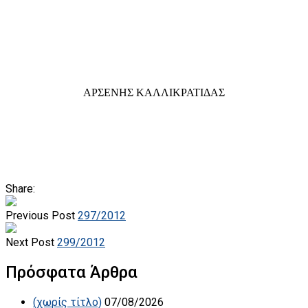
ΑΡΣΕΝΗΣ ΚΑΛΛΙΚΡΑΤΙΔΑΣ
Share:
Previous Post
297/2012
Next Post
299/2012
Πρόσφατα Άρθρα
(χωρίς τίτλο)
07/08/2026