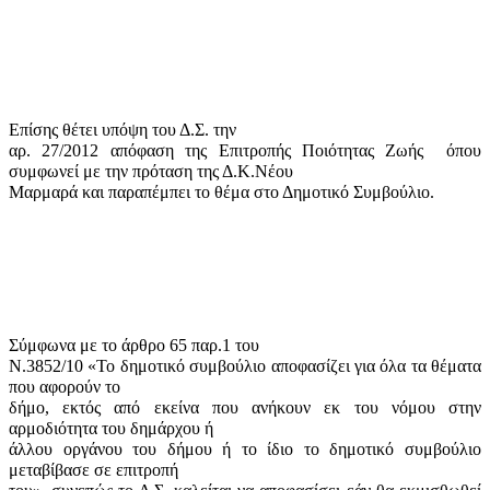
Επίσης θέτει υπόψη του Δ.Σ. την
αρ. 27/2012 απόφαση της Επιτροπής Ποιότητας Ζωής
όπου
συμφωνεί με την πρόταση της Δ.Κ.Νέου
Μαρμαρά και παραπέμπει το θέμα στο Δημοτικό Συμβούλιο.
Σύμφωνα με το άρθρο 65 παρ.1 του
Ν.3852/10 «Το δημοτικό συμβούλιο αποφασίζει για όλα τα θέματα
που αφορούν το
δήμο, εκτός από εκείνα που ανήκουν εκ του νόμου στην
αρμοδιότητα του δημάρχου ή
άλλου οργάνου του δήμου ή το ίδιο το δημοτικό συμβούλιο
μεταβίβασε σε επιτροπή