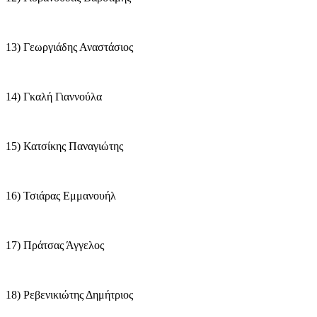
13) Γεωργιάδης Αναστάσιος
14) Γκαλή Γιαννούλα
15) Κατσίκης Παναγιώτης
16) Τσιάρας Εμμανουήλ
17) Πράτσας Άγγελος
18) Ρεβενικιώτης Δημήτριος