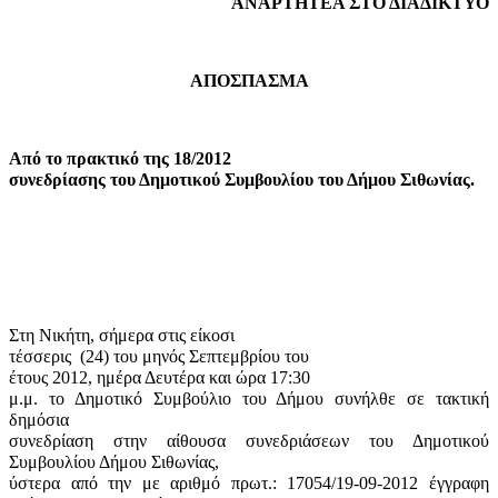
ΑΝΑΡΤΗΤΕΑ ΣΤΟ ΔΙΑΔΙΚΤΥΟ
ΑΠΟΣΠΑΣΜΑ
Από το πρακτικό της 18/2012
συνεδρίασης του Δημοτικού Συμβουλίου του Δήμου Σιθωνίας.
Στη Νικήτη, σήμερα στις είκοσι
τέσσερις
(24) του μηνός Σεπτεμβρίου του
έτους 2012, ημέρα Δευτέρα και ώρα 17:30
μ.μ. το Δημοτικό Συμβούλιο του Δήμου συνήλθε σε τακτική
δημόσια
συνεδρίαση στην αίθουσα συνεδριάσεων του Δημοτικού
Συμβουλίου Δήμου Σιθωνίας,
ύστερα από την με αριθμό πρωτ.: 17054/19-09-2012 έγγραφη