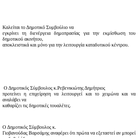
Καλείται το Δημοτικό Συμβούλιο να
εγκρίνει τη διενέργεια δημοπρασίας για την εκμίσθωση του
δημοτικού ακινήτου,
αποκλειστικά και μόνο για την λειτουργία καταδυτικού κέντρου.
Ο Δημοτικός Σύμβουλος κ.Ρεβενικιώτης Δημήτριος
προτείνει η επιχείρηση να λειτουργεί και το χειμώνα και να
αναλάβει να
καθαρίζει τις δημοτικές τουαλέτες.
Ο Δημοτικός Σύμβουλος κ.
Γιοβανούδας Βαρσάμης αναφέρει ότι πρώτα να εξεταστεί αν μπορεί