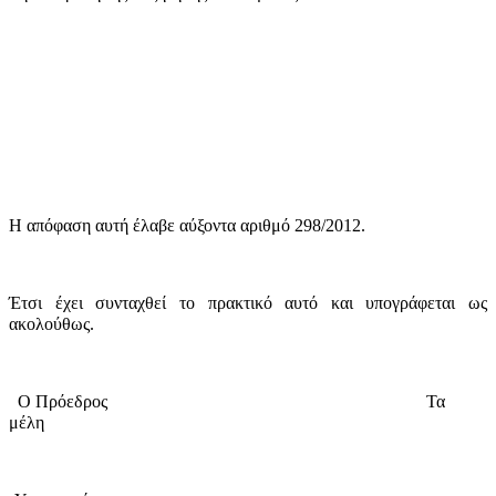
Η απόφαση αυτή έλαβε
αύξοντα αριθμό 298/2012.
Έτσι έχει συνταχθεί το πρακτικό αυτό και υπογράφεται ως
ακολούθως.
Ο Πρόεδρος
Τα
μέλη