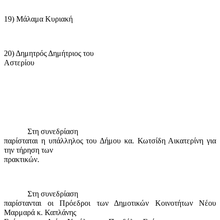
19) Μάλαμα Κυριακή
20) Δημητρός Δημήτριος του
Αστερίου
Στη συνεδρίαση
παρίσταται η υπάλληλος του Δήμου κα. Κωτσίδη Αικατερίνη για
την τήρηση των
πρακτικών.
Στη συνεδρίαση
παρίστανται οι Πρόεδροι των Δημοτικών Κοινοτήτων Νέου
Μαρμαρά κ. Καπλάνης