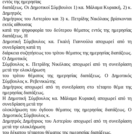
εντός της ημερησίας
διατάξεως. Οι Δημοτικοί Σύμβουλοι 1) κα. Μάλαμα Κυριακή, 2) κ.
Δημητρός
Δημήτριος του Αστερίου και 3) κ. Πετρίδης Νικόλαος βρίσκονται
εκτός αίθουσας
κατά την ψηφοφορία του δεύτερου θέματος εντός της ημερησίας
διατάξεως. Η
Δημοτική Σύμβουλος κα. Γκαλή Γιαννούλα αποχωρεί από τη
συνεδρίαση κατά τη
διάρκεια συζητήσεως του τρίτου θέματος της ημερησίας διατάξεως.
Ο Δημοτικός
Σύμβουλος κ. Πετρίδης Νικόλαος αποχωρεί από τη συνεδρίαση
μετά την ολοκλήρωση
του τρίτου θέματος της ημερησίας διατάξεως. Ο Δημοτικός
Σύμβουλος κ. Ρεβενικιώτης
Δημήτριος αποχωρεί από τη συνεδρίαση στο τέταρτο θέμα της
ημερησίας διατάξεως.
Η Δημοτική Σύμβουλος κα. Μάλαμα Κυριακή αποχωρεί από τη
συνεδρίαση μετά την
ολοκλήρωση του όγδοου θέματος της ημερησίας διατάξεως. Ο
Δημοτικός Σύμβουλος κ.
Δημητρός Δημήτριος του Αστερίου αποχωρεί από τη συνεδρίαση
μετά την ολοκλήρωση
του δέκατου τέταρτου θέματος της ημερησίας διατάξεως.