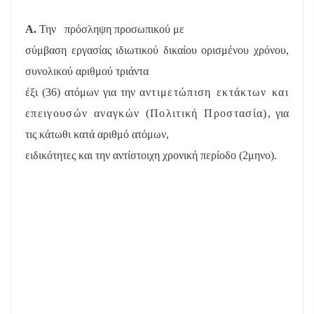
Α.
Την
πρόσληψη προσωπικού με
σύμβαση εργασίας ιδιωτικού δικαίου ορισμένου χρόνου,
συνολικού αριθμού τριάντα
έξι (36) ατόμων για την
αντιμετώπιση εκτάκτων και
επειγουσών αναγκών (Πολιτική Προστασία)
, για
τις κάτωθι κατά αριθμό ατόμων,
ειδικότητες και την αντίστοιχη χρονική περίοδο (2μηνο).