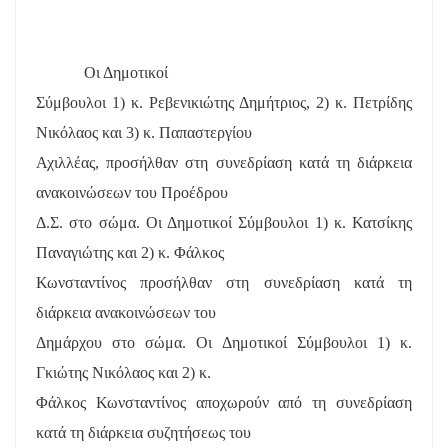
Οι Δημοτικοί
Σύμβουλοι 1) κ. Ρεβενικιώτης Δημήτριος, 2) κ. Πετρίδης
Νικόλαος και 3) κ. Παπαστεργίου
Αχιλλέας, προσήλθαν στη συνεδρίαση κατά τη διάρκεια
ανακοινώσεων του Προέδρου
Δ.Σ. στο σώμα. Οι Δημοτικοί Σύμβουλοι 1) κ. Κατσίκης
Παναγιώτης και 2) κ. Φάλκος
Κωνσταντίνος προσήλθαν στη συνεδρίαση κατά τη
διάρκεια ανακοινώσεων του
Δημάρχου στο σώμα. Οι Δημοτικοί Σύμβουλοι 1) κ.
Γκιώτης Νικόλαος και 2) κ.
Φάλκος Κωνσταντίνος αποχωρούν από τη συνεδρίαση
κατά τη διάρκεια συζητήσεως του