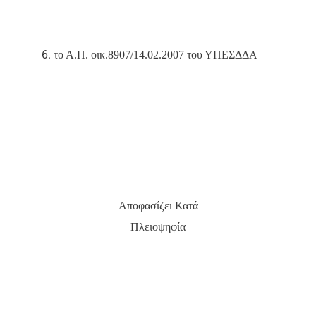
το Α.Π. οικ.8907/14.02.2007 του ΥΠΕΣΔΔΑ
Αποφασίζει Κατά
Πλειοψηφία