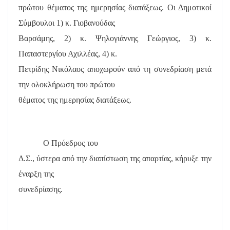
πρώτου θέματος της ημερησίας διατάξεως. Οι Δημοτικοί
Σύμβουλοι 1) κ. Γιοβανούδας
Βαρσάμης, 2) κ. Ψηλογιάννης Γεώργιος, 3) κ.
Παπαστεργίου Αχιλλέας, 4) κ.
Πετρίδης Νικόλαος αποχωρούν από τη συνεδρίαση μετά
την ολοκλήρωση του πρώτου
θέματος της ημερησίας διατάξεως.
Ο Πρόεδρος του
Δ.Σ., ύστερα από την διαπίστωση της απαρτίας, κήρυξε την
έναρξη της
συνεδρίασης.