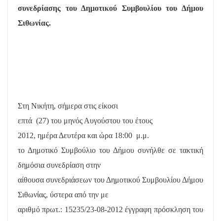
συνεδρίασης του Δημοτικού Συμβουλίου του Δήμου
Σιθωνίας.
Στη Νικήτη, σήμερα στις είκοσι
επτά
(27) του μηνός Αυγούστου του έτους
2012, ημέρα Δευτέρα και ώρα 18:00
μ.μ.
το Δημοτικό Συμβούλιο του Δήμου συνήλθε σε τακτική
δημόσια συνεδρίαση στην
αίθουσα συνεδριάσεων του Δημοτικού Συμβουλίου Δήμου
Σιθωνίας, ύστερα από την με
αριθμό πρωτ.: 15235/23-08-2012 έγγραφη πρόσκληση του