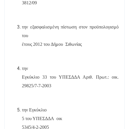
3812/09
την εξασφαλισμένη πίστωση στον προϋπολογισμό
του
έτους 2012 του Δήμου
Σιθωνίας
την
Εγκύκλιο 33 του ΥΠΕΣΔΔΑ Αριθ. Πρωτ.: οικ.
29825/7-7-2003
την Εγκύκλιο
5 του ΥΠΕΣΔΔΑ
οικ
5345/4-2-2005