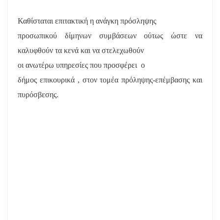
Καθίσταται επιτακτική η ανάγκη πρόσληψης
προσωπικού δίμηνων συμβάσεων ούτως ώστε να
καλυφθούν τα κενά και να στελεχωθούν
οι ανωτέρω υπηρεσίες που προσφέρει
ο
δήμος επικουρικά , στον τομέα πρόληψης-επέμβασης και
πυρόσβεσης.