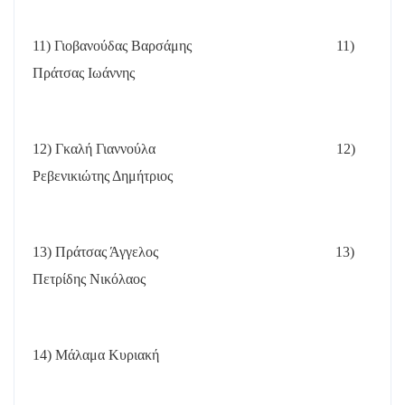
11) Γιοβανούδας Βαρσάμης
11)
Πράτσας Ιωάννης
12) Γκαλή Γιαννούλα
12)
Ρεβενικιώτης Δημήτριος
13) Πράτσας Άγγελος
13)
Πετρίδης Νικόλαος
14) Μάλαμα Κυριακή