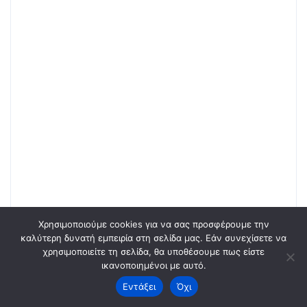
Χρησιμοποιούμε cookies για να σας προσφέρουμε την
καλύτερη δυνατή εμπειρία στη σελίδα μας. Εάν συνεχίσετε να
χρησιμοποιείτε τη σελίδα, θα υποθέσουμε πως είστε
ικανοποιημένοι με αυτό.
Εντάξει
Όχι