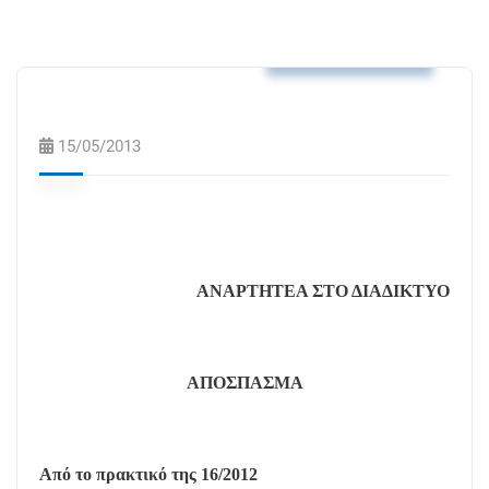
Αποφάσεις Δ.Σ.
15/05/2013
ΑΝΑΡΤΗΤΕΑ ΣΤΟ ΔΙΑΔΙΚΤΥΟ
ΑΠΟΣΠΑΣΜΑ
Από το πρακτικό της 16/2012