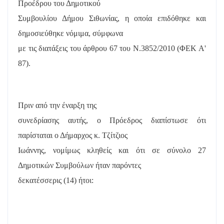
Προέδρου του Δημοτικού
Συμβουλίου Δήμου Σιθωνίας, η οποία επιδόθηκε και
δημοσιεύθηκε νόμιμα, σύμφωνα
με τις διατάξεις του άρθρου 67 του Ν.3852/2010 (ΦΕΚ Α'
87).
Πριν από την έναρξη της
συνεδρίασης αυτής, ο Πρόεδρος διαπίστωσε ότι
παρίσταται ο Δήμαρχος κ. Τζίτζιος
Ιωάννης, νομίμως κληθείς και ότι σε σύνολο 27
Δημοτικών Συμβούλων ήταν παρόντες
δεκατέσσερις (14) ήτοι: