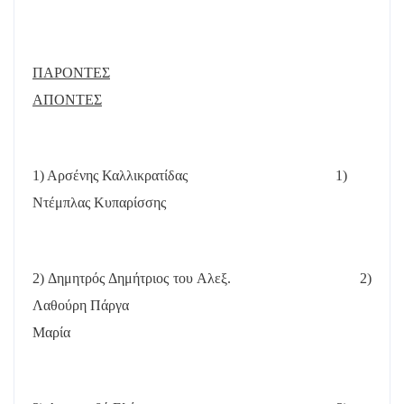
ΠΑΡΟΝΤΕΣ
ΑΠΟΝΤΕΣ
1) Αρσένης Καλλικρατίδας
1)
Ντέμπλας Κυπαρίσσης
2) Δημητρός Δημήτριος του Αλεξ.
2)
Λαθούρη Πάργα
Μαρία