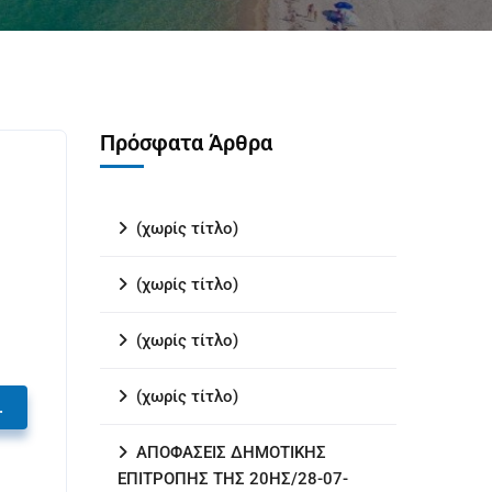
Πρόσφατα Άρθρα
(χωρίς τίτλο)
(χωρίς τίτλο)
(χωρίς τίτλο)
(χωρίς τίτλο)
.
ΑΠΟΦΑΣΕΙΣ ΔΗΜΟΤΙΚΗΣ
ΕΠΙΤΡΟΠΗΣ ΤΗΣ 20ΗΣ/28-07-