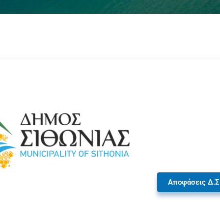
Αποφάσεις Δ.Σ