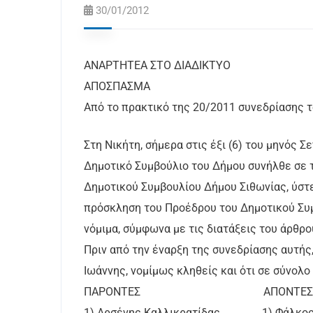
30/01/2012
ΑΝΑΡΤΗΤΕΑ ΣΤΟ ΔΙΑΔΙΚΤΥΟ
ΑΠΟΣΠΑΣΜΑ
Από το πρακτικό της 20/2011 συνεδρίασης 
Στη Νικήτη, σήμερα στις έξι (6) του μηνός Σ
Δημοτικό Συμβούλιο του Δήμου συνήλθε σε 
Δημοτικού Συμβουλίου Δήμου Σιθωνίας, ύστε
πρόσκληση του Προέδρου του Δημοτικού Συμ
νόμιμα, σύμφωνα με τις διατάξεις του άρθρο
Πριν από την έναρξη της συνεδρίασης αυτής,
Ιωάννης, νομίμως κληθείς και ότι σε σύνολ
ΠΑΡΟΝΤΕΣ ΑΠΟΝΤΕΣ
1) Αρσένης Καλλικρατίδας 1) Φάλκος