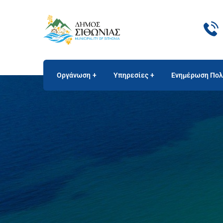
Οργάνωση
Υπηρεσίες
Ενημέρωση Πολ