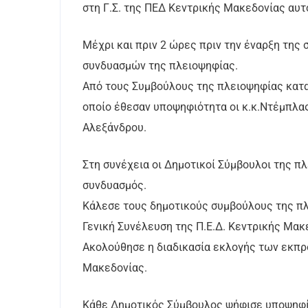
στη Γ.Σ. της ΠΕΔ Κεντρικής Μακεδονίας αυτ
Μέχρι και πριν 2 ώρες πριν την έναρξη της
συνδυασμών της πλειοψηφίας.
Από τους Συμβούλους της πλειοψηφίας κατ
οποίο έθεσαν υποψηφιότητα οι κ.κ.Ντέμπλα
Αλεξάνδρου.
Στη συνέχεια οι Δημοτικοί Σύμβουλοι της 
συνδυασμός.
Κάλεσε τους δημοτικούς συμβούλους της π
Γενική Συνέλευση της Π.Ε.Δ. Κεντρικής Μακ
Ακολούθησε η διαδικασία εκλογής των εκπρ
Μακεδονίας.
Κάθε Δημοτικός Σύμβουλος ψήφισε υποψηφίο