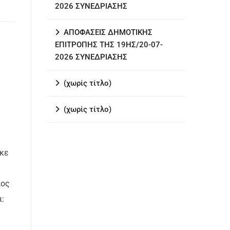
2026 ΣΥΝΕΔΡΙΑΣΗΣ
ΑΠΟΦΑΣΕΙΣ ΔΗΜΟΤΙΚΗΣ
ΕΠΙΤΡΟΠΗΣ ΤΗΣ 19ΗΣ/20-07-
2026 ΣΥΝΕΔΡΙΑΣΗΣ
(χωρίς τίτλο)
(χωρίς τίτλο)
ηκε
ιος
ι: