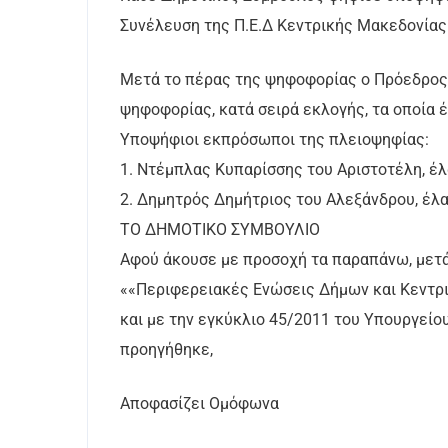
Συνέλευση της Π.Ε.Δ Κεντρικής Μακεδονίας
Μετά το πέρας της ψηφοφορίας ο Πρόεδρος
ψηφοφορίας, κατά σειρά εκλογής, τα οποία 
Υποψήφιοι εκπρόσωποι της πλειοψηφίας:
1. Ντέμπλας Κυπαρίσσης του Αριστοτέλη, έλ
2. Δημητρός Δημήτριος του Αλεξάνδρου, έλ
ΤΟ ΔΗΜΟΤΙΚΟ ΣΥΜΒΟΥΛΙΟ
Αφού άκουσε με προσοχή τα παραπάνω, μετά 
««Περιφερειακές Ενώσεις Δήμων και Κεντρι
και με την εγκύκλιο 45/2011 του Υπουργείο
προηγήθηκε,
Αποφασίζει Ομόφωνα