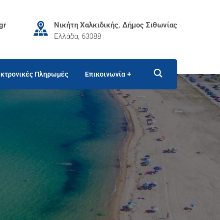
gr
Νικήτη Χαλκιδικής, Δήμος Σιθωνίας
Ελλάδα, 63088
κτρονικές Πληρωμές
Επικοινωνία