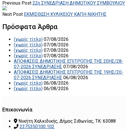
Previous Post
22η ΣΥΝΕΔΡΙΑΣΗ ΔΗΜΟΤΙΚΟΥ ΣΥΜΒΟΥΛΙΟΥ
Next Post
ΕΚΜΙΣΘΩΣΗ ΚΥΛΙΚΕΙΟΥ ΚΑΠΗ ΝΙΚΗΤΗΣ
Πρόσφατα Άρθρα
(χωρίς τίτλο)
07/08/2026
(χωρίς τίτλο)
07/08/2026
(χωρίς τίτλο)
07/08/2026
(χωρίς τίτλο)
07/08/2026
ΑΠΟΦΑΣΕΙΣ ΔΗΜΟΤΙΚΗΣ ΕΠΙΤΡΟΠΗΣ ΤΗΣ 20ΗΣ/28-
07-2026 ΣΥΝΕΔΡΙΑΣΗΣ
07/08/2026
ΑΠΟΦΑΣΕΙΣ ΔΗΜΟΤΙΚΗΣ ΕΠΙΤΡΟΠΗΣ ΤΗΣ 19ΗΣ/20-
07-2026 ΣΥΝΕΔΡΙΑΣΗΣ
06/08/2026
(χωρίς τίτλο)
06/08/2026
(χωρίς τίτλο)
06/08/2026
Επικοινωνία
Νικήτη Χαλκιδικής, Δήμος Σιθωνίας, ΤΚ: 63088
2375350100 102