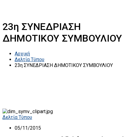
23η ΣΥΝΕΔΡΙΑΣΗ
ΔΗΜΟΤΙΚΟΥ ΣΥΜΒΟΥΛΙΟΥ
Αρχική
Δελτία Τύπου
23η ΣΥΝΕΔΡΙΑΣΗ ΔΗΜΟΤΙΚΟΥ ΣΥΜΒΟΥΛΙΟΥ
Δελτία Τύπου
05/11/2015