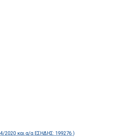
2020 και α/α ΕΣΗΔΗΣ: 199276 )