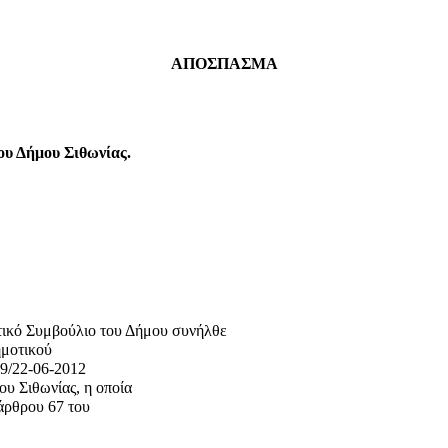
ΑΠΟΣΠΑΣΜΑ
ου Δήμου Σιθωνίας.
τικό Συμβούλιο του Δήμου συνήλθε
ημοτικού
89/22-06-2012
υ Σιθωνίας, η οποία
 άρθρου 67 του