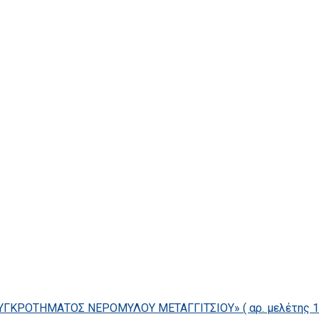
ΓΚΡΟΤΗΜΑΤΟΣ ΝΕΡΟΜΥΛΟΥ ΜΕΤΑΓΓΙΤΣΙΟΥ» ( αρ. μελέτης 14/