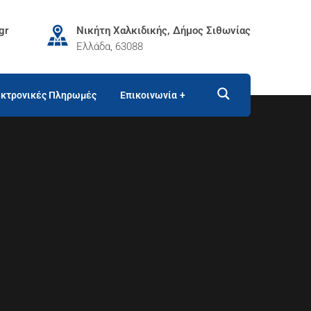
gr
Νικήτη Χαλκιδικής, Δήμος Σιθωνίας
Ελλάδα, 63088
κτρονικές Πληρωμές
Επικοινωνία