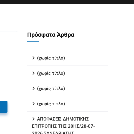
Πρόσφατα Άρθρα
(χωρίς τίτλο)
(χωρίς τίτλο)
(χωρίς τίτλο)
(χωρίς τίτλο)
.
ΑΠΟΦΑΣΕΙΣ ΔΗΜΟΤΙΚΗΣ
ΕΠΙΤΡΟΠΗΣ ΤΗΣ 20ΗΣ/28-07-
2026 ΣΥΝΕΔΡΙΑΣΗΣ