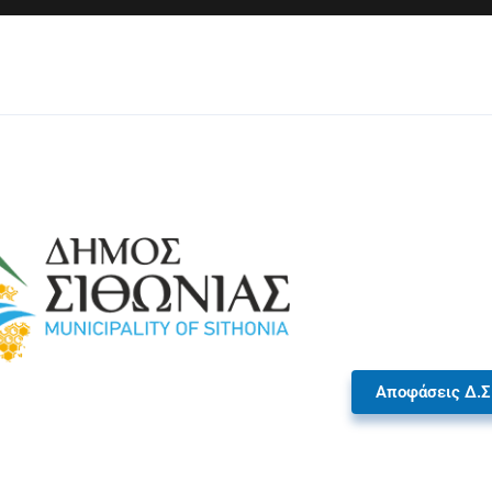
Αποφάσεις Δ.Σ