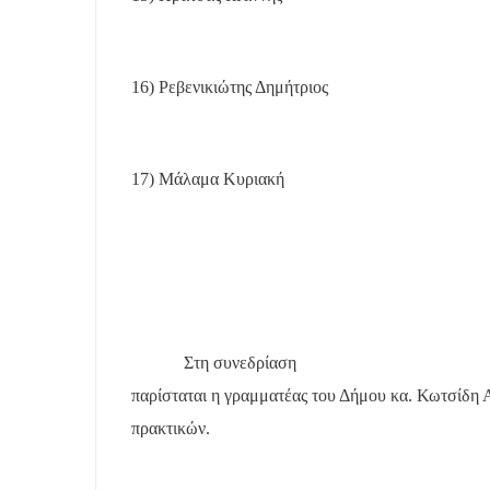
16) Ρεβενικιώτης Δημήτριος
17) Μάλαμα Κυριακή
Στη συνεδρίαση
παρίσταται η γραμματέας του Δήμου κα. Κωτσίδη Α
πρακτικών.