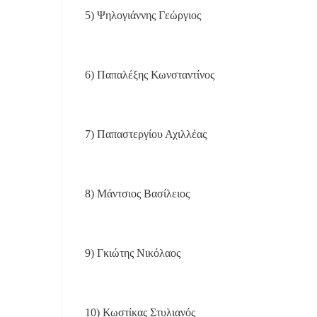
5) Ψηλογιάννης Γεώργιος
6) Παπαλέξης Κωνσταντίνος
7) Παπαστεργίου Αχιλλέας
8) Μάντσιος Βασίλειος
9) Γκιώτης Νικόλαος
10) Κωστίκας Στυλιανός