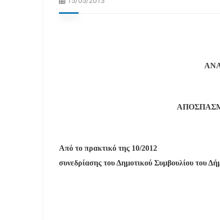
15/05/2013
ΑΝΑ
ΑΠΟΣΠΑΣ
Από το πρακτικό της 10/2012
συνεδρίασης του Δημοτικού Συμβουλίου του Δή