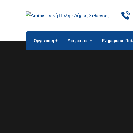
Οργάνωση
Υπηρεσίες
Ενημέρωση Πολ