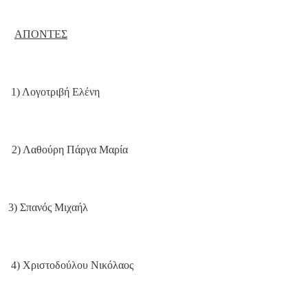
ΑΠΟΝΤΕΣ
1) Λογοτριβή Ελένη
2) Λαθούρη Πάργα Μαρία
3) Σπανός Μιχαήλ
4) Χριστοδούλου Νικόλαος