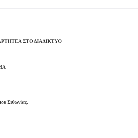
ΡΤΗΤΕΑ ΣΤΟ ΔΙΑΔΙΚΤΥΟ
ΜΑ
μου Σιθωνίας.