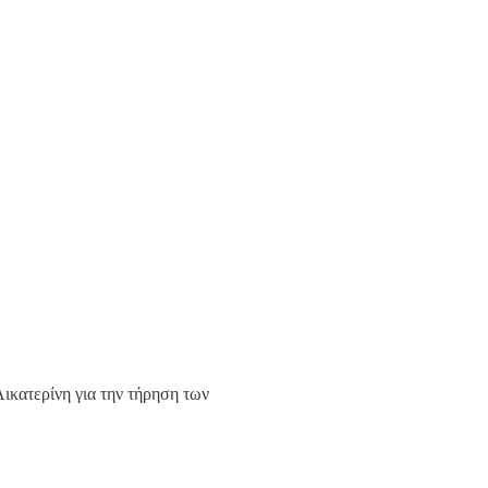
ικατερίνη για την τήρηση των