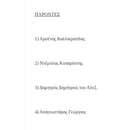
ΠΑΡΟΝΤΕΣ
1) Αρσένης Καλλικρατίδας
2) Ντέμπλας Κυπαρίσσης
3) Δημητρός Δημήτριος του Αλεξ.
4) Αναγνωστάρας Γεώργιος