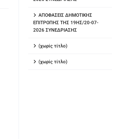
ΑΠΟΦΑΣΕΙΣ ΔΗΜΟΤΙΚΗΣ
ΕΠΙΤΡΟΠΗΣ ΤΗΣ 19ΗΣ/20-07-
2026 ΣΥΝΕΔΡΙΑΣΗΣ
(χωρίς τίτλο)
(χωρίς τίτλο)