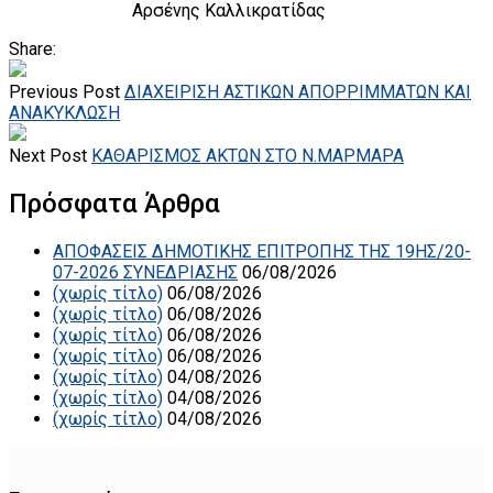
Αρσένης Καλλικρατίδας
Share:
Previous Post
ΔΙΑΧΕΙΡΙΣΗ ΑΣΤΙΚΩΝ ΑΠΟΡΡΙΜΜΑΤΩΝ ΚΑΙ
ΑΝΑΚΥΚΛΩΣΗ
Next Post
ΚΑΘΑΡΙΣΜΟΣ ΑΚΤΩΝ ΣΤΟ Ν.ΜΑΡΜΑΡΑ
Πρόσφατα Άρθρα
ΑΠΟΦΑΣΕΙΣ ΔΗΜΟΤΙΚΗΣ ΕΠΙΤΡΟΠΗΣ ΤΗΣ 19ΗΣ/20-
07-2026 ΣΥΝΕΔΡΙΑΣΗΣ
06/08/2026
(χωρίς τίτλο)
06/08/2026
(χωρίς τίτλο)
06/08/2026
(χωρίς τίτλο)
06/08/2026
(χωρίς τίτλο)
06/08/2026
(χωρίς τίτλο)
04/08/2026
(χωρίς τίτλο)
04/08/2026
(χωρίς τίτλο)
04/08/2026