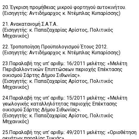
20. Έγκριση προμήθειας μικρού φορτηγού αυτοκινήτου.
(Εισηγητής: Αντιδήμαρχος κ. Ντέμπλας Κυπαρίσσης)
21. Ανακατανομή Σ.Α.Τ.Α..
(Εισηγητής: κ. Παπαζαχαρίας Αρίστος, Πολιτικός
Μηχανικός)
22. Τροποποίηση Προϋπολογισμού Έτους 2012.
(Εισηγητής: Αντιδήμαρχος κ. Ντέμπλας Κυπαρίσσης)
23.Παραλαβή της υπ’ αριθμ.: 16/2011 μελέτης: «Μελέτη
Περιβαλλοντικών Επιπτώσεων περιοχής Επέκτασης
οικισμού Σάρτης Δήμου Σιθωνίας».
(Εισηγητής: κ. Παπαζαχαρίας Αρίστος, Πολιτικός
Μηχανικός)
24.Παραλαβή της υπ’ αριθμ.: 15/2011 μελέτης: «Μελέτη
γεωλογικής καταλληλότητας περιοχής Επέκτασης
οικισμού Σάρτης Δήμου Σιθωνίας».
(Εισηγητής: κ. Παπαζαχαρίας Αρίστος, Πολιτικός
Μηχανικός)
25.Παραλαβή της υπ’ αριθμ.: 49/2011 μελέτης: «Οριοθέτηση
ρεμάτων παραλίας Συκιάς».