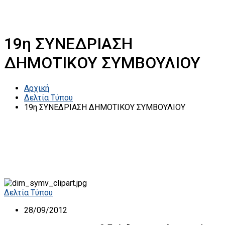
19η ΣΥΝΕΔΡΙΑΣΗ
ΔΗΜΟΤΙΚΟΥ ΣΥΜΒΟΥΛΙΟΥ
Αρχική
Δελτία Τύπου
19η ΣΥΝΕΔΡΙΑΣΗ ΔΗΜΟΤΙΚΟΥ ΣΥΜΒΟΥΛΙΟΥ
Δελτία Τύπου
28/09/2012