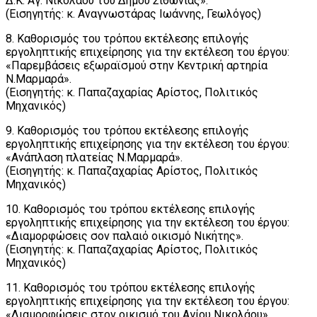
Δ.Κ. Αγ. Νικολάου του Δήμου Σιθωνίας».
(Εισηγητής: κ. Αναγνωστάρας Ιωάννης, Γεωλόγος)
8. Καθορισμός του τρόπου εκτέλεσης επιλογής
εργοληπτικής επιχείρησης για την εκτέλεση του έργου:
«Παρεμβάσεις εξωραϊσμού στην Κεντρική αρτηρία
Ν.Μαρμαρά».
(Εισηγητής: κ. Παπαζαχαρίας Αρίστος, Πολιτικός
Μηχανικός)
9. Καθορισμός του τρόπου εκτέλεσης επιλογής
εργοληπτικής επιχείρησης για την εκτέλεση του έργου:
«Ανάπλαση πλατείας Ν.Μαρμαρά».
(Εισηγητής: κ. Παπαζαχαρίας Αρίστος, Πολιτικός
Μηχανικός)
10. Καθορισμός του τρόπου εκτέλεσης επιλογής
εργοληπτικής επιχείρησης για την εκτέλεση του έργου:
«Διαμορφώσεις σον παλαιό οικισμό Νικήτης».
(Εισηγητής: κ. Παπαζαχαρίας Αρίστος, Πολιτικός
Μηχανικός)
11. Καθορισμός του τρόπου εκτέλεσης επιλογής
εργοληπτικής επιχείρησης για την εκτέλεση του έργου:
«Διαμορφώσεις στον οικισμό του Αγίου Νικολάου».