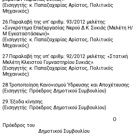
(Εισηγητής: κ. Παπαζαχαρίας Αρίστος, Πολιτικός
Μηχανικός)
26.Παραλαβή της υπ’ αριθμ.: 93/2012 μελέτης:
«Συγκρότημα Επεξεργασίας Νερού Δ.Κ. Συκιάς (Μελέτη Η/
Μ Εγκαταστάσεων)».
(Εισηγητής: κ. Παπαζαχαρίας Αρίστος, Πολιτικός
Μηχανικός)
27.Παραλαβή της υπ’ αριθμ.: 92/2012 μελέτης: «Στατική
Μελέτη Κλειστού Γυμναστηρίου Συκιάς».
(Εισηγητής: κ. Παπαζαχαρίας Αρίστος, Πολιτικός
Μηχανικός)
28.Τροποποίηση Κανονισμού Ύδρευσης και Αποχέτευσης.
(Εισηγητής: Πρόεδρος Δημοτικού Συμβουλίου)
29. Έξοδα κίνησης.
(Εισηγητής: Πρόεδρος Δημοτικού Συμβουλίου)
Ο
Πρόεδρος του
Δημοτικού Συμβουλίου