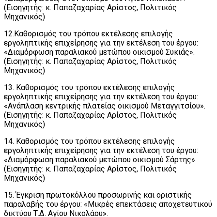
(Εισηγητής: κ. Παπαζαχαρίας Αρίστος, Πολιτικός
Μηχανικός)
12.Καθορισμός του τρόπου εκτέλεσης επιλογής
εργοληπτικής επιχείρησης για την εκτέλεση του έργου:
«Διαμόρφωση παραλιακού μετώπου οικισμού Συκιάς».
(Εισηγητής: κ. Παπαζαχαρίας Αρίστος, Πολιτικός
Μηχανικός)
13. Καθορισμός του τρόπου εκτέλεσης επιλογής
εργοληπτικής επιχείρησης για την εκτέλεση του έργου:
«Ανάπλαση κεντρικής πλατείας οικισμού Μεταγγιτσίου».
(Εισηγητής: κ. Παπαζαχαρίας Αρίστος, Πολιτικός
Μηχανικός)
14. Καθορισμός του τρόπου εκτέλεσης επιλογής
εργοληπτικής επιχείρησης για την εκτέλεση του έργου:
«Διαμόρφωση παραλιακού μετώπου οικισμού Σάρτης».
(Εισηγητής: κ. Παπαζαχαρίας Αρίστος, Πολιτικός
Μηχανικός)
15. Έγκριση πρωτοκόλλου προσωρινής και οριστικής
παραλαβής του έργου: «Μικρές επεκτάσεις αποχετευτικού
δικτύου Τ.Δ. Αγίου Νικολάου».