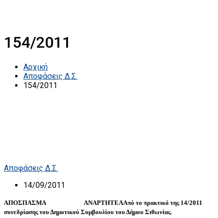
154/2011
Αρχική
Αποφάσεις Δ.Σ.
154/2011
Αποφάσεις Δ.Σ.
14/09/2011
ΑΠΟΣΠΑΣΜΑ
ΑΝΑΡΤΗΤΕΑ
Από το πρακτικό της 14/2011
συνεδρίασης του Δημοτικού Συμβουλίου του Δήμου Σιθωνίας.