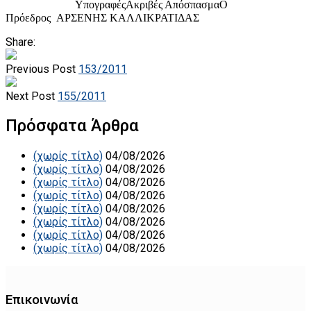
Υπογραφές
Ακριβές Απόσπασμα
Ο
Πρόεδρος
ΑΡΣΕΝΗΣ ΚΑΛΛΙΚΡΑΤΙΔΑΣ
Share:
Previous Post
153/2011
Next Post
155/2011
Πρόσφατα Άρθρα
(χωρίς τίτλο)
04/08/2026
(χωρίς τίτλο)
04/08/2026
(χωρίς τίτλο)
04/08/2026
(χωρίς τίτλο)
04/08/2026
(χωρίς τίτλο)
04/08/2026
(χωρίς τίτλο)
04/08/2026
(χωρίς τίτλο)
04/08/2026
(χωρίς τίτλο)
04/08/2026
Επικοινωνία