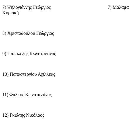
7) Ψηλογιάννης Γεώργιος
7) Μάλαμα
Κυριακή
8) Χριστοδούλου Γεώργιος
9) Παπαλέξης Κωνσταντίνος
10) Παπαστεργίου Αχιλλέας
11) Φάλκος Κωνσταντίνος
12) Γκιώτης Νικόλαος