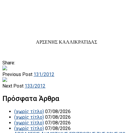
ΑΡΣΕΝΗΣ ΚΑΛΛΙΚΡΑΤΙΔΑΣ
Share:
Previous Post
131/2012
Next Post
133/2012
Πρόσφατα Άρθρα
(χωρίς τίτλο)
07/08/2026
(χωρίς τίτλο)
07/08/2026
(χωρίς τίτλο)
07/08/2026
(χωρίς τίτλο)
07/08/2026