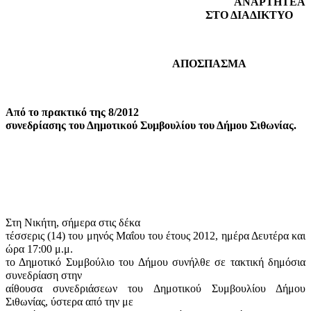
ΑΝΑΡΤΗΤΕΑ
ΣΤΟ ΔΙΑΔΙΚΤΥΟ
ΑΠΟΣΠΑΣΜΑ
Από το πρακτικό της 8/2012
συνεδρίασης του Δημοτικού Συμβουλίου του Δήμου Σιθωνίας.
Στη Νικήτη, σήμερα στις δέκα
τέσσερις (14) του μηνός Μαΐου του έτους 2012, ημέρα Δευτέρα και
ώρα 17:00 μ.μ.
το Δημοτικό Συμβούλιο του Δήμου συνήλθε σε τακτική δημόσια
συνεδρίαση στην
αίθουσα συνεδριάσεων του Δημοτικού Συμβουλίου Δήμου
Σιθωνίας, ύστερα από την με