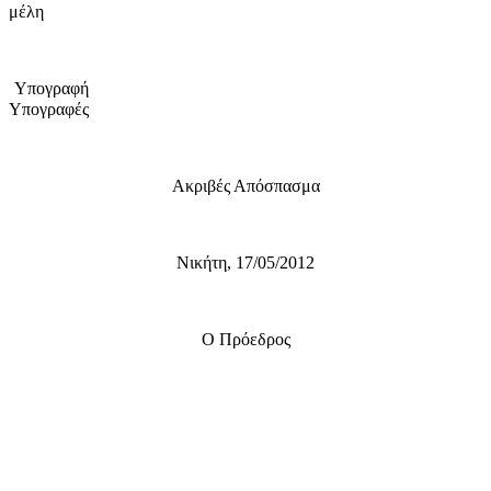
μέλη
Υπογραφή
Υπογραφές
Ακριβές Απόσπασμα
Νικήτη, 17/05/2012
Ο Πρόεδρος