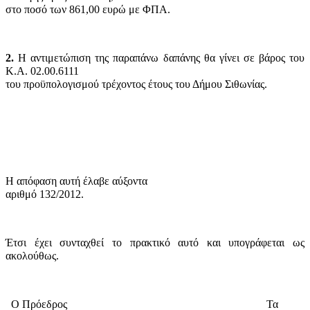
στο ποσό των 861,00 ευρώ με ΦΠΑ.
2.
Η αντιμετώπιση της παραπάνω δαπάνης θα γίνει σε βάρος του
Κ.Α. 02.00.6111
του προϋπολογισμού τρέχοντος έτους του Δήμου Σιθωνίας.
Η απόφαση αυτή έλαβε
αύξοντα
αριθμό 132/2012.
Έτσι έχει συνταχθεί το πρακτικό αυτό και υπογράφεται ως
ακολούθως.
Ο Πρόεδρος
Τα