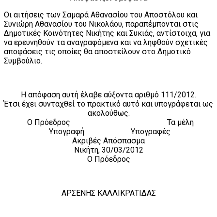
Οι αιτήσεις των Σαμαρά Αθανασίου του Αποστόλου και
Συνιώρη Αθανασίου του Νικολάου, παραπέμπονται στις
Δημοτικές Κοινότητες Νικήτης και Συκιάς, αντίστοιχα, για
να ερευνηθούν τα αναγραφόμενα και να ληφθούν σχετικές
αποφάσεις τις οποίες θα αποστείλουν στο Δημοτικό
Συμβούλιο.
Η απόφαση αυτή έλαβε αύξοντα αριθμό 111/2012.
Έτσι έχει συνταχθεί το πρακτικό αυτό και υπογράφεται ως
ακολούθως.
Ο Πρόεδρος Τα μέλη
Υπογραφή Υπογραφές
Ακριβές Απόσπασμα
Νικήτη, 30/03/2012
Ο Πρόεδρος
ΑΡΣΕΝΗΣ ΚΑΛΛΙΚΡΑΤΙΔΑΣ