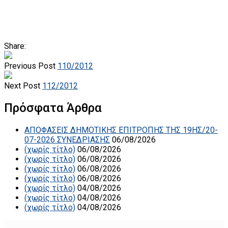
Share:
Previous Post
110/2012
Next Post
112/2012
Πρόσφατα Άρθρα
ΑΠΟΦΑΣΕΙΣ ΔΗΜΟΤΙΚΗΣ ΕΠΙΤΡΟΠΗΣ ΤΗΣ 19ΗΣ/20-
07-2026 ΣΥΝΕΔΡΙΑΣΗΣ
06/08/2026
(χωρίς τίτλο)
06/08/2026
(χωρίς τίτλο)
06/08/2026
(χωρίς τίτλο)
06/08/2026
(χωρίς τίτλο)
06/08/2026
(χωρίς τίτλο)
04/08/2026
(χωρίς τίτλο)
04/08/2026
(χωρίς τίτλο)
04/08/2026