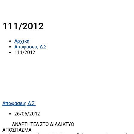
111/2012
Αρχική
Αποφάσεις Δ.Σ.
111/2012
Αποφάσεις Δ.Σ.
26/06/2012
ΑΝΑΡΤΗΤΕΑ ΣΤΟ ΔΙΑΔΙΚΤΥΟ
ΑΠΟΣΠΑΣΜΑ