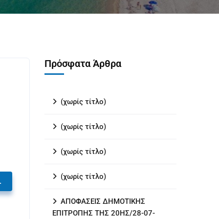
Πρόσφατα Άρθρα
(χωρίς τίτλο)
(χωρίς τίτλο)
(χωρίς τίτλο)
(χωρίς τίτλο)
.
ΑΠΟΦΑΣΕΙΣ ΔΗΜΟΤΙΚΗΣ
ΕΠΙΤΡΟΠΗΣ ΤΗΣ 20ΗΣ/28-07-