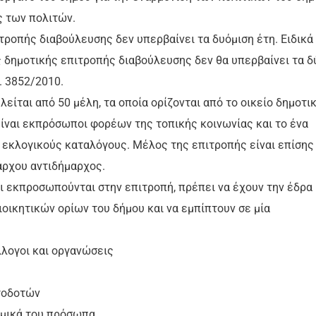
ς των πολιτών.
ιτροπής διαβούλευσης δεν υπερβαίνει τα δυόμιση έτη. Ειδικά 
ς δημοτικής επιτροπής διαβούλευσης δεν θα υπερβαίνει τα δ
. 3852/2010.
είται από 50 μέλη, τα οποία ορίζονται από το οικείο δημοτι
 είναι εκπρόσωποι φορέων της τοπικής κοινωνίας και το ένα
 εκλογικούς καταλόγους. Μέλος της επιτροπής είναι επίσης
άρχου αντιδήμαρχος.
ίοι εκπροσωπούνται στην επιτροπή, πρέπει να έχουν την έδρα
ιοικητικών ορίων του δήμου και να εμπίπτουν σε μία
λλογοι και οργανώσεις
γοδοτών
ομικά του πρόσωπα