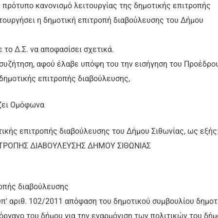
 πρότυπο κανονισμό λειτουργίας της δημοτικής επιτροπής
ιτουργήσει η δημοτική επιτροπή διαβούλευσης του Δήμου
το Δ.Σ. να αποφασίσει σχετικά.
 συζήτηση, αφού έλαβε υπόψη του την εισήγηση του Προέδρο
 δημοτικής επιτροπής διαβούλευσης,
φωνα
οτικής επιτροπής διαβούλευσης του Δήμου Σιθωνίας, ως εξής
ΙΤΡΟΠΗΣ ΔΙΑΒΟΥΛΕΥΣΗΣ ΔΗΜΟΥ ΣΙΘΩΝΙΑΣ
ροπής διαβούλευσης
υπ' αριθ. 102/2011 απόφαση του δημοτικού συμβουλίου δημοτ
ργανο του δήμου για την εναρμόνιση των πολιτικών του δήμ