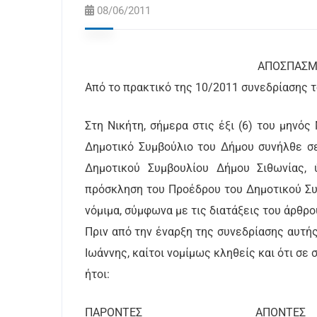
08/06/2011
ΑΠΟΣΠΑΣΜΑ Α
Από το πρακτικό της 10/2011 συνεδρίασης 
Στη Νικήτη, σήμερα στις έξι (6) του μηνός
Δημοτικό Συμβούλιο του Δήμου συνήλθε σε
Δημοτικού Συμβουλίου Δήμου Σιθωνίας, 
πρόσκληση του Προέδρου του Δημοτικού Συ
νόμιμα, σύμφωνα με τις διατάξεις του άρθρο
Πριν από την έναρξη της συνεδρίασης αυτής
Ιωάννης, καίτοι νομίμως κληθείς και ότι σε
ήτοι:
ΠΑΡΟΝΤΕΣ ΑΠΟΝΤΕΣ