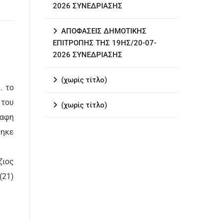
2026 ΣΥΝΕΔΡΙΑΣΗΣ
ΑΠΟΦΑΣΕΙΣ ΔΗΜΟΤΙΚΗΣ
ΕΠΙΤΡΟΠΗΣ ΤΗΣ 19ΗΣ/20-07-
2026 ΣΥΝΕΔΡΙΑΣΗΣ
(χωρίς τίτλο)
. το
 του
(χωρίς τίτλο)
ραφη
θηκε
ζιος
(21)