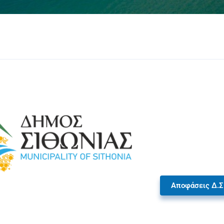
Αποφάσεις Δ.Σ