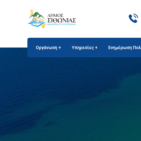
Οργάνωση
Υπηρεσίες
Ενημέρωση Πολ