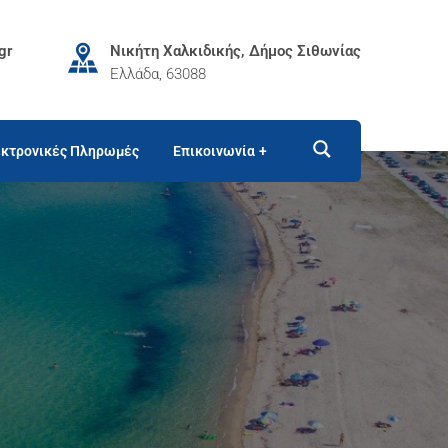
gr
Νικήτη Χαλκιδικής, Δήμος Σιθωνίας
Ελλάδα, 63088
κτρονικές Πληρωμές
Επικοινωνία