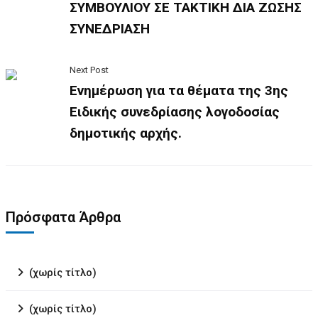
ΣΥΜΒΟΥΛΙΟΥ ΣΕ ΤΑΚΤΙΚΗ ΔΙΑ ΖΩΣΗΣ
ΣΥΝΕΔΡΙΑΣΗ
Next Post
Ενημέρωση για τα θέματα της 3ης
Ειδικής συνεδρίασης λογοδοσίας
δημοτικής αρχής.
Πρόσφατα Άρθρα
(χωρίς τίτλο)
(χωρίς τίτλο)