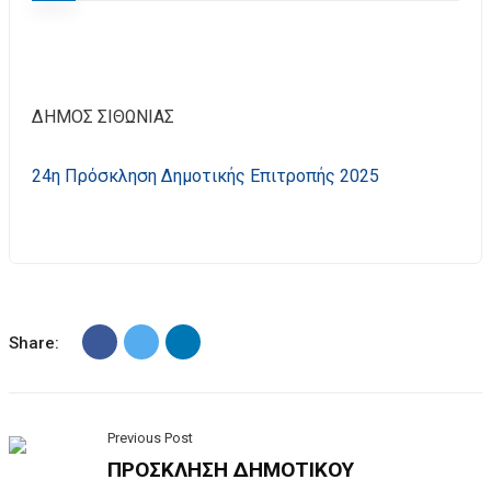
ΔΗΜΟΣ ΣΙΘΩΝΙΑΣ
24η Πρόσκληση Δημοτικής Επιτροπής 2025
Share:
Previous Post
ΠΡΟΣΚΛΗΣΗ ΔΗΜΟΤΙΚΟΥ