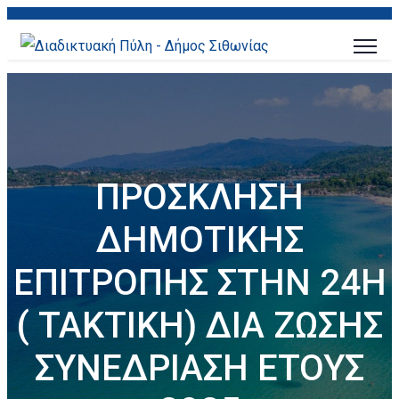
ΠΡΟΣΚΛΗΣΗ
ΔΗΜΟΤΙΚΗΣ
ΕΠΙΤΡΟΠΗΣ ΣΤΗΝ 24Η
( ΤΑΚΤΙΚΗ) ΔΙΑ ΖΩΣΗΣ
ΣΥΝΕΔΡΙΑΣΗ ΕΤΟΥΣ