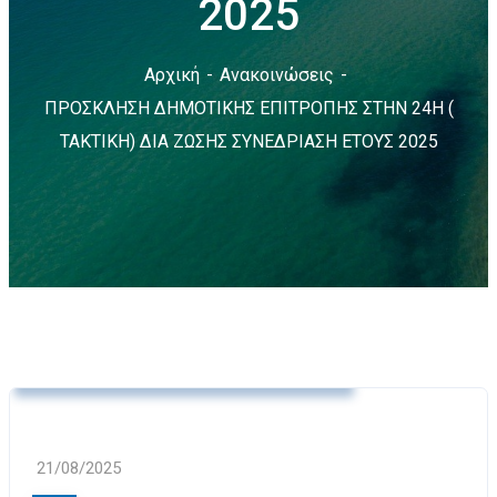
2025
Αρχική
Ανακοινώσεις
ΠΡΟΣΚΛΗΣΗ ΔΗΜΟΤΙΚΗΣ ΕΠΙΤΡΟΠΗΣ ΣΤΗΝ 24Η (
ΤΑΚΤΙΚΗ) ΔΙΑ ΖΩΣΗΣ ΣΥΝΕΔΡΙΑΣΗ ΕΤΟΥΣ 2025
Ανακοινώσεις
Δελτία Τύπου
Προσκλήσεις Δημοτικής Επιτροπής
21/08/2025