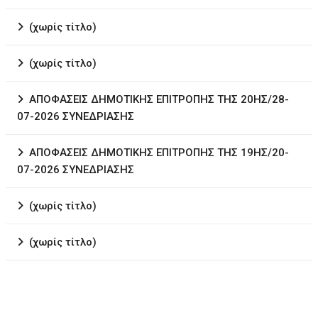
(χωρίς τίτλο)
(χωρίς τίτλο)
ΑΠΟΦΑΣΕΙΣ ΔΗΜΟΤΙΚΗΣ ΕΠΙΤΡΟΠΗΣ ΤΗΣ 20ΗΣ/28-
07-2026 ΣΥΝΕΔΡΙΑΣΗΣ
ΑΠΟΦΑΣΕΙΣ ΔΗΜΟΤΙΚΗΣ ΕΠΙΤΡΟΠΗΣ ΤΗΣ 19ΗΣ/20-
07-2026 ΣΥΝΕΔΡΙΑΣΗΣ
(χωρίς τίτλο)
(χωρίς τίτλο)